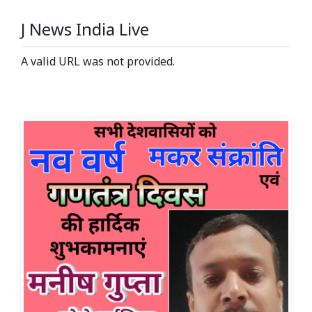
J News India Live
A valid URL was not provided.