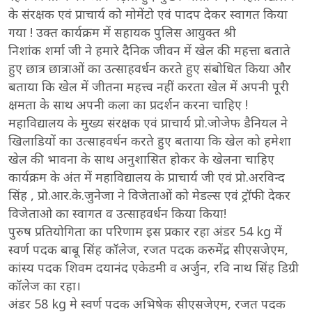
के संरक्षक एवं प्राचार्य को मोमेंटो एवं पादप देकर स्वागत किया
गया ! उक्त कार्यक्रम में सहायक पुलिस आयुक्त श्री
निशांक शर्मा जी ने हमारे दैनिक जीवन में खेल की महत्ता बताते
हुए छात्र छात्राओं का उत्साहवर्धन करते हुए संबोधित किया और
बताया कि खेल में जीतना महत्त्व नहीं करता खेल में अपनी पूरी
क्षमता के साथ अपनी कला का प्रदर्शन करना चाहिए !
महाविद्यालय के मुख्य संरक्षक एवं प्राचार्य प्रो.जोजेफ डैनियल ने
खिलाडियों का उत्साहवर्धन करते हुए बताया कि खेल को हमेशा
खेल की भावना के साथ अनुशासित होकर के खेलना चाहिए
कार्यक्रम के अंत में महाविद्यालय के प्राचार्य जी एवं प्रो.अरविन्द
सिंह , प्रो.आर.के.जुनेजा ने विजेताओं को मेडल्स एवं ट्रॉफी देकर
विजेताओ का स्वागत व उत्साहवर्धन किया किया!
पुरुष प्रतियोगिता का परिणाम इस प्रकार रहा अंडर 54 kg में
स्वर्ण पदक बाबू सिंह कॉलेज, रजत पदक करुमेंद्र सीएसजेएम,
कांस्य पदक शिवम दयानंद एकेडमी व अर्जुन, रवि नाथ सिंह डिग्री
कॉलेज का रहा।
अंडर 58 kg मे स्वर्ण पदक अभिषेक सीएसजेएम, रजत पदक