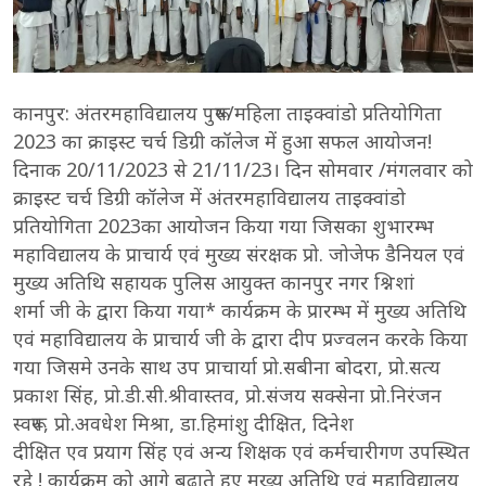
कानपुर: अंतरमहाविद्यालय पुरूष/महिला ताइक्वांडो प्रतियोगिता
2023 का क्राइस्ट चर्च डिग्री कॉलेज में हुआ सफल आयोजन!
दिनाक 20/11/2023 से 21/11/23। दिन सोमवार /मंगलवार को
क्राइस्ट चर्च डिग्री कॉलेज में अंतरमहाविद्यालय ताइक्वांडो
प्रतियोगिता 2023का आयोजन किया गया जिसका शुभारम्भ
महाविद्यालय के प्राचार्य एवं मुख्य संरक्षक प्रो. जोजेफ डैनियल एवं
मुख्य अतिथि सहायक पुलिस आयुक्त कानपुर नगर श्निशां
शर्मा जी के द्वारा किया गया* कार्यक्रम के प्रारम्भ में मुख्य अतिथि
एवं महाविद्यालय के प्राचार्य जी के द्वारा दीप प्रज्वलन करके किया
गया जिसमे उनके साथ उप प्राचार्या प्रो.सबीना बोदरा, प्रो.सत्य
प्रकाश सिंह, प्रो.डी.सी.श्रीवास्तव, प्रो.संजय सक्सेना प्रो.निरंजन
स्वरूप, प्रो.अवधेश मिश्रा, डा.हिमांशु दीक्षित, दिनेश
दीक्षित एव प्रयाग सिंह एवं अन्य शिक्षक एवं कर्मचारीगण उपस्थित
रहे ! कार्यक्रम को आगे बढ़ाते हुए मुख्य अतिथि एवं महाविद्यालय