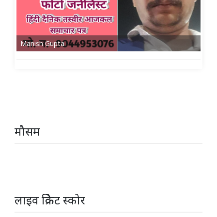
Manish Gupta
मौसम
लाइव क्रिकेट स्कोर