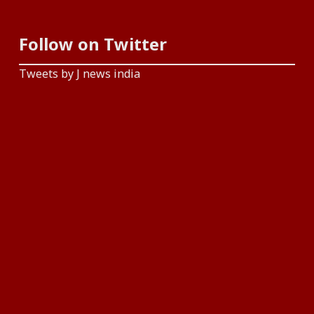
Follow on Twitter
Tweets by J news india