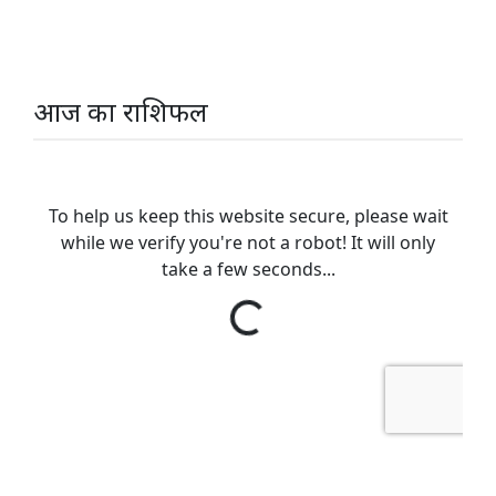
आज का राशिफल