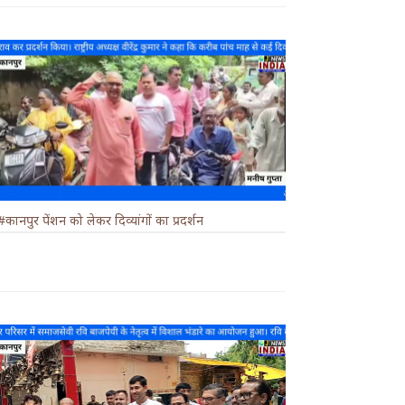
#कानपुर पेंशन को लेकर दिव्यांगों का प्रदर्शन