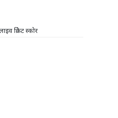
लाइव क्रिकेट स्कोर