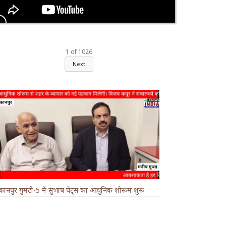
1
of
1026
Next
कानपुर गुमटी-5 में सुभाष पेंट्स का आधुनिक शोरूम शुरू