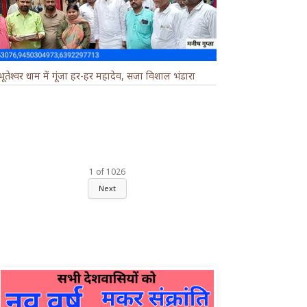
भूतेश्वर धाम में गूंजा हर-हर महादेव, सजा विशाल भंडारा
1
of
1026
Next