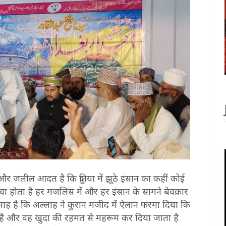
और ज़लील आदत है कि दुनिया में झूठे इंसान का कहीं कोई
 होता है हर मजलिस में और हर इंसान के सामने बेवक़ार
नाह है कि अल्लाह ने कुरान मजीद में ऐलान फरमा दिया कि
है और वह खुदा की रहमत से महरूम कर दिया जाता है