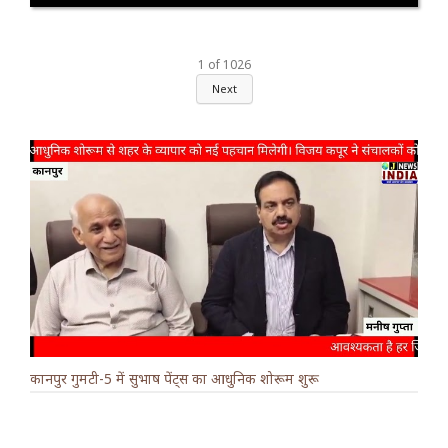
1
of
1026
Next
कानपुर गुमटी-5 में सुभाष पेंट्स का आधुनिक शोरूम शुरू