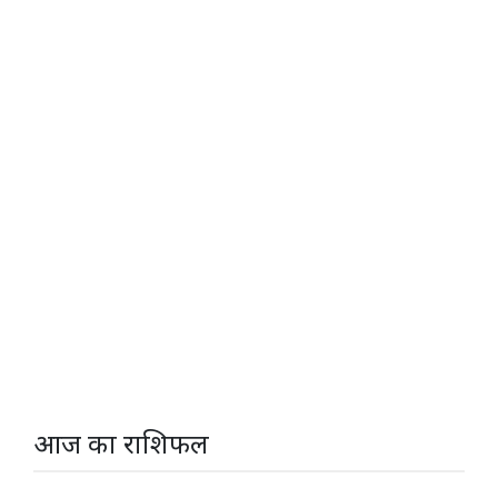
आज का राशिफल