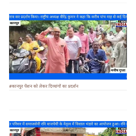
#कानपुर पेंशन को लेकर दिव्यांगों का प्रदर्शन