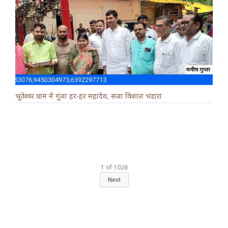
भूतेश्वर धाम में गूंजा हर-हर महादेव, सजा विशाल भंडारा
1
of
1026
Next