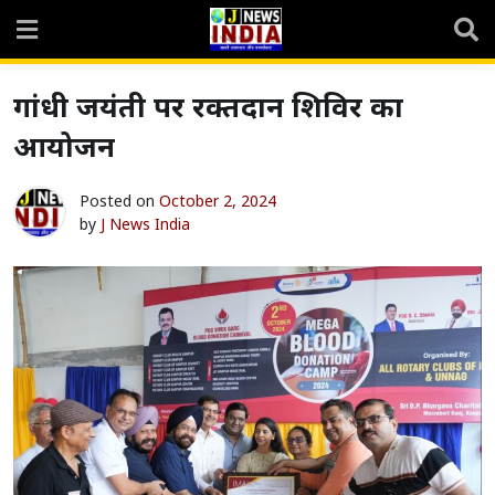
Skip
to
content
गांधी जयंती पर रक्तदान शिविर का
आयोजन
Posted on
October 2, 2024
by
J News India