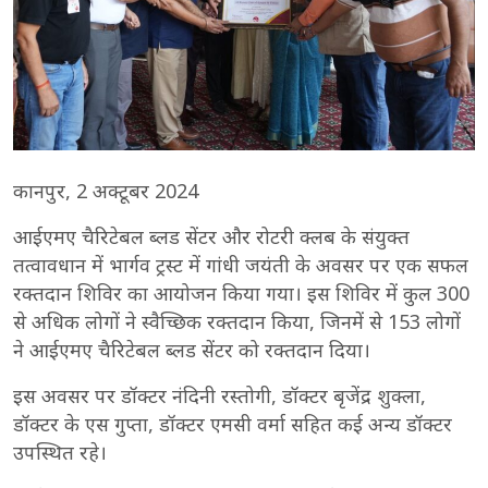
कानपुर, 2 अक्टूबर 2024
आईएमए चैरिटेबल ब्लड सेंटर और रोटरी क्लब के संयुक्त
तत्वावधान में भार्गव ट्रस्ट में गांधी जयंती के अवसर पर एक सफल
रक्तदान शिविर का आयोजन किया गया। इस शिविर में कुल 300
से अधिक लोगों ने स्वैच्छिक रक्तदान किया, जिनमें से 153 लोगों
ने आईएमए चैरिटेबल ब्लड सेंटर को रक्तदान दिया।
इस अवसर पर डॉक्टर नंदिनी रस्तोगी, डॉक्टर बृजेंद्र शुक्ला,
डॉक्टर के एस गुप्ता, डॉक्टर एमसी वर्मा सहित कई अन्य डॉक्टर
उपस्थित रहे।