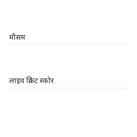
मौसम
लाइव क्रिकेट स्कोर