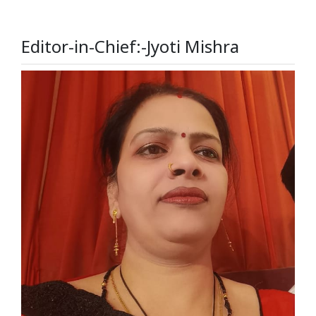
Editor-in-Chief:-Jyoti Mishra