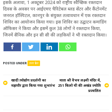
इसके अलावा, 1 अक्टूबर 2024 को राष्ट्रीय स्वैच्छिक रक्तदान
दिवस के अवसर पर आईएमए चैरिटेबल ब्लड सेंटर और कैंटोनमेंट
जनरल हॉस्पिटल, कानपुर के संयुक्त तत्वावधान में एक रक्तदान
शिविर का आयोजन किया गया। इस शिविर का उद्घाटन कमांडिंग
ऑफिसर ने किया और इसमें कुल 38 लोगों ने रक्तदान किया,
जिनमें सैनिक और इन सी सी की लड़कियों ने भी रक्तदान किया।
POSTED UNDER
उत्तर प्रदेश
Post
खादी ग्रामोद्योग प्रदर्शनी का
माता श्री वैभव लक्ष्मी मंदिर में,
महापौर द्वारा किया गया शुभारंभ
251 किलो घी की अखंड ज्योति
navigation
प्रज्वलित