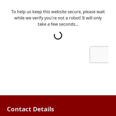
Contact Details