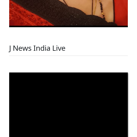
J News India Live