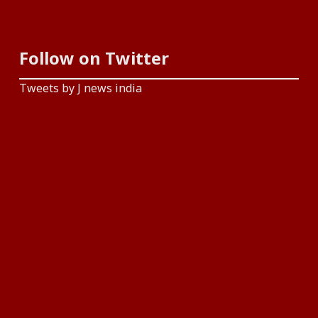
Follow on Twitter
Tweets by J news india