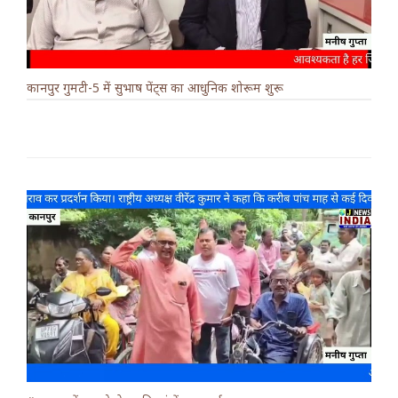
कानपुर गुमटी-5 में सुभाष पेंट्स का आधुनिक शोरूम शुरू