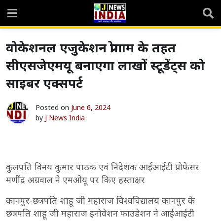
Skip
to
content
वोकेशनल एजुकेशन प्रोगाम के तहत
सीएसजेएमयू बनाएगा लाखों स्टूडेंट्स को
साइबर एक्सपर्ट
Posted on
June 6, 2024
by
J News India
कुलपति विनय कुमार पाठक एवं निदेशक आईआईटी प्रोफेसर
मणींद्र अग्रवाल ने एमओयू पर किए हस्ताक्षर
कानपुर-छत्रपति शाहू जी महाराज विश्वविद्यालय कानपुर के
छत्रपति शाहू जी महाराज इनोवेशन फाउंडेशन ने आईआईटी