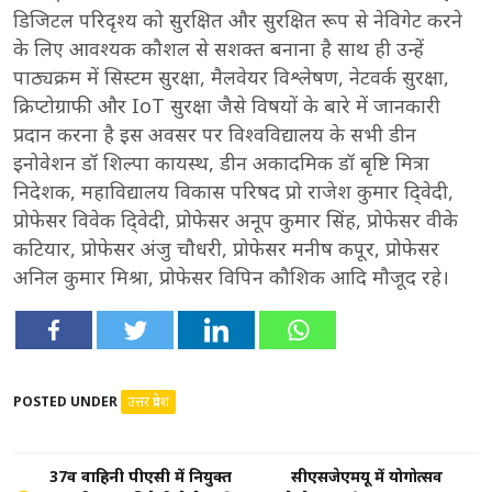
डिजिटल परिदृश्य को सुरक्षित और सुरक्षित रूप से नेविगेट करने
के लिए आवश्यक कौशल से सशक्त बनाना है साथ ही उन्हें
पाठ्यक्रम में सिस्टम सुरक्षा, मैलवेयर विश्लेषण, नेटवर्क सुरक्षा,
क्रिप्टोग्राफी और IoT सुरक्षा जैसे विषयों के बारे में जानकारी
प्रदान करना है इस अवसर पर विश्वविद्यालय के सभी डीन
इनोवेशन डॉ शिल्पा कायस्थ, डीन अकादमिक डॉ बृष्टि मित्रा
निदेशक, महाविद्यालय विकास परिषद प्रो राजेश कुमार दि्वेदी,
प्रोफेसर विवेक दि्वेदी, प्रोफेसर अनूप कुमार सिंह, प्रोफेसर वीके
कटियार, प्रोफेसर अंजु चौधरी, प्रोफेसर मनीष कपूर, प्रोफेसर
अनिल कुमार मिश्रा, प्रोफेसर विपिन कौशिक आदि मौजूद रहे।
POSTED UNDER
उत्तर प्रदेश
Post
37वीं वाहिनी पीएसी में नियुक्त
सीएसजेएमयू में योगोत्सव