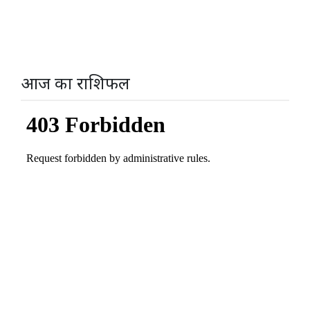
आज का राशिफल