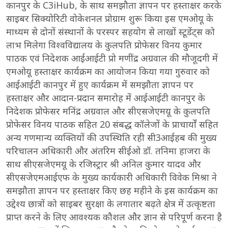
कानपुर के C3iHub, के साथ समझौता ज्ञापन पर हस्ताक्षर करके
साइबर सिक्योरिटी वोकेशनल प्रोग्राम शुरू किया इस एमओयू के
माध्यम से दोनों संस्थानों के परस्पर सहयोग से लाखों स्टूडेंट्स को
लाभ मिलेगा विश्वविद्यालय के कुलपति प्रोफेसर विनय कुमार
पाठक एवं निदेशक आईआईटी प्रो मणींद्र अग्रवाल की मौजूदगी में
एमओयू हस्ताक्षर कार्यक्रम का आयोजन किया गया गुरुवार को
आईआईटी कानपुर में हुए कार्यक्रम में समझौता ज्ञापन पर
हस्ताक्षर और आदान-प्रदान समारोह में आईआईटी कानपुर के
निदेशक प्रोफेसर मनिंद्र अग्रवाल और सीएसजेएमयू के कुलपति
प्रोफेसर विनय पाठक सहित 20 संबद्ध कॉलेजों के प्राचार्यों सहित
अन्य गणमान्य व्यक्तियों की उपस्थिति रही सी3आईहब की मुख्य
परिचालन अधिकारी और अंतरिम सीईओ डॉ. तनिमा हाजरा के
साथ सीएसजेएमयू के रजिस्ट्रार श्री अनिल कुमार यादव और
सीएसजेएमआईएफ के मुख्य कार्यकारी अधिकारी विवेक मिश्रा ने
समझौता ज्ञापन पर हस्ताक्षर किए छह महीने के इस कार्यक्रम का
उद्देश्य छात्रों को साइबर सुरक्षा के लगातार बढ़ते क्षेत्र में उत्कृष्टता
प्राप्त करने के लिए आवश्यक कौशल और ज्ञान से परिपूर्ण करना है