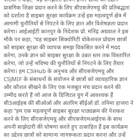
प्रासंगिक शिक्षा प्रदान करने के लिए सीएसजेएमयू की प्रतिबद्धता
को दर्शाता है साइबर सुरक्षा कार्यक्रम उन्हें इस महत्वपूर्ण क्षेत्र में
आगामी चुनौतियों से निपटने के लिए ज्ञान और विशेषज्ञता प्रदान
करेगा। आईआईटी कानपुर के निदेशक प्रो. मनिंद्र अग्रवाल ने इस
मौके पर कहा, “यह साइबर सिक्योरिटी वोकेशनल प्रोग्राम छात्रों
को साइबर सुरक्षा की व्यापक समझ विकसित करने में मदद
करेगा, उनके ज्ञान को साइबर सुरक्षा के उन्नत स्तर तक विस्तारित
करेगा, जो उन्हें भविष्य की चुनौतियों से निपटने के लिए तैयार
करेगा। हम C3iHub के अनुभव और सीएसजेएमयू और
CSJMIF के संसाधनों के संयोजन से छात्रों को व्यावहारिक ज्ञान
और कौशल सीखने के लिए एक मजबूत मंच प्रदान करने की
उम्मीद करते हैं जो आज के डिजिटल युग में आवश्यक हैं
सी3आईहब की सीओओ और अंतरिम सीईओ डॉ. तनिमा हाजरा ने
कहा “हम एक महत्वपूर्ण साइबर सुरक्षा पाठ्यक्रम की पेशकश
करने के लिए सीएसजेएमयू और सीएसजेएमआईएफ के साथ
अपनी साझेदारी की घोषणा करते हुए उत्साहित हैं इस कार्यक्रम
का उद्देश्य छात्रों को सामान्य जागरूकता प्रदान करना और उन्हें