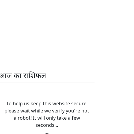
आज का राशिफल