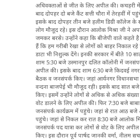
अधिवक्ताओं से जीत के लिए अपील की। कचहरी में हर
बाद दोपहर दो बजे कैंट सत्ती चौरा में तेरहवीं में पहुं
इसके बाद दोपहर तीन बजे हलीम डिग्री कॉलेज के सा
लोग मौजूद रहे। इस दौरान आलोक मिश्रा जी ने अपन
जमकर बरसे। उन्होंने कहा कि बीजेपी वाले कहते ह
हैं कि हम गरीबी रेखा से लोगों को बाहर निकाल रहे 
डाटा भी निशुल्क देंगे। इनकी सरकार में बीते 10 स
शाम 5:30 बजे उस्मानपुर दलित कॉलोनी में जनसंपर
अपील की। इसके बाद शाम 6:30 बजे किदवई नगर उस्मान
बैठक व जनसंपर्क किए। जहां आर्यनगर विधानसभा से 
वन्दना बाजपेई भी मौजूद रही। इसके बाद सात बजे 
किए। इसमें उन्होंने लोगों से अधिक से अधिक संख्या
वोट डालने के लिए अपील की। फिर 7:30 बजे बाबा 
जनसंपर्क कार्यक्रम में पहुंचे। जहां से रात आठ बजे
पहुंचे। जहां से निकल कर रात 8:30 बजे आलोक म
जनसंपर्क पद यात्रा कर लोगों से वोट के लिए अपील
किए। इस दौरान पूर्व पार्षद जानकी वर्मा, नीलम सचा