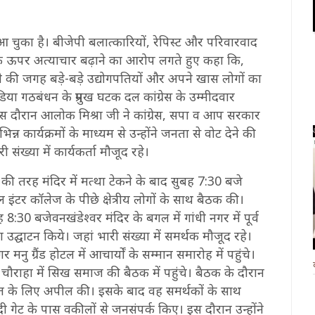
 चुका है। बीजेपी बलात्कारियों, रेपिस्ट और परिवारवाद
के ऊपर अत्याचार बढ़ाने का आरोप लगते हुए कहा कि,
े की जगह बड़े-बड़े उद्योगपतियों और अपने खास लोगों का
िया गठबंधन के प्रमुख घटक दल कांग्रेस के उम्मीदवार
 दौरान आलोक मिश्रा जी ने कांग्रेस, सपा व आप सरकार
न्न कार्यक्रमों के माध्यम से उन्होंने जनता से वोट देने की
ंख्या में कार्यकर्ता मौजूद रहे।
 की तरह मंदिर में मत्था टेकने के बाद सुबह 7:30 बजे
ेल इंटर कॉलेज के पीछे क्षेत्रीय लोगों के साथ बैठक की।
ह 8:30 बजेवनखंडेश्वर मंदिर के बगल में गांधी नगर में पूर्व
 उद्घाटन किये। जहां भारी संख्या में समर्थक मौजूद रहे।
ग्रैंड होटल में आचार्यों के सम्मान समारोह में पहुंचे।
चौराहा में सिख समाज की बैठक में पहुंचे। बैठक के दौरान
जीत के लिए अपील की। इसके बाद वह समर्थकों के साथ
गेट के पास वकीलों से जनसंपर्क किए। इस दौरान उन्होंने