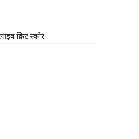
लाइव क्रिकेट स्कोर