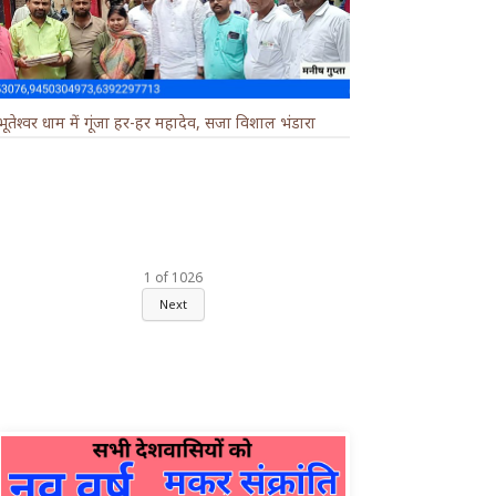
भूतेश्वर धाम में गूंजा हर-हर महादेव, सजा विशाल भंडारा
1
of
1026
Next