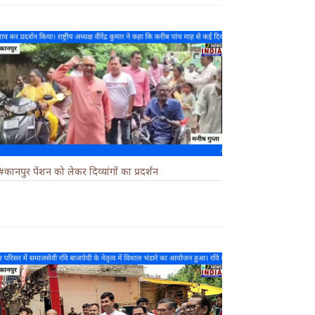
#कानपुर पेंशन को लेकर दिव्यांगों का प्रदर्शन