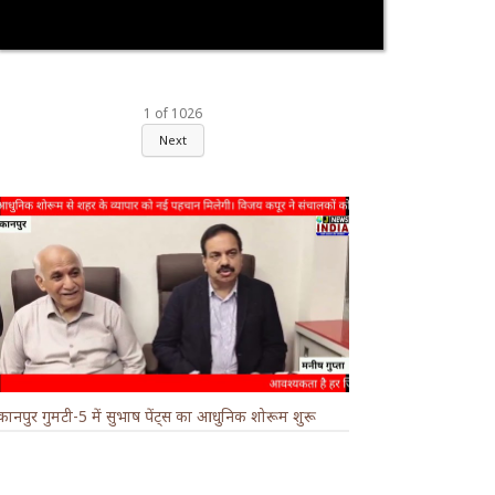
1
of
1026
Next
कानपुर गुमटी-5 में सुभाष पेंट्स का आधुनिक शोरूम शुरू