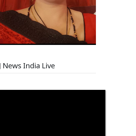
J News India Live