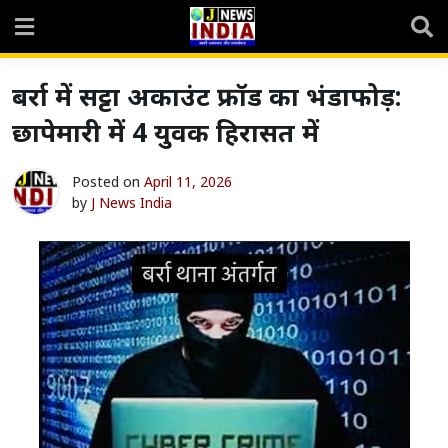
Skip
to
content
बर्रा में सट्टा अकाउंट फ्रॉड का भंडाफोड़:
छापेमारी में 4 युवक हिरासत में
Posted on
April 11, 2026
by
J News India