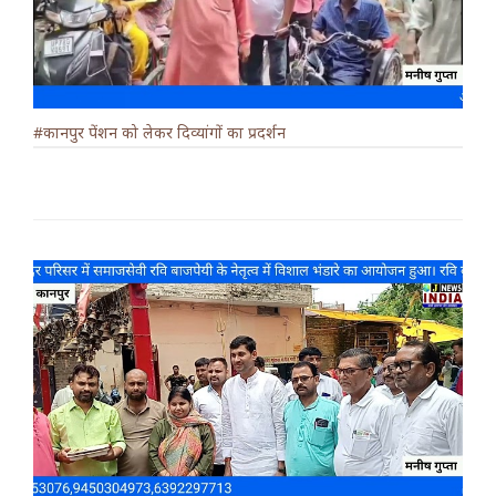
#कानपुर पेंशन को लेकर दिव्यांगों का प्रदर्शन