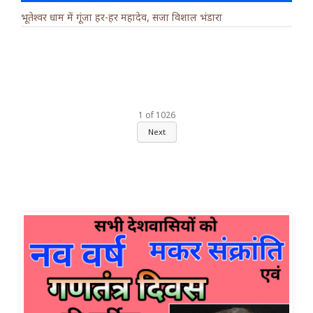
भूतेश्वर धाम में गूंजा हर-हर महादेव, सजा विशाल भंडारा
1
of
1026
Next