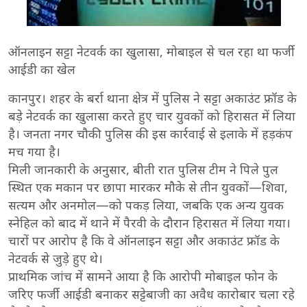
ऑनलाइन सट्टा नेटवर्क का खुलासा, मोबाइल से चल रहा था फर्जी
आईडी का खेल
कानपुर। शहर के बर्रा थाना क्षेत्र में पुलिस ने सट्टा अकाउंट फ्रॉड के
बड़े नेटवर्क का खुलासा करते हुए चार युवकों को हिरासत में लिया
है। जनता नगर चौकी पुलिस की इस कार्रवाई से इलाके में हड़कंप
मच गया है।
मिली जानकारी के अनुसार, बीती रात पुलिस टीम ने पिले पुल
स्थित एक मकान पर छापा मारकर मौके से तीन युवकों—शिवा,
सत्यम और अनमोल—को पकड़ लिया, जबकि एक अन्य युवक
स्नेहिल को बाद में थाने में पैरवी के दौरान हिरासत में लिया गया।
चारों पर आरोप है कि वे ऑनलाइन सट्टा और अकाउंट फ्रॉड के
नेटवर्क से जुड़े हुए थे।
प्राथमिक जांच में सामने आया है कि आरोपी मोबाइल फोन के
जरिए फर्जी आईडी बनाकर सट्टेबाजी का अवैध कारोबार चला रहे