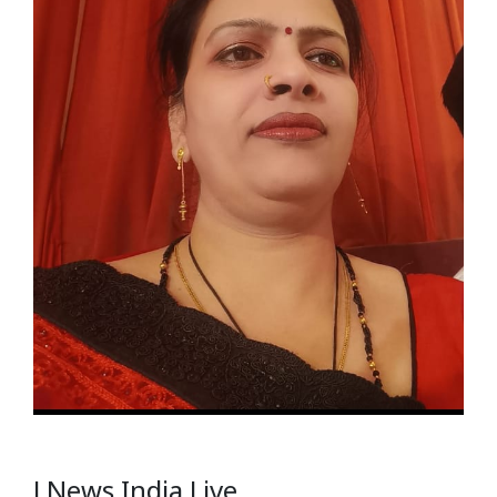
J News India Live