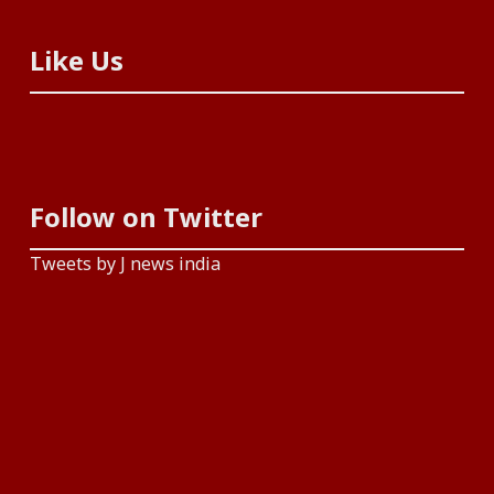
Like Us
Follow on Twitter
Tweets by J news india