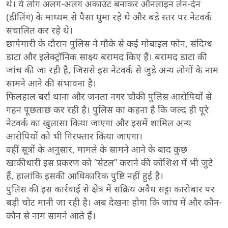
थे। ये लोग अलग-अलग अकाउंट बनाकर ऑनलाइन लेन-देन
(डीलिंग) के माध्यम से पैसा घुमा रहे थे और बड़े स्तर पर नेटवर्क
संचालित कर रहे थे।
छापेमारी के दौरान पुलिस ने मौके से कई मोबाइल फोन, संदिग्ध
डाटा और इलेक्ट्रॉनिक साक्ष्य बरामद किए हैं। बरामद डाटा की
जांच की जा रही है, जिससे इस नेटवर्क से जुड़े अन्य लोगों के नाम
सामने आने की संभावना है।
फिलहाल बर्रा थाना और जनता नगर चौकी पुलिस आरोपियों से
गहन पूछताछ कर रही है। पुलिस का कहना है कि जल्द ही पूरे
नेटवर्क का खुलासा किया जाएगा और इसमें शामिल अन्य
आरोपियों को भी गिरफ्तार किया जाएगा।
वहीं सूत्रों के अनुसार, मामले के सामने आने के बाद कुछ
खाकीधारी इस प्रकरण को “सेटल” कराने की कोशिश में भी जुटे
हैं, हालांकि इसकी आधिकारिक पुष्टि नहीं हुई है।
पुलिस की इस कार्रवाई से क्षेत्र में सक्रिय अवैध सट्टा कारोबार पर
बड़ी चोट मानी जा रही है। अब देखना होगा कि जांच में और कौन-
कौन से नाम सामने आते हैं।