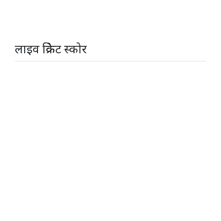
लाइव क्रिकेट स्कोर