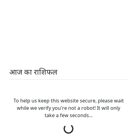
आज का राशिफल