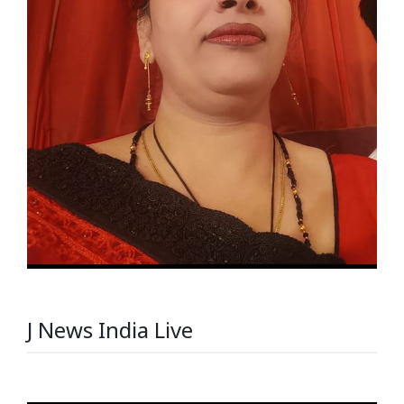
J News India Live