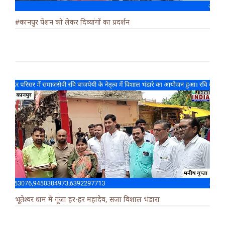
#कानपुर पेंशन को लेकर दिव्यांगों का प्रदर्शन
भूतेश्वर धाम में गूंजा हर-हर महादेव, सजा विशाल भंडारा