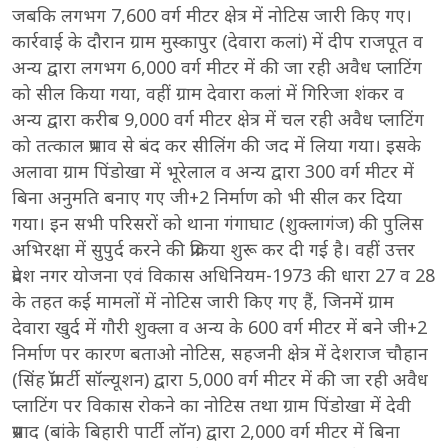
जबकि लगभग 7,600 वर्ग मीटर क्षेत्र में नोटिस जारी किए गए।
कार्रवाई के दौरान ग्राम मुस्कापुर (देवारा कलां) में दीप राजपूत व
अन्य द्वारा लगभग 6,000 वर्ग मीटर में की जा रही अवैध प्लाटिंग
को सील किया गया, वहीं ग्राम देवारा कलां में गिरिजा शंकर व
अन्य द्वारा करीब 9,000 वर्ग मीटर क्षेत्र में चल रही अवैध प्लाटिंग
को तत्काल प्रभाव से बंद कर सीलिंग की जद में लिया गया। इसके
अलावा ग्राम पिंडोखा में भूरेलाल व अन्य द्वारा 300 वर्ग मीटर में
बिना अनुमति बनाए गए जी+2 निर्माण को भी सील कर दिया
गया। इन सभी परिसरों को थाना गंगाघाट (शुक्लागंज) की पुलिस
अभिरक्षा में सुपुर्द करने की प्रक्रिया शुरू कर दी गई है। वहीं उत्तर
प्रदेश नगर योजना एवं विकास अधिनियम-1973 की धारा 27 व 28
के तहत कई मामलों में नोटिस जारी किए गए हैं, जिनमें ग्राम
देवारा खुर्द में गौरी शुक्ला व अन्य के 600 वर्ग मीटर में बने जी+2
निर्माण पर कारण बताओ नोटिस, सहजनी क्षेत्र में देशराज चौहान
(सिंह प्रॉपर्टी सॉल्यूशन) द्वारा 5,000 वर्ग मीटर में की जा रही अवैध
प्लाटिंग पर विकास रोकने का नोटिस तथा ग्राम पिंडोखा में देवी
प्रसाद (बांके बिहारी पार्टी लॉन) द्वारा 2,000 वर्ग मीटर में बिना