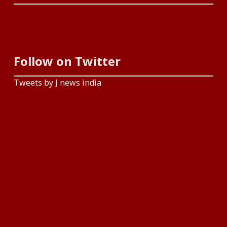
Follow on Twitter
Tweets by J news india