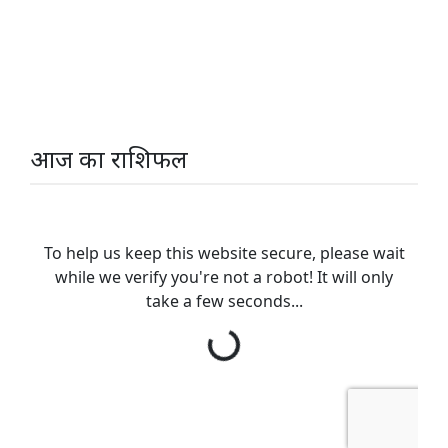
आज का राशिफल