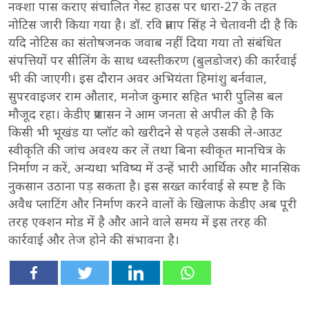
नक्शा पास कराए संचालित गेस्ट हाउस पर धारा-27 के तहत
नोटिस जारी किया गया है। डॉ. रवि प्रताप सिंह ने चेतावनी दी है कि
यदि नोटिस का संतोषजनक जवाब नहीं दिया गया तो संबंधित
संपत्तियों पर सीलिंग के साथ ध्वस्तीकरण (बुलडोजर) की कार्रवाई
भी की जाएगी। इस दौरान अवर अभियंता हिमांशु बर्नवाल,
सुपरवाइजर राम औतार, मनोज कुमार सहित भारी पुलिस बल
मौजूद रहा। केडीए प्रशासन ने आम जनता से अपील की है कि
किसी भी भूखंड या प्लॉट को खरीदने से पहले उसकी ले-आउट
स्वीकृति की जांच अवश्य कर लें तथा बिना स्वीकृत मानचित्र के
निर्माण न करें, अन्यथा भविष्य में उन्हें भारी आर्थिक और मानसिक
नुकसान उठाना पड़ सकता है। इस सख्त कार्रवाई से स्पष्ट है कि
अवैध प्लाटिंग और निर्माण करने वालों के खिलाफ केडीए अब पूरी
तरह एक्शन मोड में है और आने वाले समय में इस तरह की
कार्रवाई और तेज होने की संभावना है।