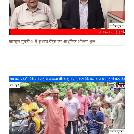
कानपुर गुमटी-5 में सुभाष पेंट्स का आधुनिक शोरूम शुरू