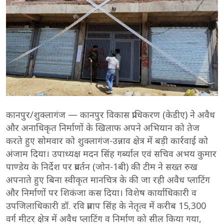
कानपुर/शुक्लागंज — कानपुर विकास प्राधिकरण (केडीए) ने अवैध
और अनाधिकृत निर्माणों के खिलाफ अपने अभियान को तेज
करते हुए सोमवार को शुक्लागंज-उन्नाव क्षेत्र में बड़ी कार्रवाई को
अंजाम दिया। उपाध्यक्ष मदन सिंह गर्ब्याल एवं सचिव अभय कुमार
पाण्डेय के निर्देश पर प्रवर्तन (जोन-1बी) की टीम ने सख्त रुख
अपनाते हुए बिना स्वीकृत मानचित्र के की जा रही अवैध प्लाटिंग
और निर्माणों पर शिकंजा कस दिया। विशेष कार्याधिकारी व
उपजिलाधिकारी डॉ. रवि प्रताप सिंह के नेतृत्व में करीब 15,300
वर्ग मीटर क्षेत्र में अवैध प्लाटिंग व निर्माण को सील किया गया,