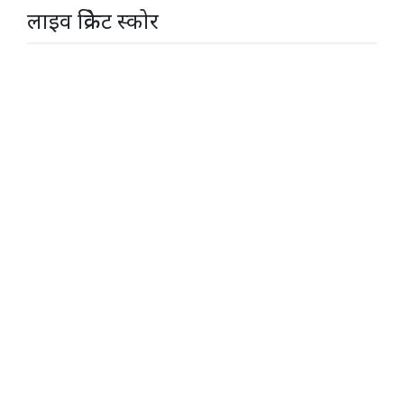
लाइव क्रिकेट स्कोर