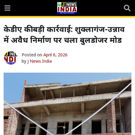
Skip
to
content
केडीए की बड़ी कार्रवाई: शुक्लागंज-उन्नाव
में अवैध निर्माण पर चला बुलडोजर मोड
Posted on
April 6, 2026
by
J News India