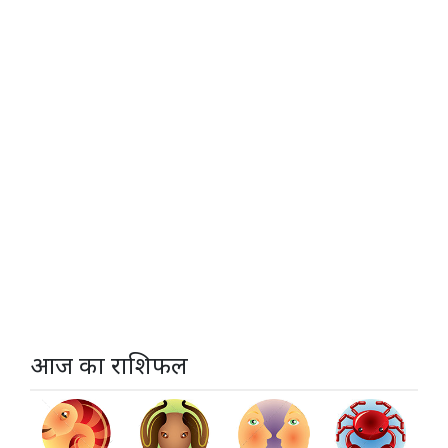
आज का राशिफल