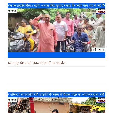
#कानपुर पेंशन को लेकर दिव्यांगों का प्रदर्शन