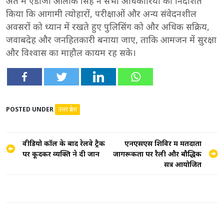
अंत में एडीजी आलोक सिंह ने सभी अधिकारियों को निर्देशित
किया कि आगामी त्योहारों, परीक्षाओं और अन्य संवेदनशील
अवसरों को ध्यान में रखते हुए पुलिसिंग को और अधिक सक्रिय,
जवाबदेह और जनहितकारी बनाया जाए, ताकि आमजन में सुरक्षा
और विश्वास का माहौल कायम रह सके।
POSTED UNDER
उत्तर प्रदेश
Post
वीडियो कॉल के बाद रेलवे ट्रैक
एनएसएस शिविर में मतदाता
पर कूदकर व्यक्ति ने दी जान
जागरूकता पर रैली और बौद्धिक
navigation
सत्र आयोजित