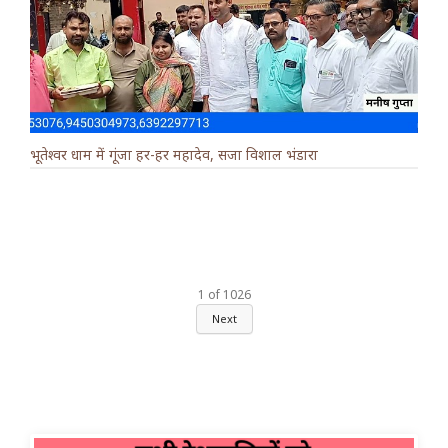
भूतेश्वर धाम में गूंजा हर-हर महादेव, सजा विशाल भंडारा
1
of
1026
Next