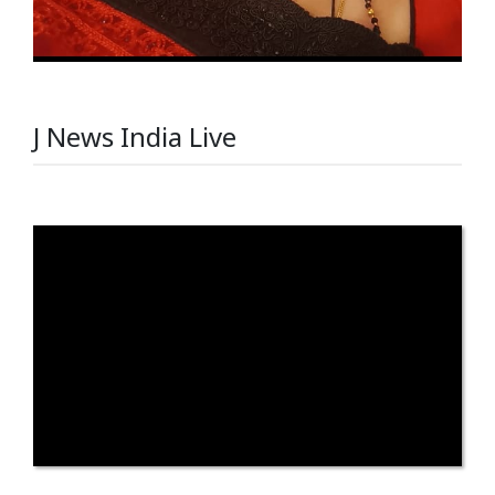
J News India Live