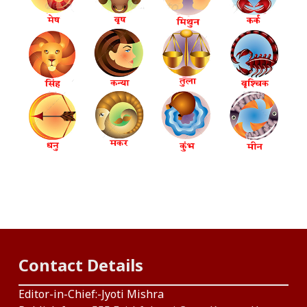
Contact Details
Editor-in-Chief:-Jyoti Mishra