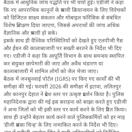
बैठक में आधुनिक जांच पद्धति पर भी चर्चा हुई। एडीजी ने कहा
कि नए आपराधिक कानूनों के प्रभावी क्रियान्वयन के लिए विवेचकों
को डिजिटल साक्ष्य संकलन और मोबाइल फॉरेंसिक से संबंधित
विशेष प्रशिक्षण दिया जाएगा, जिससे अपराधों की जांच अधिक
वैज्ञानिक और प्रभावी हो सके।
इसके साथ ही वैश्विक परिस्थितियों को देखते हुए एलपीजी गैस
और ईंधन की कालाबाजारी पर सख्ती बरतने के निर्देश भी दिए
गए। एडीजी ने कहा कि आपूर्ति विभाग के साथ समन्वय स्थापित
कर संयुक्त छापेमारी की जाए और अवैध भंडारण या
कालाबाजारी में शामिल लोगों को जेल भेजा जाए।
बैठक में जनसुनवाई पोर्टल (IGRS) पर किए गए कार्यों की भी
समीक्षा की गई। फरवरी 2026 की समीक्षा में इटावा, ललितपुर
और कानपुर देहात ने प्रदेश स्तर पर उत्कृष्ट प्रदर्शन किया है। पुलिस
महानिदेशक द्वारा की गई इस सराहना को साझा करते हुए एडीजी
ने अन्य जिलों को भी इसी स्तर पर कार्य करने के लिए प्रेरित किया।
साथ ही उन्होंने बेहतर कार्य करने वाले पुलिसकर्मियों को हर माह
‘डीजी प्रशंसा चिन्ह’ के लिए नामांकित करने के निर्देश भी दिए।