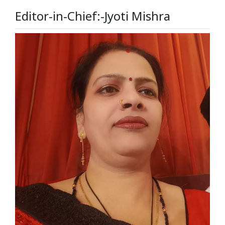
Editor-in-Chief:-Jyoti Mishra