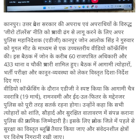
कानपुर। उत्तर प्रदेश सरकार की अपराध एवं अपराधियों के विरुद्ध
‘जीरो टॉलरेंस’ नीति को प्रभावी ढंग से लागू करने के लिए अपर
पुलिस महानिदेशक (एडीजी) कानपुर जोन आलोक सिंह ने गुरुवार
को गूगल मीट के माध्यम से एक उच्चस्तरीय वीडियो कॉन्फ्रेंसिंग
की। इस बैठक में जोन के करीब 60 राजपत्रित अधिकारी और
433 थाना व चौकी प्रभारी शामिल हुए। बैठक में आगामी त्योहारों,
भर्ती परीक्षा और कानून-व्यवस्था को लेकर विस्तृत दिशा-निर्देश
दिए गए।
वीडियो कॉन्फ्रेंसिंग के दौरान एडीजी ने स्पष्ट किया कि आगामी चैत्र
नवरात्रि (19 मार्च), रामनवमी और ईद-उल-फितर के मद्देनजर
पुलिस को पूरी तरह सतर्क रहना होगा। उन्होंने कहा कि सभी
त्योहारों को शांति, सौहार्द और सुरक्षित वातावरण में संपन्न कराना
पुलिस की प्राथमिक जिम्मेदारी है। इसके लिए प्रत्येक जिले में पहले से
सुरक्षा का विस्तृत ब्लूप्रिंट तैयार किया जाए और संवेदनशील क्षेत्रों
पर विशेष निगरानी रखी जाए।