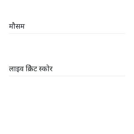
मौसम
लाइव क्रिकेट स्कोर