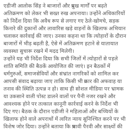
एडीजी आलोक सिंह ने बाजारों और प्रमुख मार्गों पर बढ़ते
अतिक्रमण को लेकर भी सख्त रुख अपनाया। उन्होंने अधिकारियों
को निर्देश दिया कि अवैध रूप से लगाए गए ठेले-खोमचे, सड़क
किनारे की दुकानों और लावारिस खड़े वाहनों के खिलाफ अभियान
चलाकर कार्रवाई की जाए। उनका कहना था कि त्योहारों के दौरान
बाजारों में भीड़ बढ़ती है, ऐसे में अतिक्रमण हटाने से यातायात
व्यवस्था सुचारू रखने में मदद मिलेगी।
उन्होंने यह भी निर्देश दिया कि सभी जिलों में त्योहारों से पहले
शांति समिति की बैठकें आयोजित की जाएं। इन बैठकों में
धर्मगुरुओं, समाजसेवियों और संभ्रांत नागरिकों को शामिल कर
आपसी संवाद बढ़ाया जाए ताकि किसी भी प्रकार की अफवाह या
तनाव की स्थिति उत्पन्न न हो। साथ ही सोशल मीडिया पर भ्रामक
या उकसाने वाली पोस्ट डालने वालों पर पैनी नजर रखने और
आवश्यक होने पर तत्काल कानूनी कार्रवाई करने के निर्देश भी
दिए गए। बैठक के दौरान एडीजी ने महिलाओं और बच्चियों के
खिलाफ होने वाले अपराधों में त्वरित न्याय सुनिश्चित करने पर भी
विशेष जोर दिया। उन्होंने बताया कि प्रभावी पैरवी और साक्ष्यों की