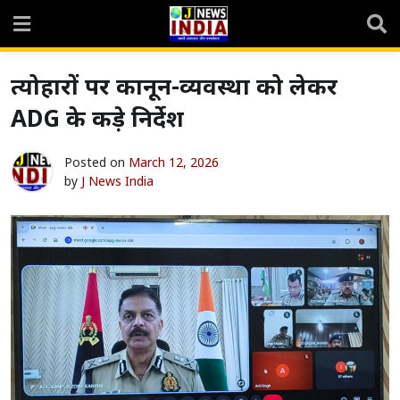
Skip
to
content
त्योहारों पर कानून-व्यवस्था को लेकर
ADG के कड़े निर्देश
Posted on
March 12, 2026
by
J News India