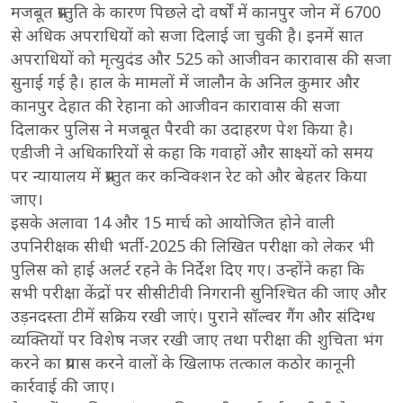
मजबूत प्रस्तुति के कारण पिछले दो वर्षों में कानपुर जोन में 6700
से अधिक अपराधियों को सजा दिलाई जा चुकी है। इनमें सात
अपराधियों को मृत्युदंड और 525 को आजीवन कारावास की सजा
सुनाई गई है। हाल के मामलों में जालौन के अनिल कुमार और
कानपुर देहात की रेहाना को आजीवन कारावास की सजा
दिलाकर पुलिस ने मजबूत पैरवी का उदाहरण पेश किया है।
एडीजी ने अधिकारियों से कहा कि गवाहों और साक्ष्यों को समय
पर न्यायालय में प्रस्तुत कर कन्विक्शन रेट को और बेहतर किया
जाए।
इसके अलावा 14 और 15 मार्च को आयोजित होने वाली
उपनिरीक्षक सीधी भर्ती-2025 की लिखित परीक्षा को लेकर भी
पुलिस को हाई अलर्ट रहने के निर्देश दिए गए। उन्होंने कहा कि
सभी परीक्षा केंद्रों पर सीसीटीवी निगरानी सुनिश्चित की जाए और
उड़नदस्ता टीमें सक्रिय रखी जाएं। पुराने सॉल्वर गैंग और संदिग्ध
व्यक्तियों पर विशेष नजर रखी जाए तथा परीक्षा की शुचिता भंग
करने का प्रयास करने वालों के खिलाफ तत्काल कठोर कानूनी
कार्रवाई की जाए।