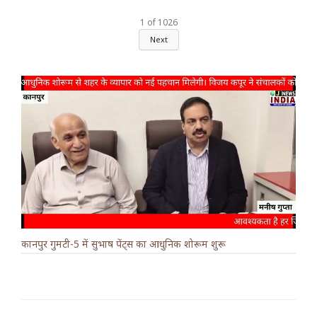
1
of
1026
Next
कानपुर गुमटी-5 में सुभाष पेंट्स का आधुनिक शोरूम शुरू