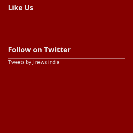
Like Us
Follow on Twitter
Tweets by J news india