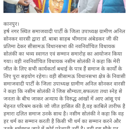
कानपुर।
हर्ष नगर स्थित समाजवादी पार्टी के जिला उपाध्यक्ष ग्रामीण अनिल
सोनकर वारसी द्वारा डॉ. बाबा साहब भीमराव अंबेडकर जी की
प्रतिमा देकर सीसामऊ विधानसभा की नवनिर्वाचित विधायक
सोलंकी का भव्य स्वागत एवं सम्मान समारोह का आयोजन किया
गया। वही नवनिर्वाचित विधायक नसीम सोलंकी ने कहा कि मेरी
जीत के लिए सभी कार्यकर्ता बधाई के पात्र हैं समाज के कार्यों के
लिए पूरा सहयोग रहेगा। वही सीसामऊ विधानसभा क्षेत्र के निवासी
समाजवादी पार्टी के जिला उपाध्यक्ष ग्रामीण अनिल सोनकर वारसी
ने कहा कि नसीम सोलंकी ने जिस सौम्यता,सफलता तथा स्नेह से
जनता के बीच जाकर अन्याय के विरुद्ध आंखों में आए आंसू एवं
मेहनत परिश्रम करके जो जीत हासिल की है,वह काबिले तारीफ है
हमारा दलित समाज उनके साथ है। नसीम सोलंकी ने कहा कि वह
हर धर्म का सम्मान करती है किसी भी धर्म का सम्मान करने और
उनके धर्मस्थल जाने में कोई परेशानी नहीं है। वही इस मौके पर