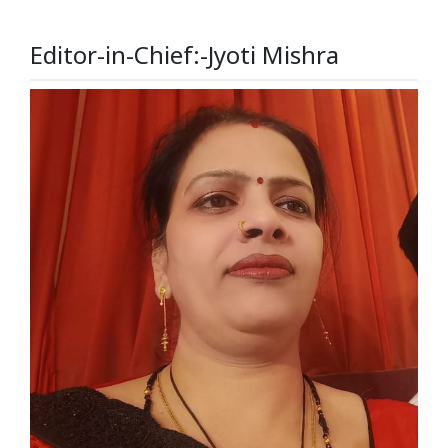
Editor-in-Chief:-Jyoti Mishra