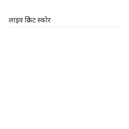
लाइव क्रिकेट स्कोर