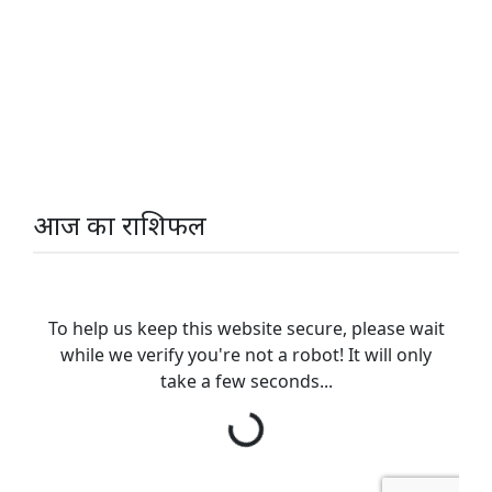
आज का राशिफल