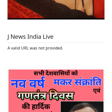
J News India Live
A valid URL was not provided.