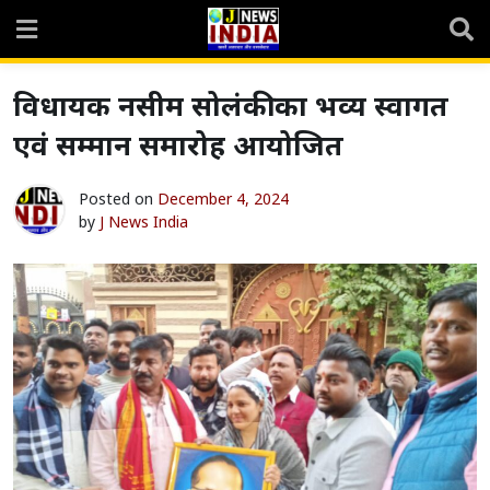
Skip
to
content
विधायक नसीम सोलंकी का भव्य स्वागत
एवं सम्मान समारोह आयोजित
Posted on
December 4, 2024
by
J News India