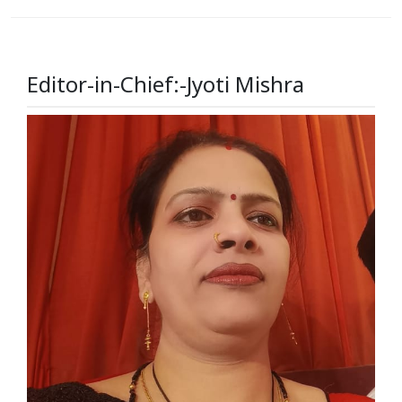
Editor-in-Chief:-Jyoti Mishra