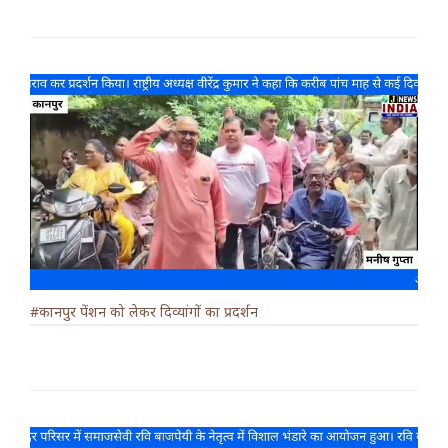
#कानपुर पेंशन को लेकर दिव्यांगों का प्रदर्शन