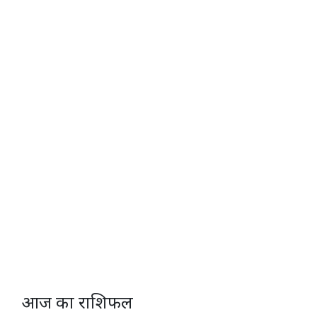
आज का राशिफल