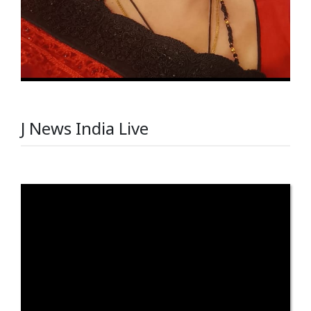
J News India Live