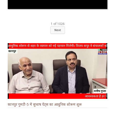
1
of
1026
Next
कानपुर गुमटी-5 में सुभाष पेंट्स का आधुनिक शोरूम शुरू