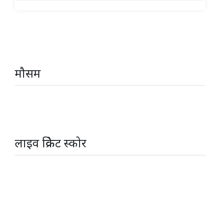
मौसम
लाइव क्रिकेट स्कोर