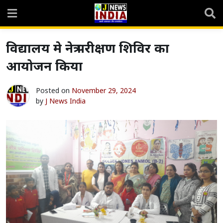
Skip
to
content
विद्यालय मे नेत्र परीक्षण शिविर का
आयोजन किया
Posted on
November 29, 2024
by
J News India