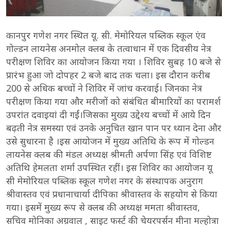
कानपुर गणेश नगर स्थित यू. सी. मेमोरियल पब्लिक स्कूल एंव
गोल्डन लायनेस अनमोल क्लब के तत्वाधान में एक दिवसीय नेत्र
परीक्षण शिविर का आयोजन किया गया । शिविर सुबह 10 बजे से
प्रारंभ हुआ जो दोपहर 2 बजे बाद तक चला। इस दौरान करीब
200 से अधिक बच्चों ने शिविर में जांच करवाई। जिनका नेत्र
परीक्षण किया गया और मरीजों को संबंधित बीमारियों का परामर्श
उपरांत दवाइयां दी गईं।जिसका मुख्य उद्देश्य बच्चों में आये दिन
बढ़ती नेत्र समस्या एवं उनके अनुचित खान पान पर ध्यान देना और
उसे सुधारना है ।इस आयोजन में मुख्य अतिथि के रूप में गोल्डन
लायनेस क्लब की मंडल अध्यक्ष श्रीमती अर्पणा सिंह एवं विशिष्ट
अतिथि हेमलता शर्मा उपस्थित रहीं। इस शिविर का आयोजन यू
सी मेमोरियल पब्लिक स्कूल गणेश नगर के संस्थापक अनुराग
श्रीवास्तव एवं प्रधानाचार्या दीपिका श्रीवास्तव के सहयोग से किया
गया। इसमें मुख्य रूप से क्लब की अध्यक्ष ममता श्रीवास्तव,
सचिव मोनिका अग्रवाल , साइट फर्स्ट की चेयरपर्सन मीना मल्होत्रा