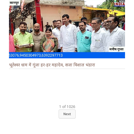
भूतेश्वर धाम में गूंजा हर-हर महादेव, सजा विशाल भंडारा
1
of
1026
Next