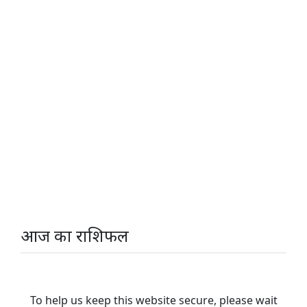
आज का राशिफल