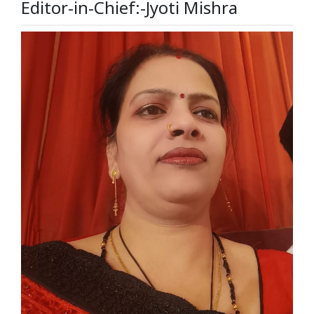
Editor-in-Chief:-Jyoti Mishra