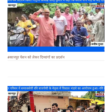
#कानपुर पेंशन को लेकर दिव्यांगों का प्रदर्शन