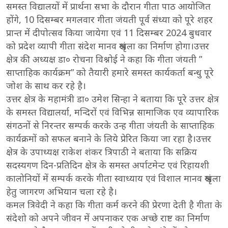
समस्त विद्यालयों में प्रार्थना सभा के दौरान गीता पाठ आयोजित
होंगे, 10 दिसम्बर मगलवार गीता जंयती पूर्व संध्या को पूरे शहर
प्रान्त में दीपोत्सव किया जायेगा एवं 11 दिसम्बर 2024 बुधवार
को प्रदेश व्यापी गीता संदेश मानव श्रृंखला का निर्माण होगा।उत्तर
क्षेत्र की अध्यक्ष डा० रोचना विश्नोई ने कहा कि गीता जंयती ”
साप्ताहिक कार्यक्रम” को तैयारी हमारे समस्त कार्यकर्ता बन्धु पूरे
जोश के साथ कर रहे है।
उत्तर क्षेत्र के महामंत्री डा० उमेश सिन्हा ने बताया कि पूरे उत्तर क्षेत्र
के समस्त विद्यालर्या, मन्दिरों एवं विभिन्न सामाजिक एव व्यापारिक
संगठनों से निरन्तर सम्पर्क करके उन्ह गीता जंयती के साप्ताहिक
कार्यक्रमों को सफल बनाने के लिये प्रेरित किया जा रहा है।उत्तर
क्षेत्र के उपाध्यक्ष राकेश शंकर त्रिपाठी ने बताया कि सक्रिय
सदस्यगण दिन-प्रतिदिन क्षेत्र के समस्त अर्पाटमेन्ट एवं रिहायशी
कालोनियों में सम्पर्क करके गीता स्वाध्याय एवं विशाल मानव श्रृंखला
हेतु जागरण अभियान चला रहे है।
कमल त्रिवेदी ने कहा कि गीता कर्म करने की प्रेरणा देती है गीता के
संदेशो को अपने जीवन में अपनाकर एक अच्छे राष्ट का निर्माण