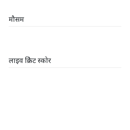
मौसम
लाइव क्रिकेट स्कोर