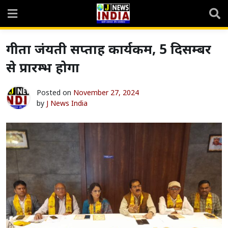
Skip
to
content
गीता जंयती सप्ताह कार्यकम, 5 दिसम्बर
से प्रारम्भ होगा
Posted on
November 27, 2024
by
J News India