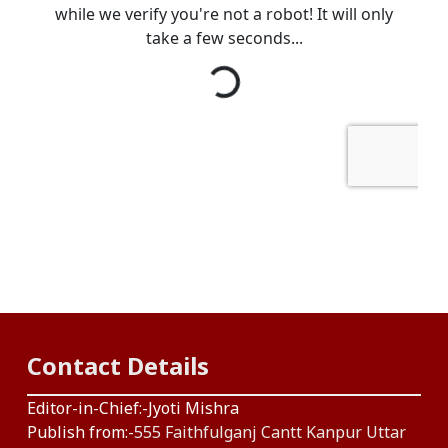
Contact Details
Editor-in-Chief:-Jyoti Mishra
Publish from:-
555 Faithfulganj Cantt Kanpur Uttar