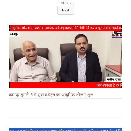
1
of
1026
Next
कानपुर गुमटी-5 में सुभाष पेंट्स का आधुनिक शोरूम शुरू