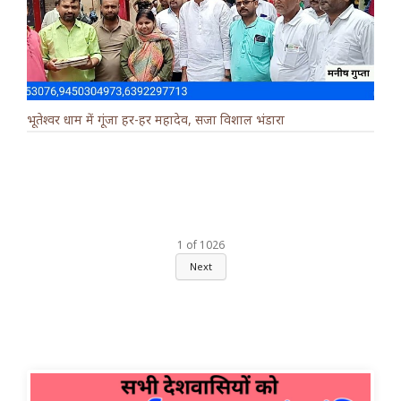
भूतेश्वर धाम में गूंजा हर-हर महादेव, सजा विशाल भंडारा
1
of
1026
Next