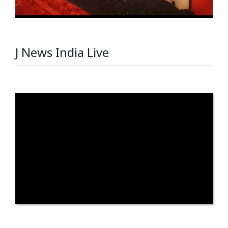
J News India Live