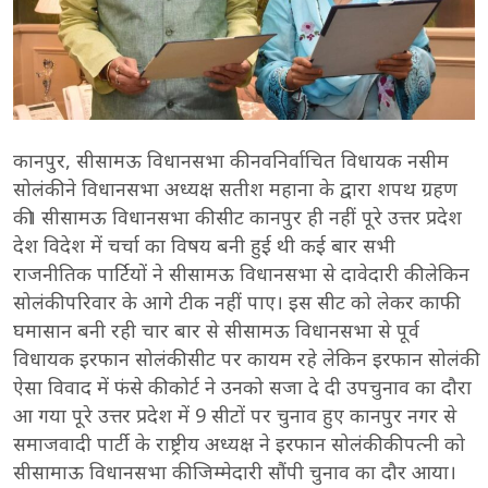
कानपुर, सीसामऊ विधानसभा की नवनिर्वाचित विधायक नसीम
सोलंकी ने विधानसभा अध्यक्ष सतीश महाना के द्वारा शपथ ग्रहण
की। सीसामऊ विधानसभा की सीट कानपुर ही नहीं पूरे उत्तर प्रदेश
देश विदेश में चर्चा का विषय बनी हुई थी कई बार सभी
राजनीतिक पार्टियों ने सीसामऊ विधानसभा से दावेदारी की लेकिन
सोलंकी परिवार के आगे टीक नहीं पाए। इस सीट को लेकर काफी
घमासान बनी रही चार बार से सीसामऊ विधानसभा से पूर्व
विधायक इरफान सोलंकी सीट पर कायम रहे लेकिन इरफान सोलंकी
ऐसा विवाद में फंसे की कोर्ट ने उनको सजा दे दी उपचुनाव का दौरा
आ गया पूरे उत्तर प्रदेश में 9 सीटों पर चुनाव हुए कानपुर नगर से
समाजवादी पार्टी के राष्ट्रीय अध्यक्ष ने इरफान सोलंकी की पत्नी को
सीसामाऊ विधानसभा की जिम्मेदारी सौंपी चुनाव का दौर आया।