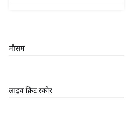
मौसम
लाइव क्रिकेट स्कोर