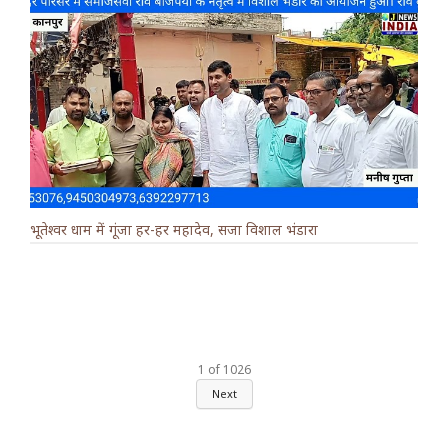
भूतेश्वर धाम में गूंजा हर-हर महादेव, सजा विशाल भंडारा
1
of
1026
Next