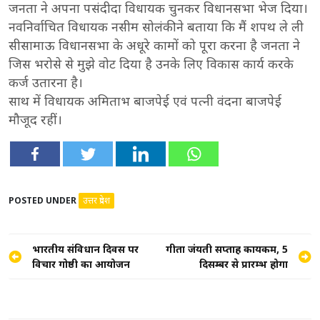
जनता ने अपना पसंदीदा विधायक चुनकर विधानसभा भेज दिया।
नवनिर्वाचित विधायक नसीम सोलंकी ने बताया कि मैं शपथ ले ली
सीसामाऊ विधानसभा के अधूरे कामों को पूरा करना है जनता ने
जिस भरोसे से मुझे वोट दिया है उनके लिए विकास कार्य करके
कर्ज उतारना है।
साथ में विधायक अमिताभ बाजपेई एवं पत्नी वंदना बाजपेई
मौजूद रहीं।
POSTED UNDER
उत्तर प्रदेश
Post
भारतीय संविधान दिवस पर
गीता जंयती सप्ताह कार्यकम, 5
विचार गोष्ठी का आयोजन
दिसम्बर से प्रारम्भ होगा
navigation