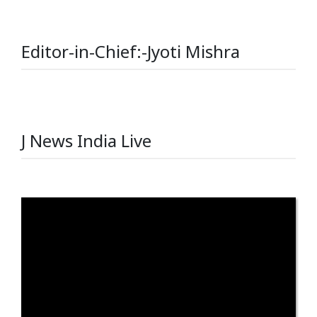
Editor-in-Chief:-Jyoti Mishra
J News India Live