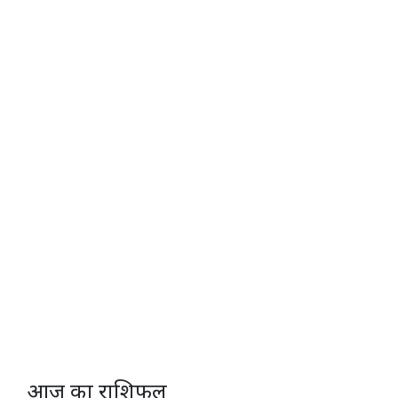
आज का राशिफल