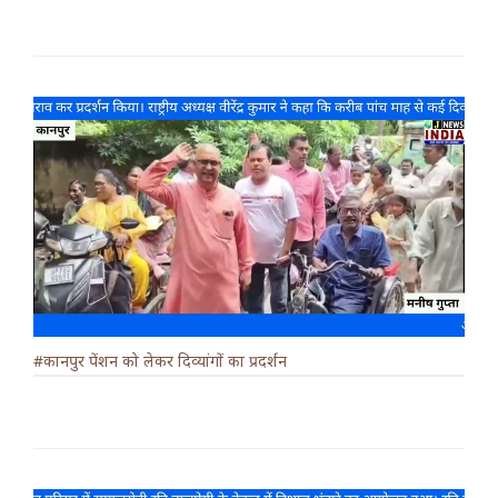
#कानपुर पेंशन को लेकर दिव्यांगों का प्रदर्शन