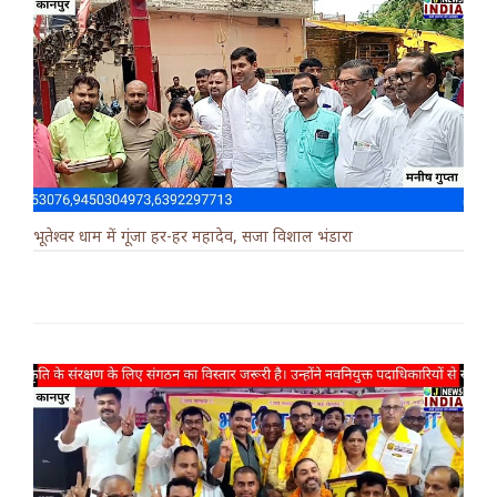
भूतेश्वर धाम में गूंजा हर-हर महादेव, सजा विशाल भंडारा