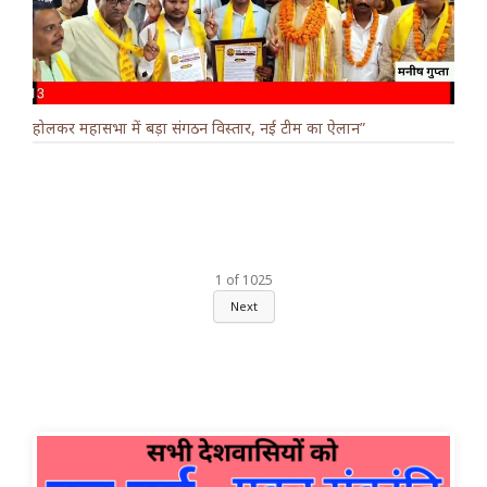
होलकर महासभा में बड़ा संगठन विस्तार, नई टीम का ऐलान”
1
of
1025
Next