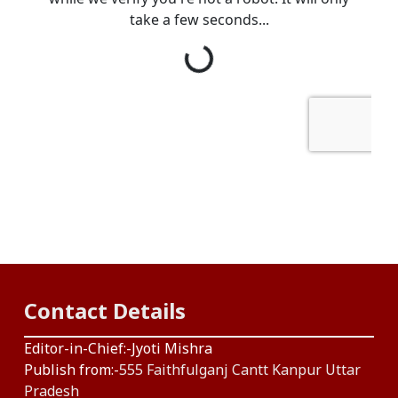
Contact Details
Editor-in-Chief:-Jyoti Mishra
Publish from:-
555 Faithfulganj Cantt Kanpur Uttar
Pradesh