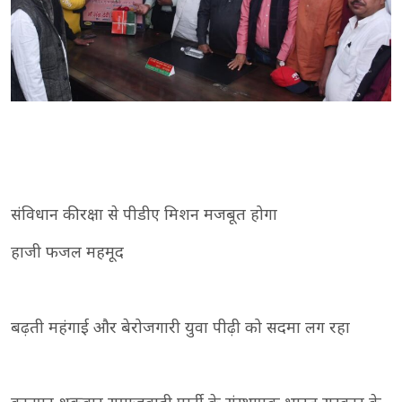
संविधान की रक्षा से पीडीए मिशन मजबूत होगा
हाजी फजल महमूद
बढ़ती महंगाई और बेरोजगारी युवा पीढ़ी को सदमा लग रहा