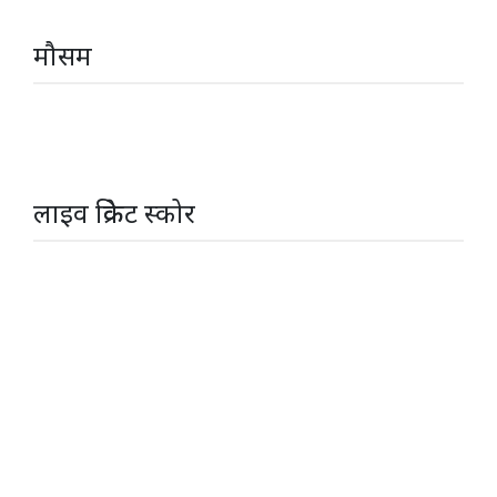
मौसम
लाइव क्रिकेट स्कोर