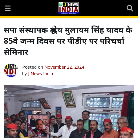
Skip
to
content
सपा संस्थापक श्रद्धेय मुलायम सिंह यादव के
85वे जन्म दिवस पर पीडीए पर परिचर्चा
सेमिनार
Posted on
November 22, 2024
by
J News India