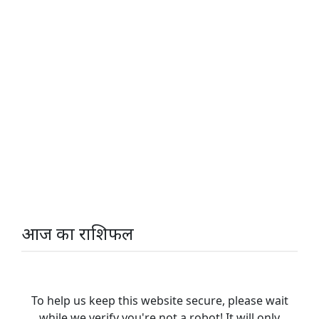
आज का राशिफल