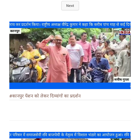
Next
#कानपुर पेंशन को लेकर दिव्यांगों का प्रदर्शन