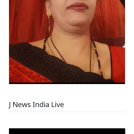
J News India Live