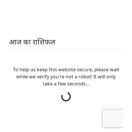
आज का राशिफल