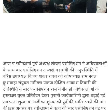
आज पं रवीन्द्र शर्मा पूर्व अध्यक्ष लॉयर्स एसोसिएशन ने अधिवक्ताओं
के साथ बार एसोसिएशन अध्यक्ष महामंत्री की अनुपस्थिति में
वरिष्ठ उपाध्यक्ष विजय शंकर रावत को कोषाध्यक्ष राम नवल
कुशवाहा संयुक्त मंत्रीगण पंकज दीक्षित आकाश तिवारी की
उपस्थिति में बार एसोसिएशन हाल में सैकड़ों अधिवक्ताओं के
हस्ताक्षर युक्त प्रतिवेदन देकर पुरानी कार्यकारिणी द्वारा बढ़ाई गई
सदस्यता शुल्क व आजीवन शुल्क को पूर्व की भांति रखने की मांग
की।इस अवसर पर रवीन्द्र शर्मा ने कहा की बार एसोसिएशन गेट पर