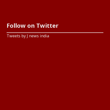
Follow on Twitter
Tweets by J news india