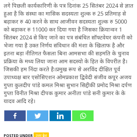
लगे पिछली कार्यकारिणी के पत्र दिनांक 25 सितंबर 2024 से ज्ञात
हुआ है कि संस्था का मासिक सदस्यता शुल्क रु 25 प्रतिमाह से
बढ़ाकर रु 40 करने के साथ आजीवन सदस्यता शुल्क रु 5000
को बढ़ाकर रु 11000 कर दिया गया है जिसका क्रियान्वन 1
सितंबर 2024 से किए जाने का पत्र संबंधित सॉफ्टवेयर कंपनी को
भेजा गया है उक्त निर्णय संविधान की मंशा के खिलाफ है और
इतना बड़ा नीतिगत फैसला बिना आमसभा की सहमति के चुनाव
प्रक्रिया के मध्य लिया जाना आम सदस्यो के हित के विपरीत है।
जिसकी हम निंदा करते है।प्रमुख रूप से अरविंद दीक्षित पूर्व
उपाध्यक्ष बार एसोसिएशन ओमप्रकाश द्विवेदी संजीव कपूर अजय
गुप्ता कुलदीप पांडे कमल मिश्रा सुभान सिद्दीकी प्रमोद मिश्रा दर्पण
गुप्ता विनीत मिश्रा दीपक कुमार अनीता पांडे सनी कुमार के के
यादव आदि रहे।
POSTED UNDER
उत्तर प्रदेश