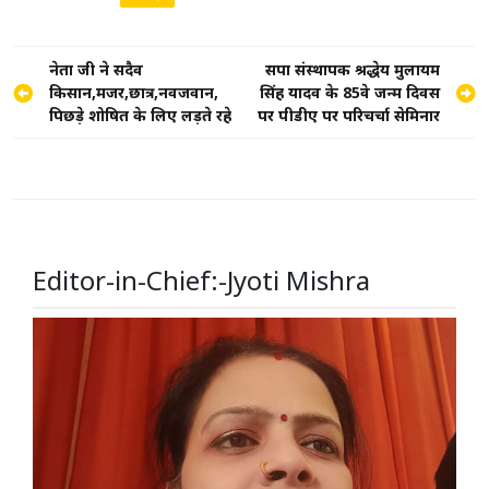
Post
नेता जी ने सदैव
सपा संस्थापक श्रद्धेय मुलायम
किसान,मजदूर,छात्र,नवजवान,
सिंह यादव के 85वे जन्म दिवस
navigation
पिछड़े शोषित के लिए लड़ते रहे
पर पीडीए पर परिचर्चा सेमिनार
Editor-in-Chief:-Jyoti Mishra