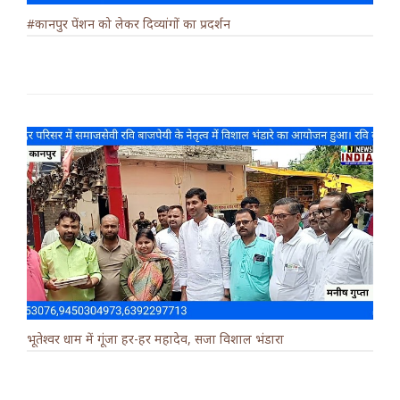
#कानपुर पेंशन को लेकर दिव्यांगों का प्रदर्शन
भूतेश्वर धाम में गूंजा हर-हर महादेव, सजा विशाल भंडारा