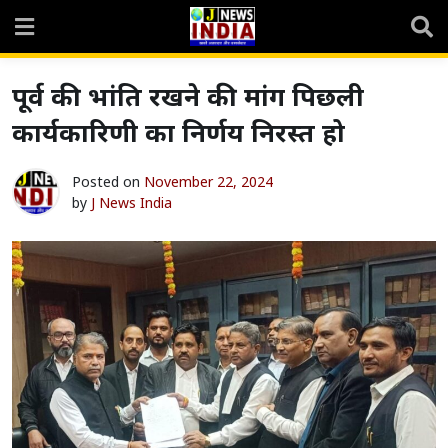
Skip
to
content
पूर्व की भांति रखने की मांग पिछली
कार्यकारिणी का निर्णय निरस्त हो
Posted on
November 22, 2024
by
J News India