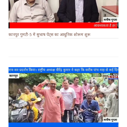
कानपुर गुमटी-5 में सुभाष पेंट्स का आधुनिक शोरूम शुरू