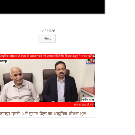
1
of
1026
Next
कानपुर गुमटी-5 में सुभाष पेंट्स का आधुनिक शोरूम शुरू