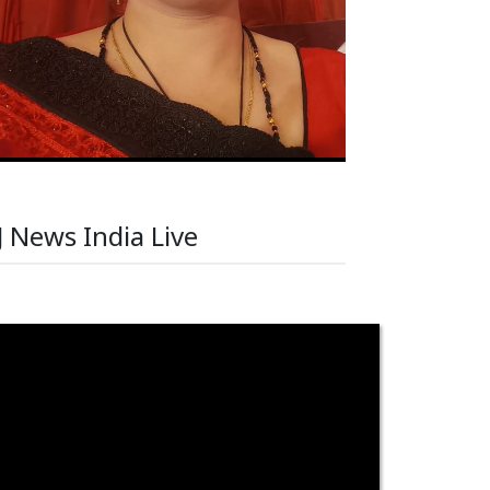
J News India Live