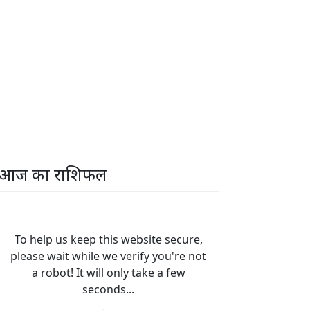
आज का राशिफल