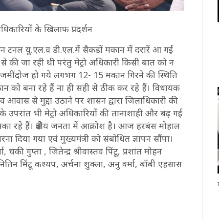
 अधिकारियों के खिलाफ प्रदर्शन
ौरान टनल यू.एल.व डी.एल.में सैकड़ों मकान में दरारें आ गई
से की जा रही थी परंतु मेट्रो अधिकारी किसी बात को न
 जमींदोज हो गये लगभग 12- 15 मकान गिरने की स्थिति
े मकान को बना रहे हैं ना ही सही से ठीक कर रहे हैं। विधायक
िव आवास से मुद्दा उठाने पर शासन द्वारा जिलाधिकारी की
सके उपरांत भी मेट्रो अधिकारियों की तानाशाही और बढ़ गई
रहे हैं। क्षेत्रीय जनता में आक्रोश है। आज हरबंस मोहाल
धरना दिया गया एवं मुख्यमंत्री को संबोधित ज्ञापन सौंपा।
ंकी गुप्ता , जितेन्द्र श्रीवास्तव पिंटू, प्रशांत मोहन
तिन मिंटू कश्यप, अर्चना शुक्ला, अनु वर्मा, बॉबी एहसास