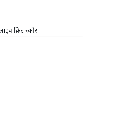
लाइव क्रिकेट स्कोर