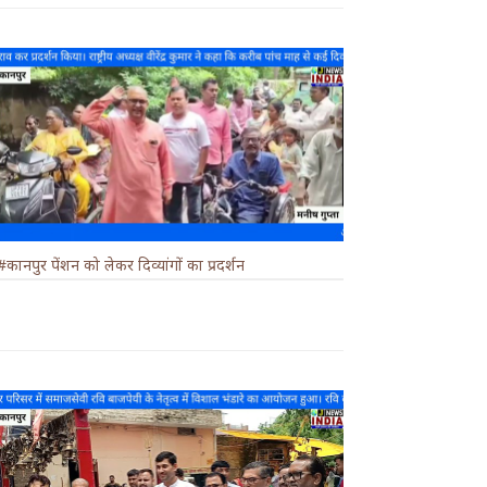
#कानपुर पेंशन को लेकर दिव्यांगों का प्रदर्शन