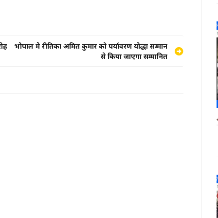
रोह
भोपाल मे रीतिका अमित कुमार को पर्यावरण योद्धा सम्मान
से किया जाएगा सम्मानित