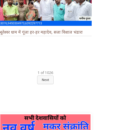
भूतेश्वर धाम में गूंजा हर-हर महादेव, सजा विशाल भंडारा
1
of
1026
Next