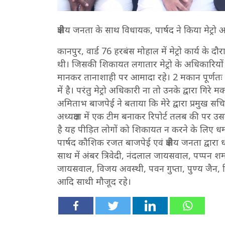
क्षेत्रीय जनता के साथ विधायक, पार्षद ने किया मेट्रो
कानपुर, वार्ड 76 हरबंस मोहाल में मेट्रो कार्य के द
थी। जिसकी शिकायत लगातार मेट्रो के अधिकारियों 
मानकर तानाशाही पर आमादा रहे। 2 मकान पूर्णतः
में है। परंतु मेट्रो अधिकारी ना तो उनके द्वारा गिर
अमिताभ बाजपेई ने बताया कि मेरे द्वारा प्रमुख सच
अध्यक्षता में एक टीम बनाकर रिपोर्ट तलब की पर उ
है यह पीड़ित लोगों को शिकायत न करने के लिए धमका 
पार्षद कौशिक रजत बाजपेई एवं क्षेत्रीय जनता द्वारा 
साथ में अंबर त्रिवेदी, नंदलाल जायसवाल, पप्पन शर्मा, च
जायसवाल, विजय अवस्थी, पवन गुप्ता, पुण्य जैन, नि
आदि साथी मौजूद रहे।