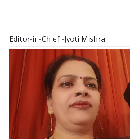
Editor-in-Chief:-Jyoti Mishra