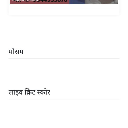
मौसम
लाइव क्रिकेट स्कोर