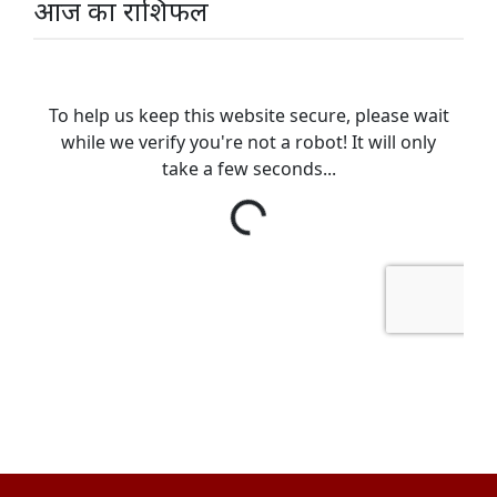
आज का राशिफल