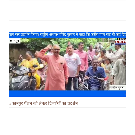
#कानपुर पेंशन को लेकर दिव्यांगों का प्रदर्शन