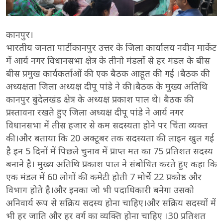
कानपुर।
भारतीय जनता पार्टी कानपुर उत्तर के जिला कार्यालय नवीन मार्केट
में आर्य नगर विधानसभा क्षेत्र के तीनो मंडलों से हर मंडल के बीस
बीस प्रमुख कार्यकर्ताओं की एक बैठक आहूत की गई ।बैठक की
अध्यक्षता जिला अध्यक्ष दीपू पांडे ने की।बैठक के मुख्य अतिथि
कानपुर बुंदेलखंड क्षेत्र के अध्यक्ष प्रकाश पाल थे। बैठक की
प्रस्तावना रखते हुए जिला अध्यक्ष दीपू पांडे ने आर्य नगर
विधानसभा में तीस हजार से कम सदस्यता होने पर चिंता व्यक्त
की।और बताया कि 20 अक्टूबर तक सदस्यता की लाइन खुल गई
है इन 5 दिनों में पिछले चुनाव में प्राप्त मत का 75 प्रतिशत सदस्य
बनाने है। मुख्य अतिथि प्रकाश पाल ने संबोधित करते हुए कहा कि
एक मंडल में 60 लोगों की कमेटी होती 7 मोर्चे 22 प्रकोष्ठ और
विभाग होते है।और इनका जो भी पदाधिकारी बनेगा उसको
अनिवार्य रूप से सक्रिय सदस्य होना चाहिए।और सक्रिय सदस्यों में
भी हर जाति और हर वर्ग का व्यक्ति होना चाहिए ।30 प्रतिशत