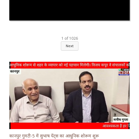
1
of
1026
Next
कानपुर गुमटी-5 में सुभाष पेंट्स का आधुनिक शोरूम शुरू