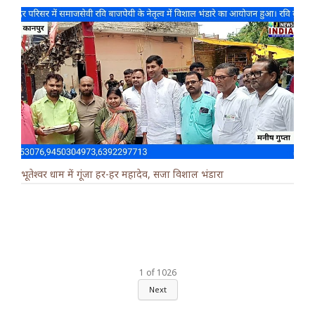
भूतेश्वर धाम में गूंजा हर-हर महादेव, सजा विशाल भंडारा
1
of
1026
Next