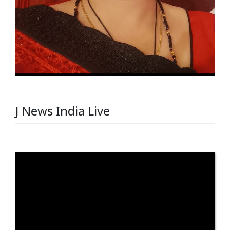
J News India Live