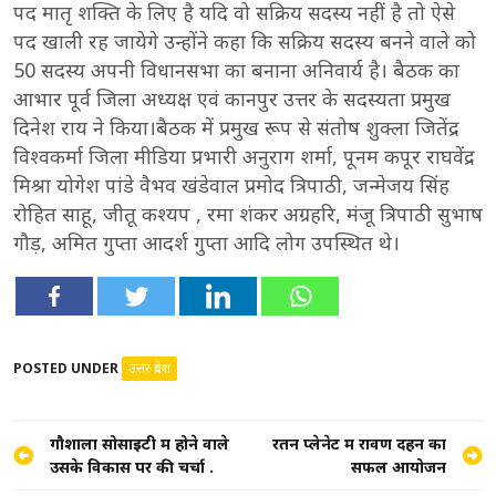
पद मातृ शक्ति के लिए है यदि वो सक्रिय सदस्य नहीं है तो ऐसे
पद खाली रह जायेगे उन्होंने कहा कि सक्रिय सदस्य बनने वाले को
50 सदस्य अपनी विधानसभा का बनाना अनिवार्य है। बैठक का
आभार पूर्व जिला अध्यक्ष एवं कानपुर उत्तर के सदस्यता प्रमुख
दिनेश राय ने किया।बैठक में प्रमुख रूप से संतोष शुक्ला जितेंद्र
विश्वकर्मा जिला मीडिया प्रभारी अनुराग शर्मा, पूनम कपूर राघवेंद्र
मिश्रा योगेश पांडे वैभव खंडेवाल प्रमोद त्रिपाठी, जन्मेजय सिंह
रोहित साहू, जीतू कश्यप , रमा शंकर अग्रहरि, मंजू त्रिपाठी सुभाष
गौड़, अमित गुप्ता आदर्श गुप्ता आदि लोग उपस्थित थे।
POSTED UNDER
उत्तर प्रदेश
Post
गौशाला सोसाइटी में होने वाले
रतन प्लेनेट में रावण दहन का
उसके विकास पर की चर्चा .
सफल आयोजन
navigation