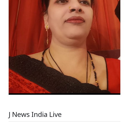
J News India Live