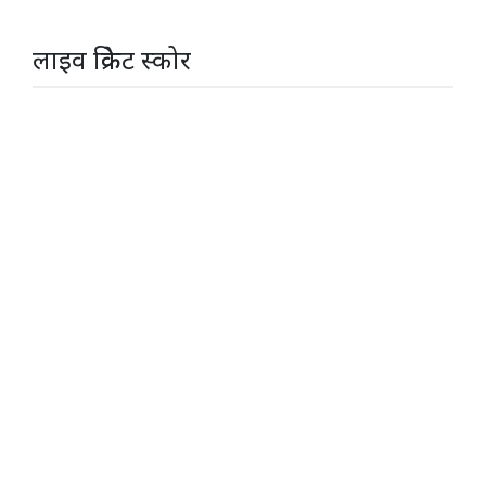
लाइव क्रिकेट स्कोर