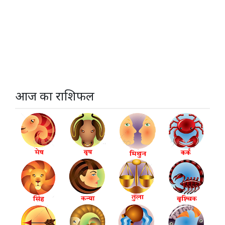
आज का राशिफल