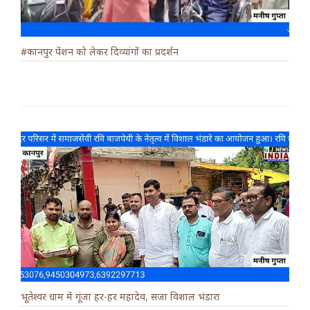
#कानपुर पेंशन को लेकर दिव्यांगों का प्रदर्शन
भूतेश्वर धाम में गूंजा हर-हर महादेव, सजा विशाल भंडारा