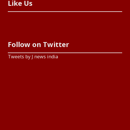
Like Us
Follow on Twitter
Tweets by J news india