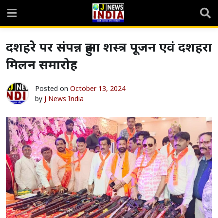
Skip
to
content
दशहरे पर संपन्न हुआ शस्त्र पूजन एवं दशहरा
मिलन समारोह
Posted on
October 13, 2024
by
J News India