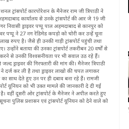
ित नेशनल ट्रांसपोर्ट कारपोरेशन के मैनेजर राम जी त्रिपाठी ने
मदाबाद कार्यालय से उनके ट्रांसपोर्ट की आर जे 19 जी
 नगर निवासी ड्राइवर पप्पू पाल अहमदाबाद से कानपुर को
इवर पप्पू ने 27 नग रेडिमेड कपड़ो को चोरी कर उन्हें चूना
रुपए है। जैसे ही उनकी गाड़ी ट्रांसपोर्ट पहुंची तथा
न्होंने बताया की उनका ट्रांसपोर्ट तकरीबन 20 वर्षों से
री करने से उनकी विश्वसनीयता पर भी सवाल उठ रहे हैं।
 जल्द ड्राइवर की गिरफ्तारी की मांग की। मैनेजर त्रिपाठी
 ने दर्ज कर ली है तथा ड्राइवर लाखो की चपत लगाकर
ा साथ देते हुए उन पर ही दबाव बना रहे हैं। रामजी
ंसपोर्ट यूनियन को भी उक्त मामले की जानकारी दे दी गई
 वहीं दूसरी ओर ट्रांसपोर्ट के मैनेजर ने अपील करते हुए
ना पुलिस प्रशासन एवं ट्रांसपोर्ट यूनियन को देने वाले को