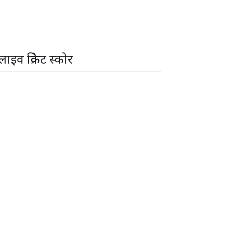
लाइव क्रिकेट स्कोर