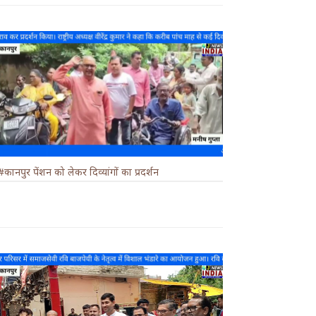
#कानपुर पेंशन को लेकर दिव्यांगों का प्रदर्शन