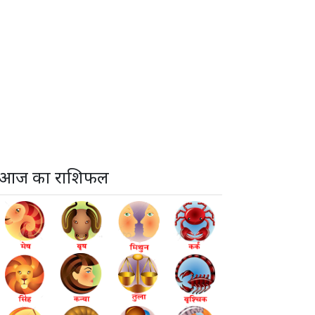
आज का राशिफल