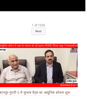
1
of
1026
Next
कानपुर गुमटी-5 में सुभाष पेंट्स का आधुनिक शोरूम शुरू