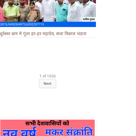
भूतेश्वर धाम में गूंजा हर-हर महादेव, सजा विशाल भंडारा
1
of
1026
Next