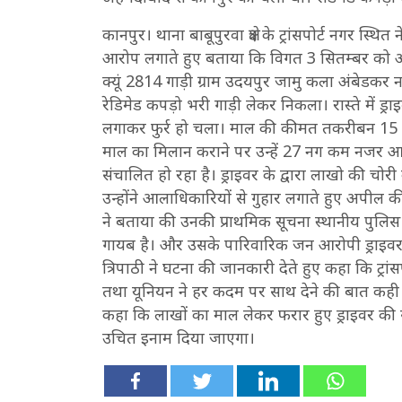
कानपुर। थाना बाबूपुरवा क्षेत्र के ट्रांसपोर्ट नगर स्थ
आरोप लगाते हुए बताया कि विगत 3 सितम्बर को अह
क्यूं 2814 गाड़ी ग्राम उदयपुर जामु कला अंबेडकर
रेडिमेड कपड़ो भरी गाड़ी लेकर निकला। रास्ते में ड्रा
लगाकर फुर्र हो चला। माल की कीमत तकरीबन 15 लाख 
माल का मिलान कराने पर उन्हें 27 नग कम नजर आए। उ
संचालित हो रहा है। ड्राइवर के द्वारा लाखो की चो
उन्होंने आलाधिकारियों से गुहार लगाते हुए अपील की
ने बताया की उनकी प्राथमिक सूचना स्थानीय पुलिस
गायब है। और उसके पारिवारिक जन आरोपी ड्राइवर क
त्रिपाठी ने घटना की जानकारी देते हुए कहा कि ट्रा
तथा यूनियन ने हर कदम पर साथ देने की बात कही है।
कहा कि लाखों का माल लेकर फरार हुए ड्राइवर की सूच
उचित इनाम दिया जाएगा।