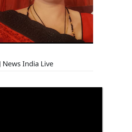
J News India Live