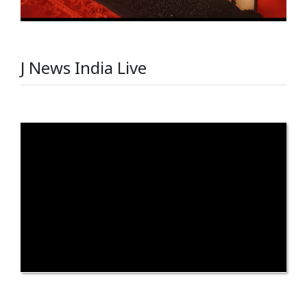
J News India Live