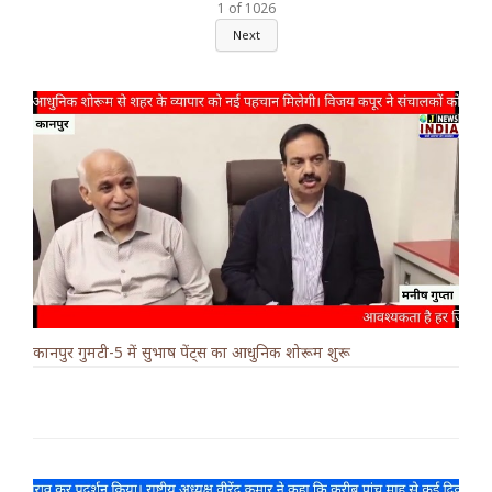
1
of
1026
Next
कानपुर गुमटी-5 में सुभाष पेंट्स का आधुनिक शोरूम शुरू