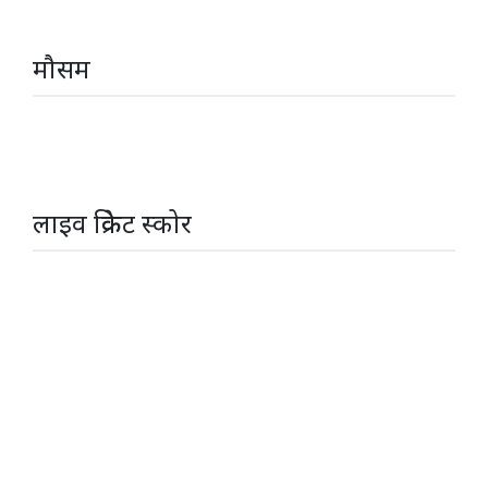
मौसम
लाइव क्रिकेट स्कोर