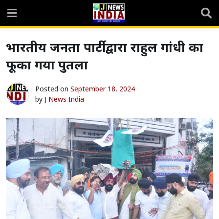
Skip
to
content
भारतीय जनता पार्टी द्वारा राहुल गांधी का
फूका गया पुतला
Posted on
September 18, 2024
by
J News India