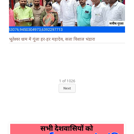
भूतेश्वर धाम में गूंजा हर-हर महादेव, सजा विशाल भंडारा
1
of
1026
Next