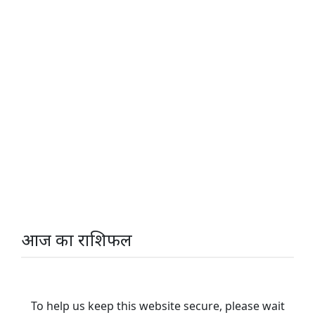
आज का राशिफल