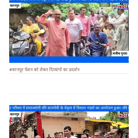
#कानपुर पेंशन को लेकर दिव्यांगों का प्रदर्शन