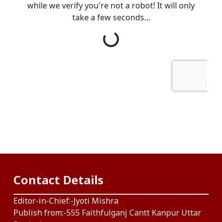
Contact Details
Editor-in-Chief:-Jyoti Mishra
Publish from:-
555 Faithfulganj Cantt Kanpur Uttar