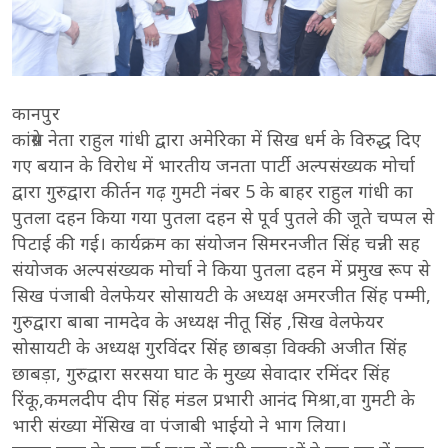
कानपुर
कांग्रेस नेता राहुल गांधी द्वारा अमेरिका में सिख धर्म के विरुद्ध दिए
गए बयान के विरोध में भारतीय जनता पार्टी अल्पसंख्यक मोर्चा
द्वारा गुरुद्वारा कीर्तन गढ़ गुमटी नंबर 5 के बाहर राहुल गांधी का
पुतला दहन किया गया पुतला दहन से पूर्व पुतले की जूते चप्पल से
पिटाई की गई। कार्यक्रम का संयोजन सिमरनजीत सिंह चन्नी सह
संयोजक अल्पसंख्यक मोर्चा ने किया पुतला दहन में प्रमुख रूप से
सिख पंजाबी वेलफेयर सोसायटी के अध्यक्ष अमरजीत सिंह पम्मी,
गुरुद्वारा बाबा नामदेव के अध्यक्ष नीतू सिंह ,सिख वेलफेयर
सोसायटी के अध्यक्ष गुरविंदर सिंह छाबड़ा विक्की अजीत सिंह
छाबड़ा, गुरुद्वारा सरसया घाट के मुख्य सेवादार रमिंदर सिंह
रिंकू,कमलदीप दीप सिंह मंडल प्रभारी आनंद मिश्रा,वा गुमटी के
भारी संख्या मेंसिख वा पंजाबी भाईयो ने भाग लिया।