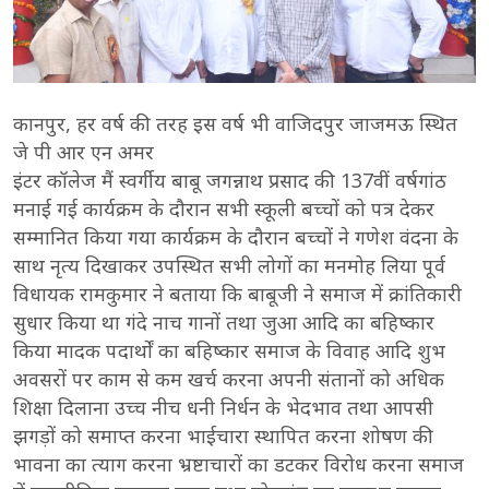
कानपुर, हर वर्ष की तरह इस वर्ष भी वाजिदपुर जाजमऊ स्थित
जे पी आर एन अमर
इंटर कॉलेज मैं स्वर्गीय बाबू जगन्नाथ प्रसाद की 137वीं वर्षगांठ
मनाई गई कार्यक्रम के दौरान सभी स्कूली बच्चों को पत्र देकर
सम्मानित किया गया कार्यक्रम के दौरान बच्चों ने गणेश वंदना के
साथ नृत्य दिखाकर उपस्थित सभी लोगों का मनमोह लिया पूर्व
विधायक रामकुमार ने बताया कि बाबूजी ने समाज में क्रांतिकारी
सुधार किया था गंदे नाच गानों तथा जुआ आदि का बहिष्कार
किया मादक पदार्थों का बहिष्कार समाज के विवाह आदि शुभ
अवसरों पर काम से कम खर्च करना अपनी संतानों को अधिक
शिक्षा दिलाना उच्च नीच धनी निर्धन के भेदभाव तथा आपसी
झगड़ों को समाप्त करना भाईचारा स्थापित करना शोषण की
भावना का त्याग करना भ्रष्टाचारों का डटकर विरोध करना समाज