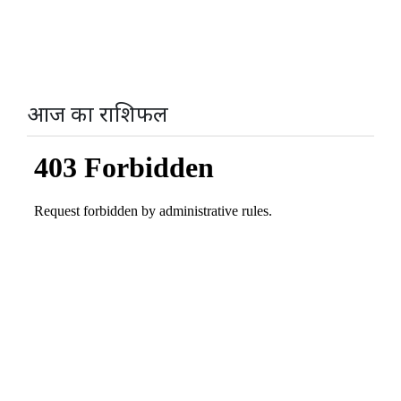
आज का राशिफल