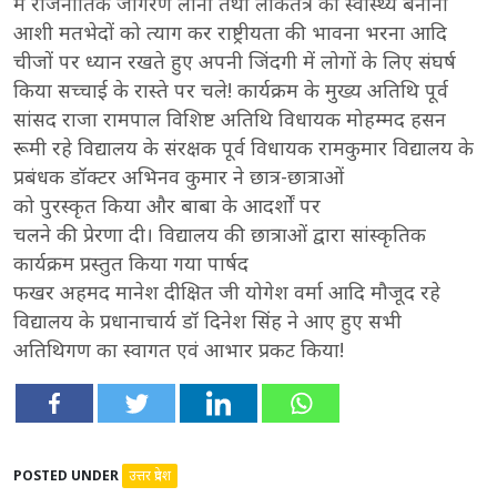
में राजनीतिक जागरण लाना तथा लोकतंत्र का स्वास्थ्य बनाना
आशी मतभेदों को त्याग कर राष्ट्रीयता की भावना भरना आदि
चीजों पर ध्यान रखते हुए अपनी जिंदगी में लोगों के लिए संघर्ष
किया सच्चाई के रास्ते पर चले! कार्यक्रम के मुख्य अतिथि पूर्व
सांसद राजा रामपाल विशिष्ट अतिथि विधायक मोहम्मद हसन
रूमी रहे विद्यालय के संरक्षक पूर्व विधायक रामकुमार विद्यालय के
प्रबंधक डॉक्टर अभिनव कुमार ने छात्र-छात्राओं
को पुरस्कृत किया और बाबा के आदर्शों पर
चलने की प्रेरणा दी। विद्यालय की छात्राओं द्वारा सांस्कृतिक
कार्यक्रम प्रस्तुत किया गया पार्षद
फखर अहमद मानेश दीक्षित जी योगेश वर्मा आदि मौजूद रहे
विद्यालय के प्रधानाचार्य डॉ दिनेश सिंह ने आए हुए सभी
अतिथिगण का स्वागत एवं आभार प्रकट किया!
POSTED UNDER
उत्तर प्रदेश