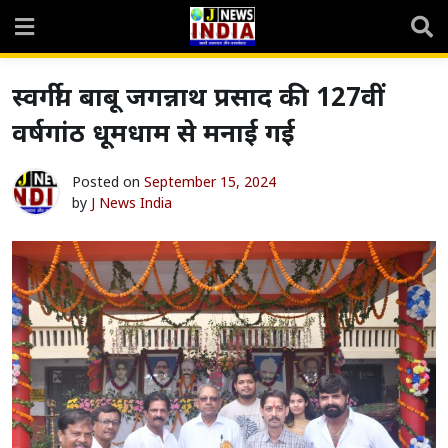
Skip
to
content
स्वर्गीय बाबू जगन्नाथ प्रसाद की 127वीं
वर्षगांठ धूमधाम से मनाई गई
Posted on
September 15, 2024
by
J News India