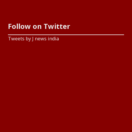
Follow on Twitter
Tweets by J news india