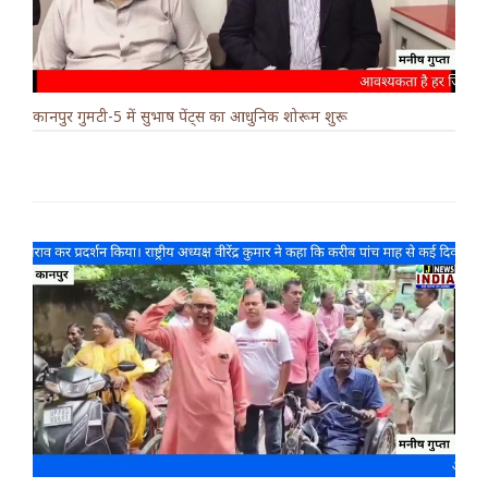
कानपुर गुमटी-5 में सुभाष पेंट्स का आधुनिक शोरूम शुरू