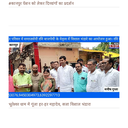
#कानपुर पेंशन को लेकर दिव्यांगों का प्रदर्शन
भूतेश्वर धाम में गूंजा हर-हर महादेव, सजा विशाल भंडारा