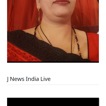
J News India Live