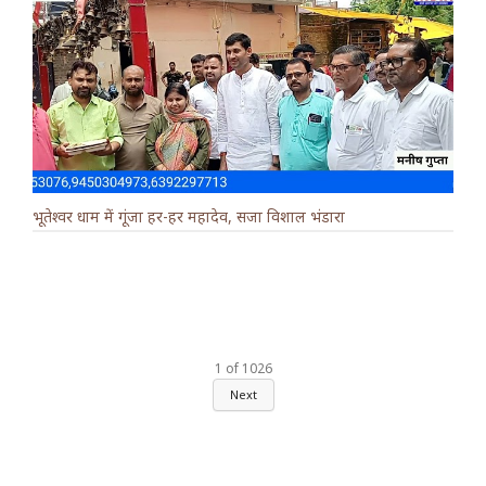
भूतेश्वर धाम में गूंजा हर-हर महादेव, सजा विशाल भंडारा
1
of
1026
Next