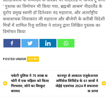
‘ पुस्तक का विमोचन भी किया गया, ब्रह्मश्री आश्रम’ नीदरलैंड के
यूरोप प्रमुख स्वामी डॉ दिनेश्वरा नंद महाराज, और अंतर्राष्ट्रीय
कथावाचक शिवाकांत जी महाराज और बीजेपी के करीबी विदेशी
मित्रों में शामिल रिशु वालिया ने शांतनु द्वारा लिखित पुस्तक का
विमोचन किया
POSTED UNDER
उत्तर प्रदेश
Post
चकेरी पुलिस ने 75 लाख की
कानपुर से आकाश एजुकेशनल
चोरी में एक महिला को किया
सर्विसेज लिमिटेड के 61 छात्रों ने
navigation
गिरफ्तार, सोने का बिस्कुट
जेईई एडवांस्ड 2024 में सफलता
बरामद
की प्राप्त