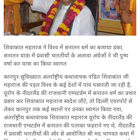
शिवाकांत महाराज ने विश्व में सनातन धर्म का बजाया डंका,
सनातन यात्रा में प्रवासी भारतीयों के अलावा अंग्रेजों ने भी पुष्प
वर्षा कर यात्रा का किया स्वागत
कानपुर-सुविख्यात अंतर्राष्ट्रीय कथावाचक पंडित शिवाकांत जी
महाराज की पहल विश्व के कई देशों में पांव पसारती जा रही है,
यूरोप के नीदरलैंड की राजधानी एमस्टर्डम में सनातन धर्म का प्रचार
प्रसार कर शिवाकांत महाराज स्वदेश लौटे, तो दिल्ली एयरपोर्ट से
लेकर कानपुर तक कई स्थानों पर उनका स्वागत किया गया,
अंतर्राष्ट्रीय कथावाचक शिवाकांत महाराज यूरोप के नीदरलैंड की
राजधानी एम्स्टर्डम में सनातन की पताका फहराने गए थे, नीदरलैंड
में प्रवासी भारतीयों की ओर से आयोजित श्री मद भागवत कथा में