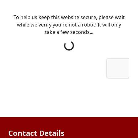
Contact Details