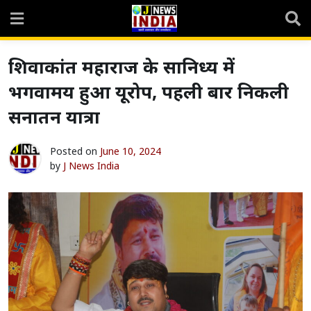
Skip
to
content
शिवाकांत महाराज के सानिध्य में
भगवामय हुआ यूरोप, पहली बार निकली
सनातन यात्रा
Posted on
June 10, 2024
by
J News India