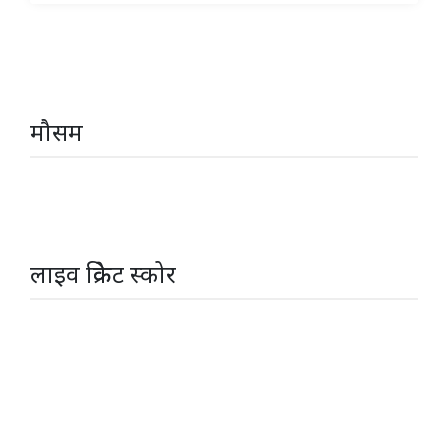
मौसम
लाइव क्रिकेट स्कोर