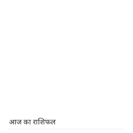
आज का राशिफल