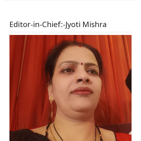
Editor-in-Chief:-Jyoti Mishra