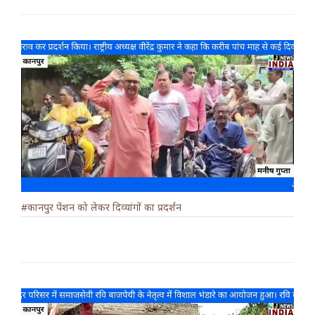
#कानपुर पेंशन को लेकर दिव्यांगों का प्रदर्शन