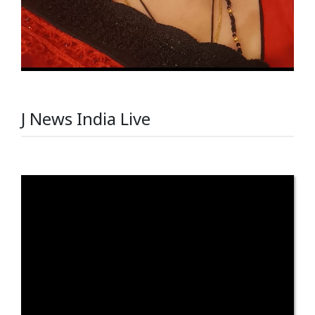
J News India Live