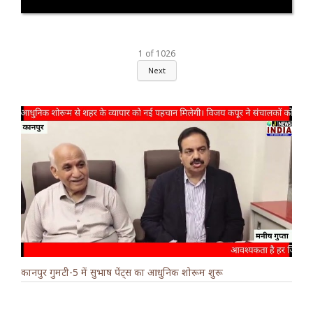
1
of
1026
Next
कानपुर गुमटी-5 में सुभाष पेंट्स का आधुनिक शोरूम शुरू