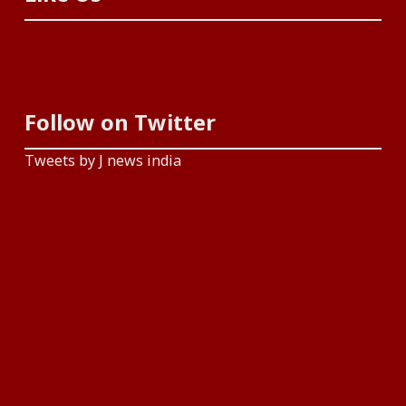
Follow on Twitter
Tweets by J news india