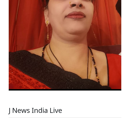
J News India Live