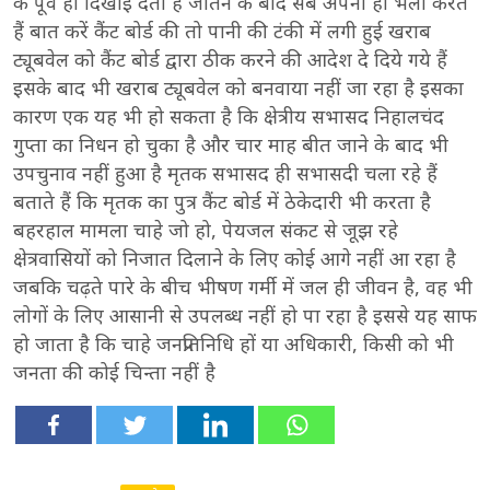
के पूर्व ही दिखाई देती हैं जीतने के बाद सब अपना ही भला करते
हैं बात करें कैंट बोर्ड की तो पानी की टंकी में लगी हुई खराब
ट्यूबवेल को कैंट बोर्ड द्वारा ठीक करने की आदेश दे दिये गये हैं
इसके बाद भी खराब ट्यूबवेल को बनवाया नहीं जा रहा है इसका
कारण एक यह भी हो सकता है कि क्षेत्रीय सभासद निहालचंद
गुप्ता का निधन हो चुका है और चार माह बीत जाने के बाद भी
उपचुनाव नहीं हुआ है मृतक सभासद ही सभासदी चला रहे हैं
बताते हैं कि मृतक का पुत्र कैंट बोर्ड में ठेकेदारी भी करता है
बहरहाल मामला चाहे जो हो, पेयजल संकट से जूझ रहे
क्षेत्रवासियों को निजात दिलाने के लिए कोई आगे नहीं आ रहा है
जबकि चढ़ते पारे के बीच भीषण गर्मी में जल ही जीवन है, वह भी
लोगों के लिए आसानी से उपलब्ध नहीं हो पा रहा है इससे यह साफ
हो जाता है कि चाहे जनप्रतिनिधि हों या अधिकारी, किसी को भी
जनता की कोई चिन्ता नहीं है