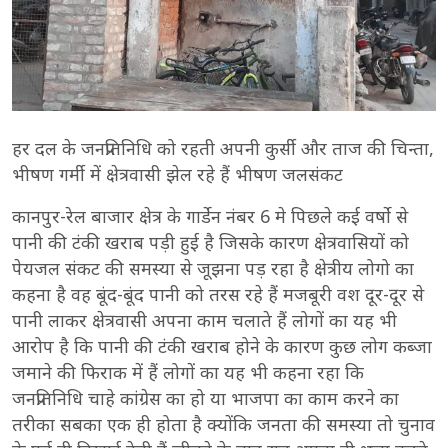
हर दल के जनप्रतिनिधि को रहती अपनी कुर्सी और ताज की चिन्ता,
भीषण गर्मी में क्षेत्रवासी झेल रहे हैं भीषण जलसंकट
कानपुर-रेल बाजार क्षेत्र के गार्डेन नंबर 6 मे पिछले कई वर्षो से
पानी की टंकी खराब पड़ी हुई है जिसके कारण क्षेत्रवासियों को
पेयजल संकट की समस्या से जूझना पड़ रहा है क्षेत्रीय लोगो का
कहना है वह बूंद-बूंद पानी को तरस रहे हैं मजबूरी वश दूर-दूर से
पानी लाकर क्षेत्रवासी अपना काम चलाते हैं लोगों का यह भी
आरोप है कि पानी की टंकी खराब होने के कारण कुछ लोग कब्जा
जमाने की फिराक में हैं लोगों का यह भी कहना रहा कि
जनप्रतिनिधि चाहे कांग्रेस का हो या भाजपा का काम करने का
तरीका सबका एक ही होता है क्योंकि जनता की समस्या तो चुनाव