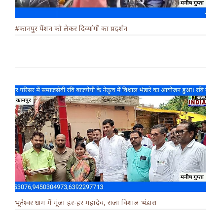
#कानपुर पेंशन को लेकर दिव्यांगों का प्रदर्शन
भूतेश्वर धाम में गूंजा हर-हर महादेव, सजा विशाल भंडारा