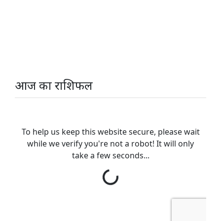
आज का राशिफल