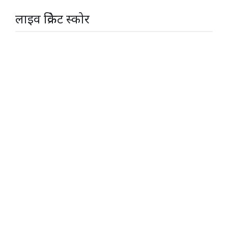
लाइव क्रिकेट स्कोर