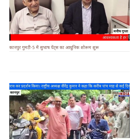
कानपुर गुमटी-5 में सुभाष पेंट्स का आधुनिक शोरूम शुरू