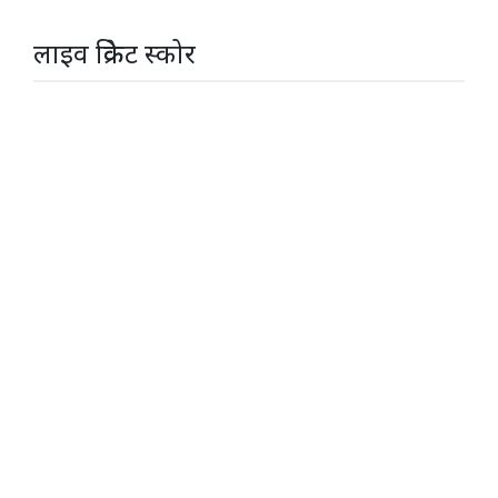
लाइव क्रिकेट स्कोर