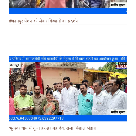
#कानपुर पेंशन को लेकर दिव्यांगों का प्रदर्शन
भूतेश्वर धाम में गूंजा हर-हर महादेव, सजा विशाल भंडारा