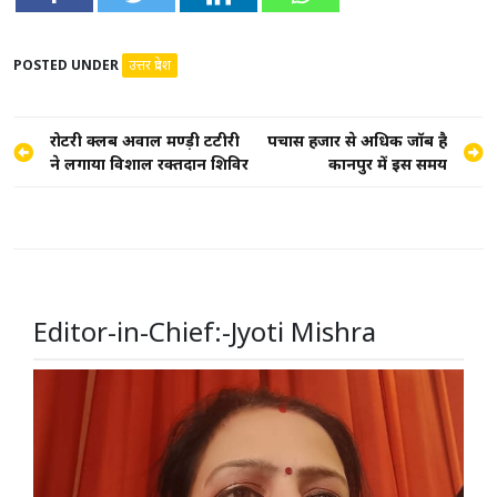
POSTED UNDER
उत्तर प्रदेश
Post
रोटरी क्लब अग्रवाल मण्ड़ी टटीरी
पचास हजार से अधिक जॉब है
ने लगाया विशाल रक्तदान शिविर
कानपुर में इस समय
navigation
Editor-in-Chief:-Jyoti Mishra