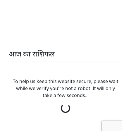
आज का राशिफल