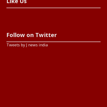
Like Us
Follow on Twitter
Tweets by J news india