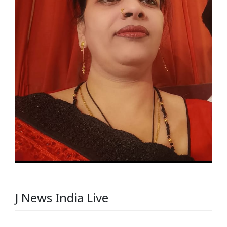
J News India Live