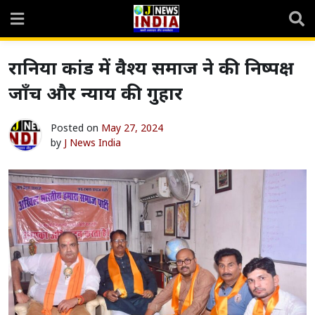
Skip
to
content
रानिया कांड में वैश्य समाज ने की निष्पक्ष
जाँच और न्याय की गुहार
Posted on
May 27, 2024
by
J News India