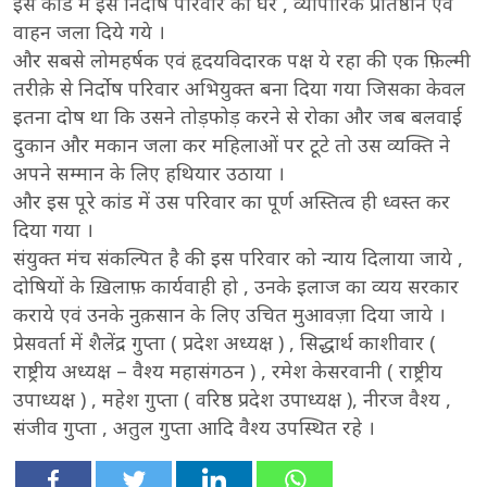
इस कांड में इस निर्दोष परिवार का घर , व्यापारिक प्रतिष्ठान एवं
वाहन जला दिये गये ।
और सबसे लोमहर्षक एवं हृदयविदारक पक्ष ये रहा की एक फ़िल्मी
तरीक़े से निर्दोष परिवार अभियुक्त बना दिया गया जिसका केवल
इतना दोष था कि उसने तोड़फोड़ करने से रोका और जब बलवाई
दुकान और मकान जला कर महिलाओं पर टूटे तो उस व्यक्ति ने
अपने सम्मान के लिए हथियार उठाया ।
और इस पूरे कांड में उस परिवार का पूर्ण अस्तित्व ही ध्वस्त कर
दिया गया ।
संयुक्त मंच संकल्पित है की इस परिवार को न्याय दिलाया जाये ,
दोषियों के ख़िलाफ़ कार्यवाही हो , उनके इलाज का व्यय सरकार
कराये एवं उनके नुक़सान के लिए उचित मुआवज़ा दिया जाये ।
प्रेसवर्ता में शैलेंद्र गुप्ता ( प्रदेश अध्यक्ष ) , सिद्धार्थ काशीवार (
राष्ट्रीय अध्यक्ष – वैश्य महासंगठन ) , रमेश केसरवानी ( राष्ट्रीय
उपाध्यक्ष ) , महेश गुप्ता ( वरिष्ठ प्रदेश उपाध्यक्ष ), नीरज वैश्य ,
संजीव गुप्ता , अतुल गुप्ता आदि वैश्य उपस्थित रहे ।