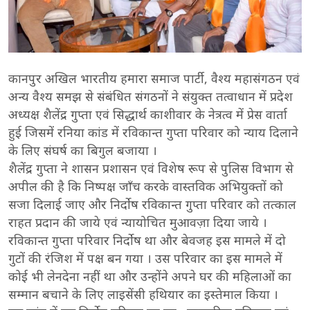
कानपुर अखिल भारतीय हमारा समाज पार्टी , वैश्य महासंगठन एवं
अन्य वैश्य समझ से संबंधित संगठनों ने संयुक्त तत्वाधान में प्रदेश
अध्यक्ष शैलेंद्र गुप्ता एवं सिद्धार्थ काशीवार के नेत्रत्व में प्रेस वार्ता
हुई जिसमें रनिया कांड में रविकान्त गुप्ता परिवार को न्याय दिलाने
के लिए संघर्ष का बिगुल बजाया ।
शैलेंद्र गुप्ता ने शासन प्रशासन एवं विशेष रूप से पुलिस विभाग से
अपील की है कि निष्पक्ष जाँच करके वास्तविक अभियुक्तों को
सजा दिलाई जाए और निर्दोष रविकान्त गुप्ता परिवार को तत्काल
राहत प्रदान की जाये एवं न्यायोचित मुआवज़ा दिया जाये ।
रविकान्त गुप्ता परिवार निर्दोष था और बेवजह इस मामले में दो
गुटों की रंजिश में पक्ष बन गया । उस परिवार का इस मामले में
कोई भी लेनदेना नहीं था और उन्होंने अपने घर की महिलाओं का
सम्मान बचाने के लिए लाइसेंसी हथियार का इस्तेमाल किया ।