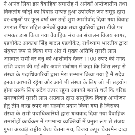
ने आनंद लिया इस वैवाहिक समारोह में अनेकों अर्न्तजातीय तथा
विकलांग जोड़ों का विवाह सम्पन्न हुआ उपस्थित जन समूह द्वारा
वर-वधुओं पर फूल वर्षा कर उन्हें शुभ आशीर्वाद दिया गया विवाह
उपरांत पैंथर सहित अनेकों युवक तथा युवतियों द्वारा डीजे पर
जमकर डांस किया गया वैवाहिक मंच का संचालन विजय सागर,
एडवोकेट आकाश सिंह बादल एडवोकेट, राधेश्याम भारतीय द्वारा
संयुक्त रूप से किया गया अंत में मुख्य अतिथि मुरारी लाल
अग्रवाल सभी वर वधु को आशीर्वाद देकर 1100 रुपए की नगद
राशि प्रदान की गई और अपने संबोधन में कहा कि जिस तरह से
संस्था के पदाधिकारियों द्वारा मेरा सम्मान किया गया है मैं सदैव
इनका आभारी रहूंगा और आगे भी संस्था के लिए जो भी सहयोग
होगा उसके लिए सदैव तत्पर रहूंगा आपको बताते चलें कि वरिष्ठ
समाजसेवी मुरारी लाल अग्रवाल द्वारा सामूहिक विवाह आयोजन
हेतु तीन लाख रुपए का सहयोग प्रदान किया गया है जिसका
संस्था के सभी पदाधिकारियों द्वारा धन्यवाद दिया गया वैवाहिक
समारोहों कार्यक्रम में गणमान्य व्यक्तियों में प्रमुख रूप से संजय
गुप्ता अध्यक्ष राष्ट्रीय वैश्य चेतना मंच, विजय कपूर चेयरमैन दादा