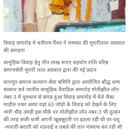
विवाह समारोह मे धनीराम पैंथर ने जमकर की मुरारीलाल अग्रवाल
की सराहना
सामूहिक विवाह हेतु तीन लाख रूपए सहयोग राशि वरिष्ठ
समाजसेवी मुरारी लाल अग्रवाल द्वारा की गई प्रदान
कानपुर-समाज कल्याण सेवा समिति द्वारा आयोजित बौद्ध धम्म
संस्कार सर्व जातीय सामूहिक वैवाहिक समारोह मोतीझील लॉन
नंबर-3 में धूमधाम से संपन्न हुआ विवाह समारोह में मेले जैसा
माहौल नजर आया यहां 63 जोड़ो के विवाह को देखने के लिए
भारी भीड़ उमड़ी इस मौके पर मोतीझील लॉन नंबर-3 भी दुल्हन
की तरह सजी-धजी अपनी खूबसूरती पर इठला रही थी वर-वधू
-जनाती-बराती को शहनाई व तबले की तान मंत्रमुग्ध कर रही थी