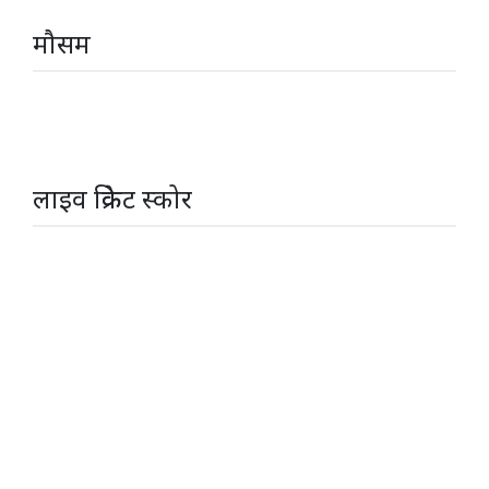
मौसम
लाइव क्रिकेट स्कोर