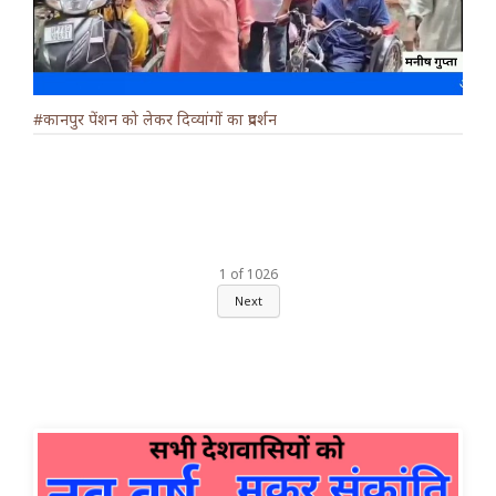
#कानपुर पेंशन को लेकर दिव्यांगों का प्रदर्शन
1
of
1026
Next