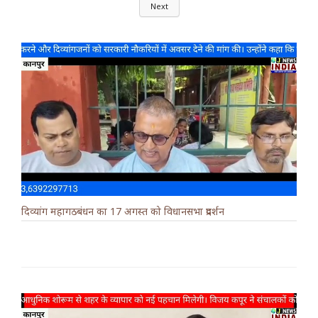
Next
दिव्यांग महागठबंधन का 17 अगस्त को विधानसभा प्रदर्शन