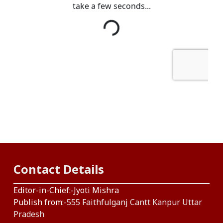
Contact Details
Editor-in-Chief:-Jyoti Mishra
Publish from:-
555 Faithfulganj Cantt Kanpur Uttar
Pradesh