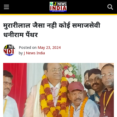
Skip
to
content
मुरारीलाल जैसा नही कोई समाजसेवी
धनीराम पैंथर
Posted on
May 23, 2024
by
J News India