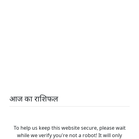
आज का राशिफल