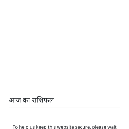
आज का राशिफल