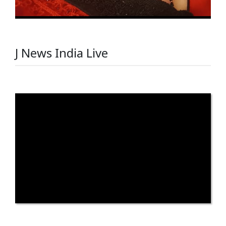
J News India Live