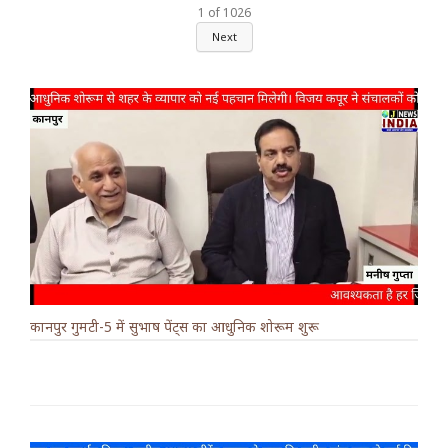
1
of
1026
Next
कानपुर गुमटी-5 में सुभाष पेंट्स का आधुनिक शोरूम शुरू