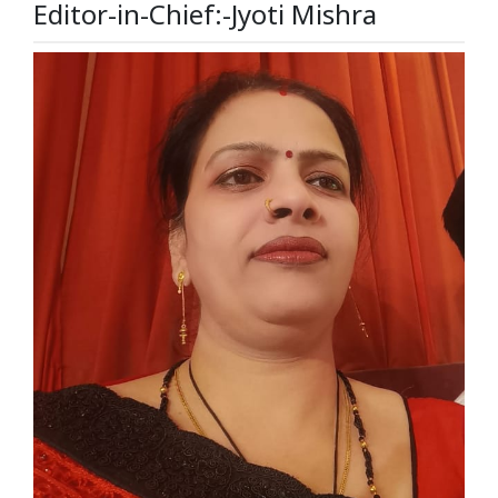
Editor-in-Chief:-Jyoti Mishra