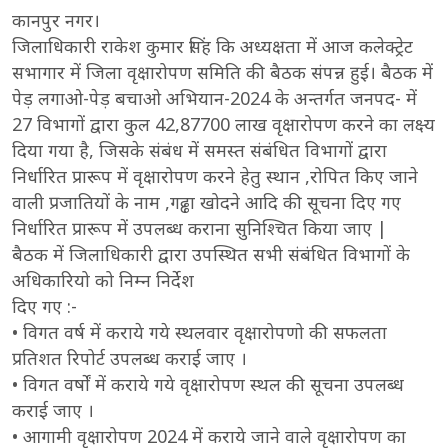
कानपुर नगर।
जिलाधिकारी राकेश कुमार सिंह कि अध्यक्षता में आज कलेक्ट्रेट
सभागार में जिला वृक्षारोपण समिति की बैठक संपन्न हुई। बैठक में
पेड़ लगाओ-पेड़ बचाओ अभियान-2024 के अन्तर्गत जनपद- में
27 विभागों द्वारा कुल 42,87700 लाख वृक्षारोपण करने का लक्ष्य
दिया गया है, जिसके संबंध में समस्त संबंधित विभागों द्वारा
निर्धारित प्रारूप में वृक्षारोपण करने हेतु स्थान ,रोपित किए जाने
वाली प्रजातियों के नाम ,गढ्ढा खोदने आदि की सूचना दिए गए
निर्धारित प्रारूप में उपलब्ध कराना सुनिश्चित किया जाए |
बैठक में जिलाधिकारी द्वारा उपस्थित सभी संबंधित विभागों के
अधिकारियो को निम्न निर्देश
दिए गए :-
• विगत वर्ष में कराये गये स्थलवार वृक्षारोपणो की सफलता
प्रतिशत रिपोर्ट उपलब्ध कराई जाए ।
• विगत वर्षों में कराये गये वृक्षारोपण स्थल की सूचना उपलब्ध
कराई जाए ।
• आगामी वृक्षारोपण 2024 में कराये जाने वाले वृक्षारोपण का