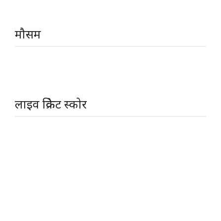
मौसम
लाइव क्रिकेट स्कोर