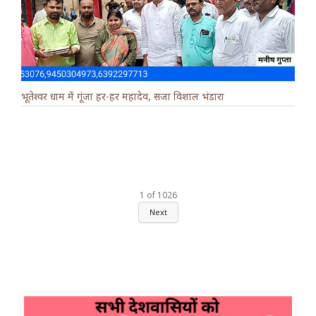
भूतेश्वर धाम में गूंजा हर-हर महादेव, सजा विशाल भंडारा
1
of
1026
Next