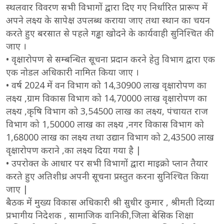
स्थलवार विवरण सभी विभागों द्वारा दिए गए निर्धारित प्रारूप में
अपने लक्ष्य के सापेक्ष उपलब्ध कराया जाए तथा स्थान का चयन
करते हुए बरसात से पहले गड्ढा खोदने के कार्यवाही सुनिश्चित की
जाए ।
• वृक्षारोपण से सम्बन्धित सूचना प्रदान करने हेतु विभाग द्वारा एक
एक नोडल अधिकारी नामित किया जाए ।
• वर्ष 2024 में वन विभाग को 14,30900 लाख वृक्षारोपण का
लक्ष्य ,ग्राम विकास विभाग को 14,70000 लाख वृक्षारोपण का
लक्ष्य ,कृषि विभाग को 3,54500 लाख का लक्ष्य, पंचायत राज
विभाग को 1,50000 लाख का लक्ष्य ,नगर विकास विभाग को
1,68000 लाख का लक्ष्य तथा उद्यान विभाग को 2,43500 लाख
वृक्षारोपण कराने ,का लक्ष्य दिया गया है |
• उपरोक्त के आधार पर सभी विभागों द्वारा माइक्रो प्लान तैयार
करते हुए अतिशीध्र अपनी सूचना प्रस्तुत करना सुनिश्चित किया
जाए |
बैठक में मुख्य विकास अधिकारी श्री सुधीर कुमार , श्रीमती दिव्या
प्रभागीय निदेशक , सामाजिक वानिकी,जिला बेसिक शिक्षा