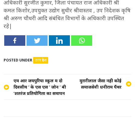
अधिकारी सुरजीत कुमार, जिला पंचायत राज अधिकारी श्री
कमल किशोर,उपयुक्त उद्योग सुधीर श्रीवास्तव , उप निदेशक कृषि
श्री अरुण चौधरी आदि संबंधित विभागों के अधिकारी उपस्थित
रहे|
POSTED UNDER
उत्तर प्रदेश
Post
एम आर जयपुरिया स्कूल में दो
मुरारीलाल जैसा नही कोई
दिवसीय ‘ के एस एस ‘ जोन ‘ बी
समाजसेवी धनीराम पैंथर
navigation
‘शतरंज प्रतियोगिता का समापन