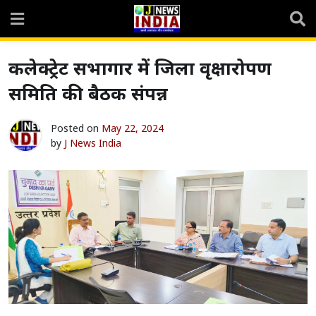
Skip
to
content
कलेक्ट्रेट सभागार में जिला वृक्षारोपण
समिति की बैठक संपन्न
Posted on
May 22, 2024
by
J News India