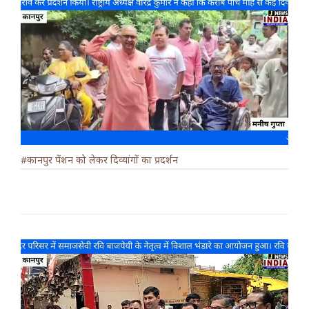
#कानपुर पेंशन को लेकर दिव्यांगों का प्रदर्शन