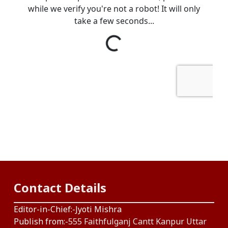
Contact Details
Editor-in-Chief:-Jyoti Mishra
Publish from:-
555 Faithfulganj Cantt Kanpur Uttar