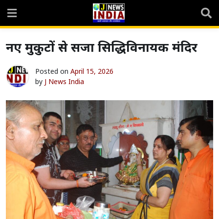
Skip
to
content
नए मुकुटों से सजा सिद्धिविनायक मंदिर
Posted on
April 15, 2026
by
J News India