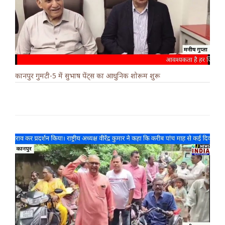
कानपुर गुमटी-5 में सुभाष पेंट्स का आधुनिक शोरूम शुरू