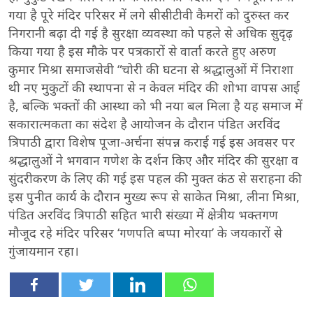
गया है पूरे मंदिर परिसर में लगे सीसीटीवी कैमरों को दुरुस्त कर
निगरानी बढ़ा दी गई है सुरक्षा व्यवस्था को पहले से अधिक सुदृढ़
किया गया है इस मौके पर पत्रकारों से वार्ता करते हुए अरुण
कुमार मिश्रा समाजसेवी “चोरी की घटना से श्रद्धालुओं में निराशा
थी नए मुकुटों की स्थापना से न केवल मंदिर की शोभा वापस आई
है, बल्कि भक्तों की आस्था को भी नया बल मिला है यह समाज में
सकारात्मकता का संदेश है आयोजन के दौरान पंडित अरविंद
त्रिपाठी द्वारा विशेष पूजा-अर्चना संपन्न कराई गई इस अवसर पर
श्रद्धालुओं ने भगवान गणेश के दर्शन किए और मंदिर की सुरक्षा व
सुंदरीकरण के लिए की गई इस पहल की मुक्त कंठ से सराहना की
इस पुनीत कार्य के दौरान मुख्य रूप से साकेत मिश्रा, लीना मिश्रा,
पंडित अरविंद त्रिपाठी सहित भारी संख्या में क्षेत्रीय भक्तगण
मौजूद रहे मंदिर परिसर ‘गणपति बप्पा मोरया’ के जयकारों से
गुंजायमान रहा।