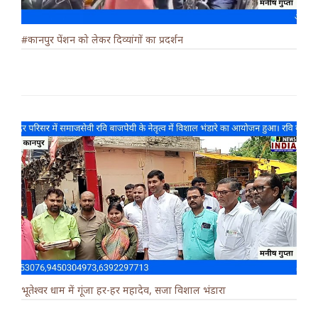
#कानपुर पेंशन को लेकर दिव्यांगों का प्रदर्शन
भूतेश्वर धाम में गूंजा हर-हर महादेव, सजा विशाल भंडारा