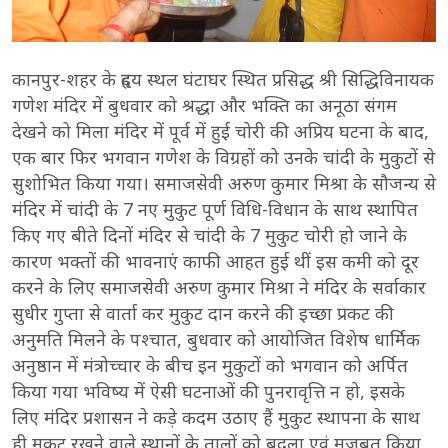
कानपुर-शहर के हृदय स्थल घंटाघर स्थित प्रसिद्ध श्री सिद्धिविनायक
गणेश मंदिर में बुधवार को श्रद्धा और भक्ति का अनूठा संगम
देखने को मिला मंदिर में पूर्व में हुई चोरी की अप्रिय घटना के बाद,
एक बार फिर भगवान गणेश के विग्रहों को उनके चांदी के मुकुटों से
सुशोभित किया गया। समाजसेवी अरुण कुमार मिश्रा के सौजन्य से
मंदिर में चांदी के 7 नए मुकुट पूर्ण विधि-विधान के साथ स्थापित
किए गए बीते दिनों मंदिर से चांदी के 7 मुकुट चोरी हो जाने के
कारण भक्तों की भावनाएं काफी आहत हुई थीं इस कमी को दूर
करने के लिए समाजसेवी अरुण कुमार मिश्रा ने मंदिर के सर्वाकार
सुधीर गुप्ता से वार्ता कर मुकुट दान करने की इच्छा प्रकट की
अनुमति मिलने के पश्चात, बुधवार को आयोजित विशेष धार्मिक
अनुष्ठान में मंत्रोच्चार के बीच इन मुकुटों को भगवान को अर्पित
किया गया भविष्य में ऐसी घटनाओं की पुनरावृत्ति न हो, इसके
लिए मंदिर प्रशासन ने कड़े कदम उठाए हैं मुकुट स्थापना के साथ
ही मुकुट रखने वाले स्थानों के तालों को बदला एवं मजबूत किया