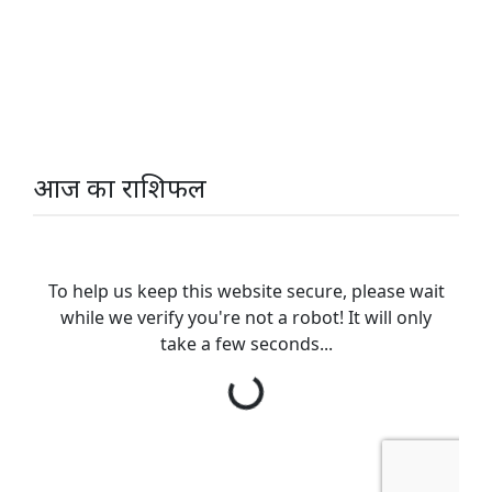
आज का राशिफल