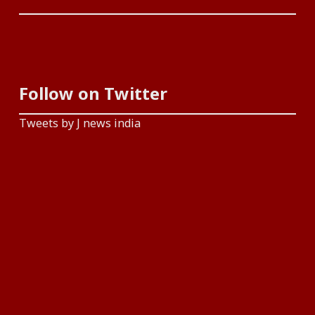
Follow on Twitter
Tweets by J news india