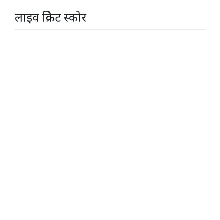
लाइव क्रिकेट स्कोर