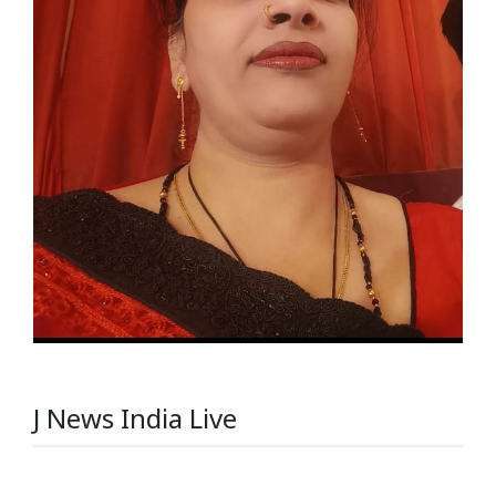
J News India Live