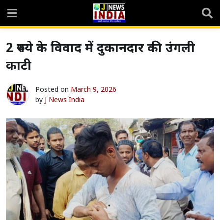
Skip
to
content
2 रुपये के विवाद में दुकानदार की उंगली
काटी
Posted on
March 9, 2026
by
J News India