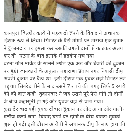
कानपुर। बिल्हौर कस्बे में महज दो रुपये के विवाद ने अचानक
हिंसक रूप ले लिया। सिगरेट के पैसे मांगने पर नाराज एक युवक
ने दुकानदार पर हमला कर उसकी उंगली दांतों से काटकर अलग
कर दी। घटना के बाद इलाके में हड़कंप मच गया।
घटना गोल मार्केट के सामने स्थित एक अंडे और बेकरी की दुकान
पर हुई। जानकारी के अनुसार महाराणा प्रताप नगर निवासी दीपू
अपनी दुकान पर बैठा था। इसी दौरान एक युवक वहां सिगरेट लेने
पहुंचा। सिगरेट पीने के बाद उसने 7 रुपये की जगह सिर्फ 5 रुपये
देने की बात कही। दुकानदार ने जब उससे पूरे पैसे मांगे तो दोनों
के बीच कहासुनी हो गई और युवक वहां से चला गया।
कुछ देर बाद वही युवक दोबारा दुकान पर लौट आया और गाली-
गलौज करने लगा। विवाद बढ़ने पर दोनों के बीच धक्का-मुक्की
शुरू हो गई। इसी दौरान आरोपी ने अचानक दीपू के बाएं हाथ की