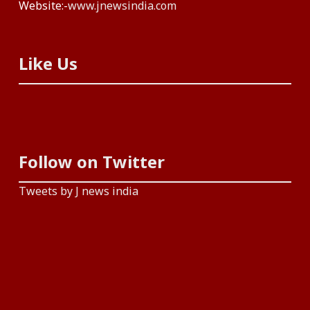
Website:-
www.jnewsindia.com
Like Us
Follow on Twitter
Tweets by J news india