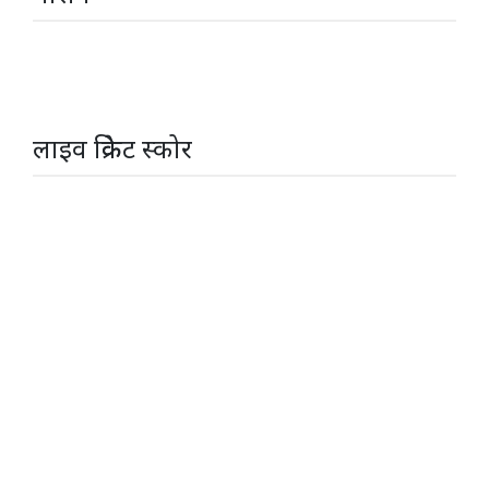
लाइव क्रिकेट स्कोर