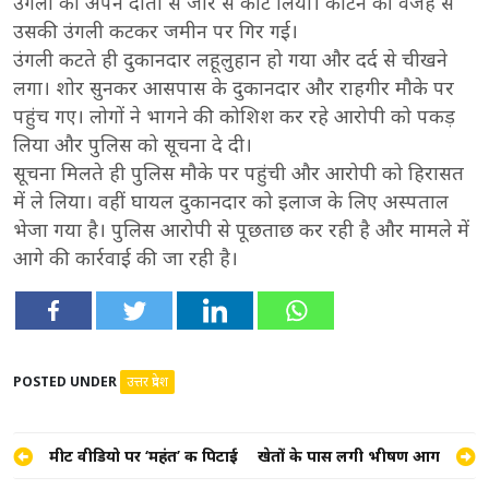
उंगली को अपने दांतों से जोर से काट लिया। काटने की वजह से
उसकी उंगली कटकर जमीन पर गिर गई।
उंगली कटते ही दुकानदार लहूलुहान हो गया और दर्द से चीखने
लगा। शोर सुनकर आसपास के दुकानदार और राहगीर मौके पर
पहुंच गए। लोगों ने भागने की कोशिश कर रहे आरोपी को पकड़
लिया और पुलिस को सूचना दे दी।
सूचना मिलते ही पुलिस मौके पर पहुंची और आरोपी को हिरासत
में ले लिया। वहीं घायल दुकानदार को इलाज के लिए अस्पताल
भेजा गया है। पुलिस आरोपी से पूछताछ कर रही है और मामले में
आगे की कार्रवाई की जा रही है।
POSTED UNDER
उत्तर प्रदेश
Post
मीट वीडियो पर ‘महंत’ की पिटाई
खेतों के पास लगी भीषण आग