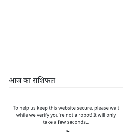
आज का राशिफल