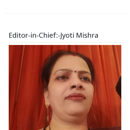
navigation
Editor-in-Chief:-Jyoti Mishra