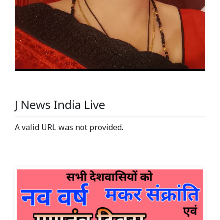
J News India Live
A valid URL was not provided.