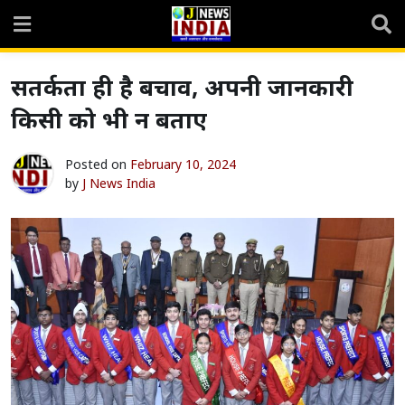
Skip
to
content
सतर्कता ही है बचाव, अपनी जानकारी
किसी को भी न बताए
Posted on
February 10, 2024
by
J News India