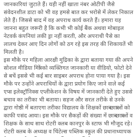
जानकारियां जुटाते हैं। यही नहीं खाता नंबर ओटीपी जैसे
संवेदनशील डाटा को भी वह हमसे बात कर भरोसे में लेकर निकाल
लेते हैं। जिससे बाद में वह अपराध कार्य करते हैं। हमारा यह
जानना बहुत जरूरी है कि कभी भी कोई बैंक अथवा मोबाइल
नेटवर्क कंपनियां लकी ड्रा नहीं करती, और अपराधी पैसे का
लालच देकर आए दिन लोगों को ठग रहे इस तरह की शिकायतें भी
मिलती है।
इस मौके पर महिला आरक्षी मुद्रिका के द्वारा बताया गया की अपने
सोशल मीडिया मित्रों को व्यक्तिगत जानकारी या वीडियो, फोटो देने
से बचें इससे भी कई बार साइबर अपराध होना पाया गया है। इस
मौके पर उन्होंने अपराधियों के द्वारा प्रयोग किए जाने वाले कई
एप्स इलेक्ट्रॉनिक्स एप्लीकेशन के विषय में जानकारी देते हुए उससे
बचाव का तरीका भी बताया। सहज और सरल तरीके से उनके
द्वारा गोष्ठी में बताएगा तरीका विद्यालय के शिक्षकों छात्र-छात्राओं को
काफी पसंद आया। इस मौके पर सैकड़ों की संख्या में छात्र-छात्राओं व
शिक्षक के साथ साथ रोटरी क्लब कानपुर के स्टाफ भी मौजूद रहे।
रोटरी क्लब के अध्यक्ष व चिंटेल्स पब्लिक स्कूल की प्रधानाध्यापक