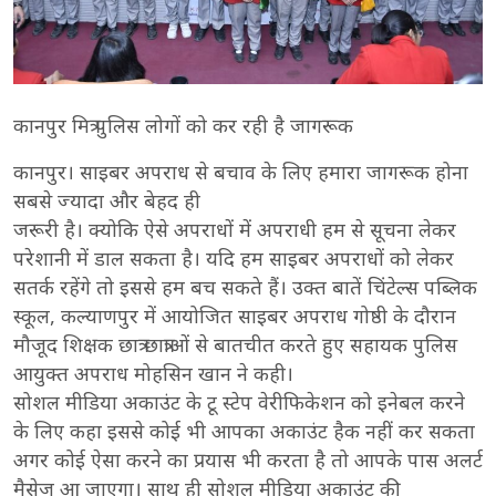
कानपुर मित्र पुलिस लोगों को कर रही है जागरूक
कानपुर। साइबर अपराध से बचाव के लिए हमारा जागरूक होना
सबसे ज्यादा और बेहद ही
जरूरी है। क्योकि ऐसे अपराधों में अपराधी हम से सूचना लेकर
परेशानी में डाल सकता है। यदि हम साइबर अपराधों को लेकर
सतर्क रहेंगे तो इससे हम बच सकते हैं। उक्त बातें चिंटेल्स पब्लिक
स्कूल, कल्याणपुर में आयोजित साइबर अपराध गोष्ठी के दौरान
मौजूद शिक्षक छात्र छात्राओं से बातचीत करते हुए सहायक पुलिस
आयुक्त अपराध मोहसिन खान ने कही।
सोशल मीडिया अकाउंट के टू स्टेप वेरीफिकेशन को इनेबल करने
के लिए कहा इससे कोई भी आपका अकाउंट हैक नहीं कर सकता
अगर कोई ऐसा करने का प्रयास भी करता है तो आपके पास अलर्ट
मैसेज आ जाएगा। साथ ही सोशल मीडिया अकाउंट की