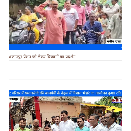
#कानपुर पेंशन को लेकर दिव्यांगों का प्रदर्शन