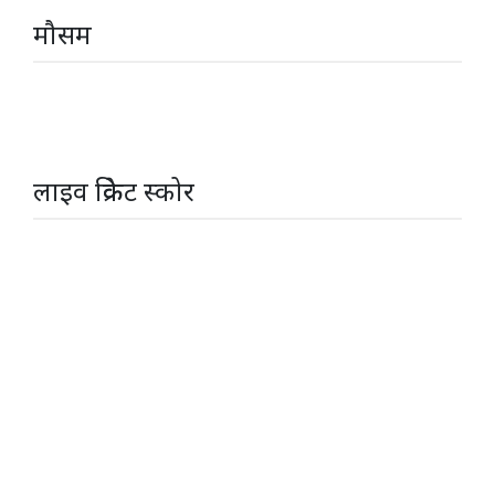
मौसम
लाइव क्रिकेट स्कोर