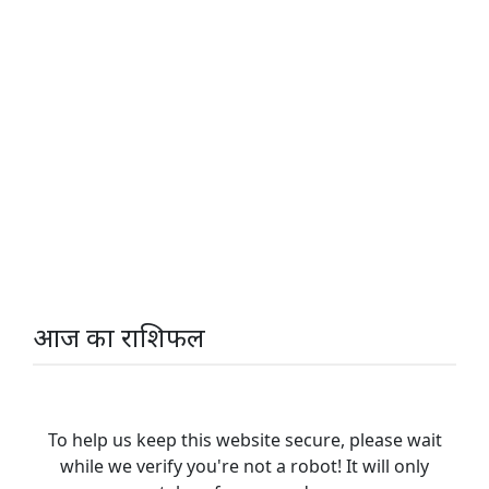
आज का राशिफल