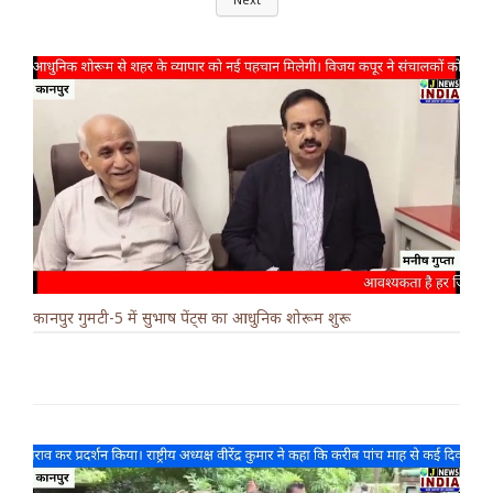
कानपुर गुमटी-5 में सुभाष पेंट्स का आधुनिक शोरूम शुरू