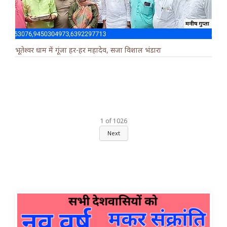
भूतेश्वर धाम में गूंजा हर-हर महादेव, सजा विशाल भंडारा
1
of
1026
Next