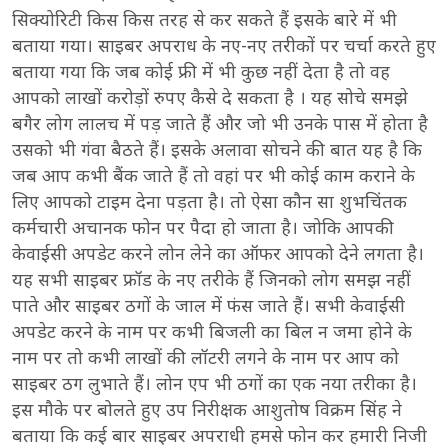
सिक्योरिटी किस किस तरह से कर सकते हैं इसके बारे में भी
बताया गया। साइबर अपराध के नए-नए तरीकों पर चर्चा करते हुए
बताया गया कि जब कोई फ्री में भी कुछ नहीं देता है तो वह
आपको लाखों करोड़ों रुपए कैसे दे सकता है । यह सोचे समझे
बगैर लोग लालच में पड़ जाते हैं और जो भी उनके पास में होता है
उसको भी गंवा बैठते हैं। इसके अलावा सोचने की बात यह है कि
जब आप कभी बैंक जाते हैं तो वहां पर भी कोई काम कराने के
लिए आपको टाइम देना पड़ता है। तो ऐसा कौन सा शुभचिंतक
कर्मचारी अचानक फोन पर पैदा हो जाता है। जोकि आपकी
केवाईसी अपडेट करने लोन लेने का ऑफर आपको देने लगता है।
यह सभी साइबर फ्रॉड के नए तरीके हैं जिनको लोग समझ नहीं
पाते और साइबर ठगों के जाल में फंस जाते हैं। सभी केवाईसी
अपडेट करने के नाम पर कभी बिजली का बिल न जमा होने के
नाम पर तो कभी लाखों की लॉटरी लगने के नाम पर आप को
साइबर ठग लुभाते हैं। लोन एप भी ठगों का एक नया तरीका है।
इस मौके पर बोलते हुए उप निरीक्षक आशुतोष विक्रम सिंह ने
बताया कि कई बार साइबर अपराधी हमसे फोन कर हमारी निजी