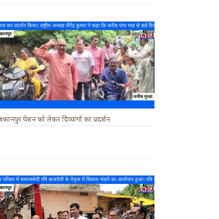
#कानपुर पेंशन को लेकर दिव्यांगों का प्रदर्शन