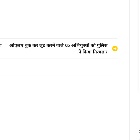
ा
ओएलए बुक कर लूट करने वाले 05 अभियुक्तों को पुलिस
ने किया गिरफ्तार