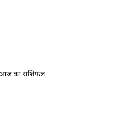
आज का राशिफल