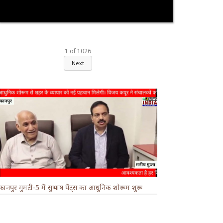
1
of
1026
Next
कानपुर गुमटी-5 में सुभाष पेंट्स का आधुनिक शोरूम शुरू