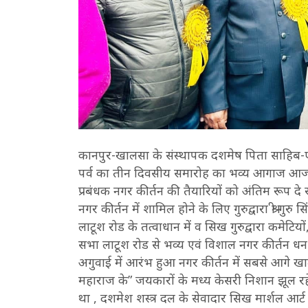
कानपुर-खालसा के संस्थापक दशमेष पिता साहिब-ए-क
पर्व का तीन दिवसीय समारोह का भव्य आगाज आज व
प्रबंधक नगर कीर्तन की तैयारियों को अंतिम रूप दे रहे
नगर कीर्तन में शामिल होने के लिए गुरुद्वारा श्री गुरु 
लाटूश रोड के तत्वाधान में व सिख गुरुद्वारा कमेटियों,
सभा लाटूश रोड से भव्य एवं विशाल नगर कीर्तन धन धन 
अगुवाई में आरंभ हुआ नगर कीर्तन में सबसे आगे खा
महाराज के” जयकारों के मध्य केसरी निशान झूल रह
था , दशमेश शस्त्र दल के सेवादार सिख मार्शल आर्ट