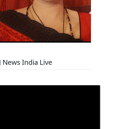
J News India Live