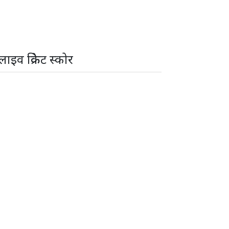
लाइव क्रिकेट स्कोर