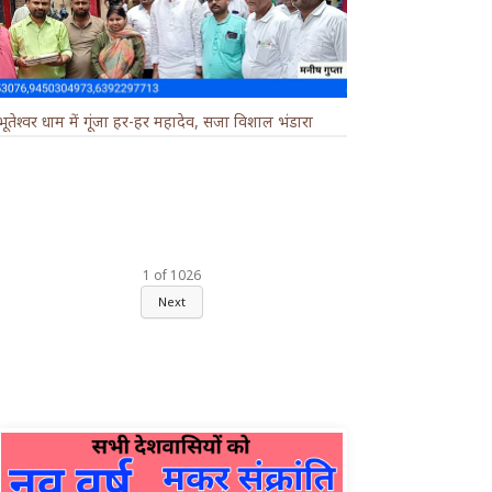
भूतेश्वर धाम में गूंजा हर-हर महादेव, सजा विशाल भंडारा
1
of
1026
Next