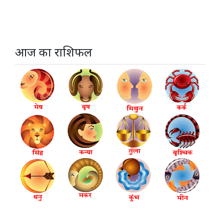
आज का राशिफल