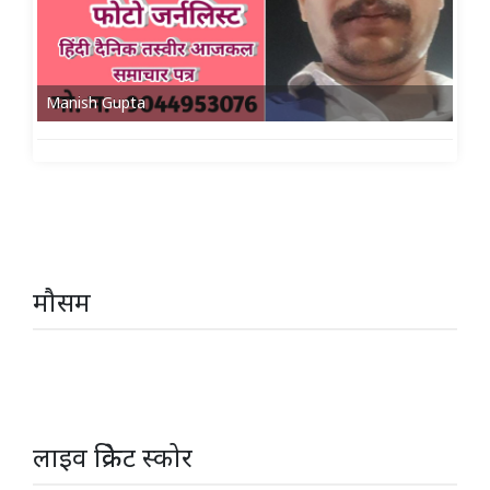
Manish Gupta
मौसम
लाइव क्रिकेट स्कोर