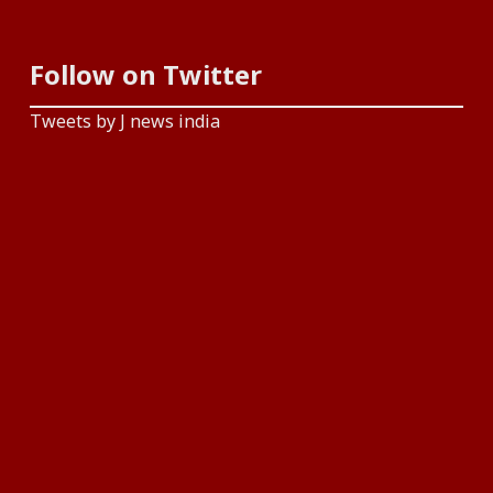
Follow on Twitter
Tweets by J news india