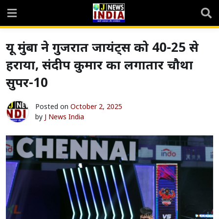
Skip
to
content
यू मुंबा ने गुजरात जायंट्स को 40-25 से
हराया, संदीप कुमार का लगातार चौथा
सुपर-10
Posted on
October 2, 2025
by
J News India