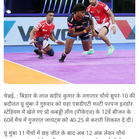
चेन्नई, : बिहार के लाल संदीप कुमार के लगातार चौथे सुपर-10 की
बदौलत यू मुंबा ने गुरुवार को यहां एसडीएटी मल्टी परपज इनडोर
स्टेडियम में खेले गए प्रो कबड्डी लीग (पीकेएल) के 12वें सीजन के
60वें मैच में गुजरात जायंट्स को 40-25 से करारी शिकस्त दे दी।
यू मुंबा 11 मैचों में छह जीत के बाद अब 12 अंक लेकर चौथे