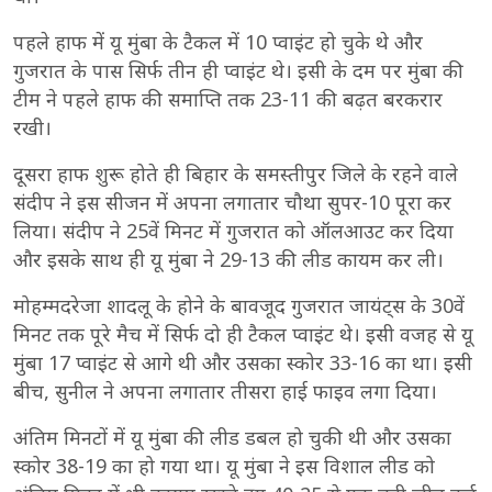
पहले हाफ में यू मुंबा के टैकल में 10 प्वाइंट हो चुके थे और
गुजरात के पास सिर्फ तीन ही प्वाइंट थे। इसी के दम पर मुंबा की
टीम ने पहले हाफ की समाप्ति तक 23-11 की बढ़त बरकरार
रखी।
दूसरा हाफ शुरू होते ही बिहार के समस्तीपुर जिले के रहने वाले
संदीप ने इस सीजन में अपना लगातार चौथा सुपर-10 पूरा कर
लिया। संदीप ने 25वें मिनट में गुजरात को ऑलआउट कर दिया
और इसके साथ ही यू मुंबा ने 29-13 की लीड कायम कर ली।
मोहम्मदरेजा शादलू के होने के बावजूद गुजरात जायंट्स के 30वें
मिनट तक पूरे मैच में सिर्फ दो ही टैकल प्वाइंट थे। इसी वजह से यू
मुंबा 17 प्वाइंट से आगे थी और उसका स्कोर 33-16 का था। इसी
बीच, सुनील ने अपना लगातार तीसरा हाई फाइव लगा दिया।
अंतिम मिनटों में यू मुंबा की लीड डबल हो चुकी थी और उसका
स्कोर 38-19 का हो गया था। यू मुंबा ने इस विशाल लीड को