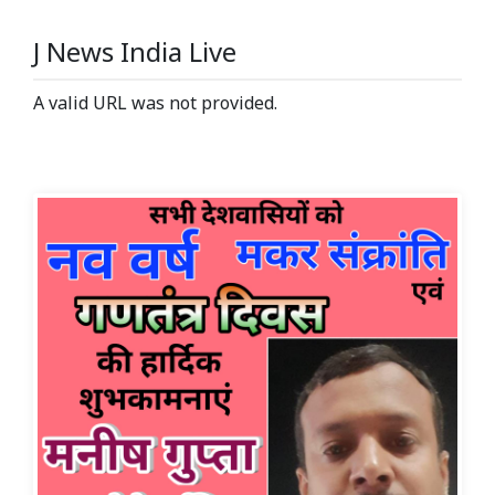
J News India Live
A valid URL was not provided.