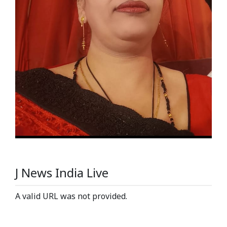
J News India Live
A valid URL was not provided.