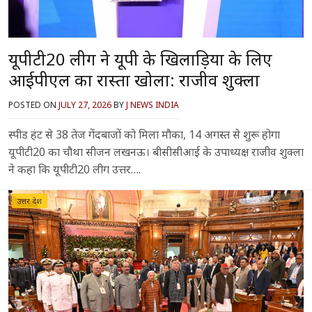
यूपीटी20 लीग ने यूपी के खिलाड़ियों के लिए
आईपीएल का रास्ता खोला: राजीव शुक्ला
POSTED ON
JULY 27, 2026
BY
J NEWS INDIA
स्पीड हंट से 38 तेज गेंदबाजों को मिला मौका, 14 अगस्त से शुरू होगा
यूपीटी20 का चौथा सीजन लखनऊ। बीसीसीआई के उपाध्यक्ष राजीव शुक्ला
ने कहा कि यूपीटी20 लीग उत्तर….
उत्तर प्रदेश