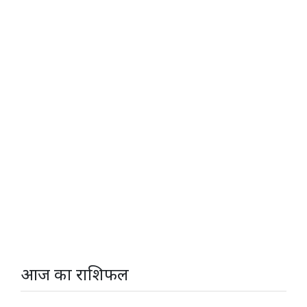
आज का राशिफल