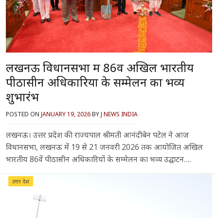
लखनऊ विधानसभा में 86वें अखिल भारतीय
पीठासीन अधिकारियों के सम्मेलन का भव्य
शुभारंभ
POSTED ON
JANUARY 19, 2026
BY
J NEWS INDIA
लखनऊ। उत्तर प्रदेश की राज्यपाल श्रीमती आनंदीबेन पटेल ने आज
विधानसभा, लखनऊ में 19 से 21 जनवरी 2026 तक आयोजित अखिल
भारतीय 86वें पीठासीन अधिकारियों के सम्मेलन का भव्य उद्घाटन….
उत्तर प्रदेश