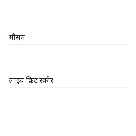
मौसम
लाइव क्रिकेट स्कोर