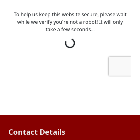
Contact Details