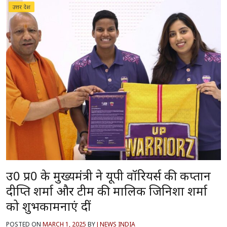
उत्तर प्रदेश
उ0 प्र0 के मुख्यमंत्री ने यूपी वॉरियर्स की कप्तान
दीप्ति शर्मा और टीम की मालिक जिनिशा शर्मा
को शुभकामनाएं दीं
POSTED ON
MARCH 1, 2025
BY
J NEWS INDIA