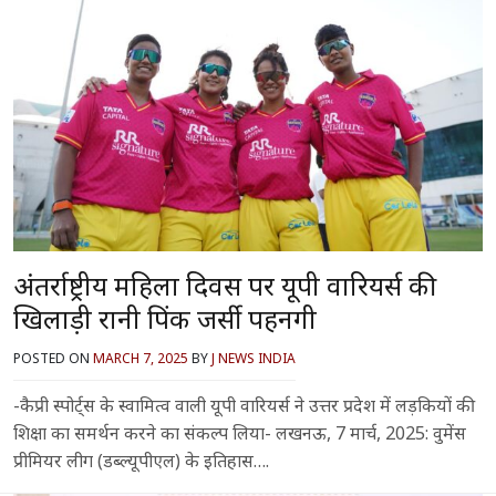
अंतर्राष्ट्रीय महिला दिवस पर यूपी वारियर्स की
खिलाड़ी रानी पिंक जर्सी पहनेंगी
POSTED ON
MARCH 7, 2025
BY
J NEWS INDIA
-कैप्री स्पोर्ट्स के स्वामित्व वाली यूपी वारियर्स ने उत्तर प्रदेश में लड़कियों की
शिक्षा का समर्थन करने का संकल्प लिया- लखनऊ, 7 मार्च, 2025: वुमेंस
प्रीमियर लीग (डब्ल्यूपीएल) के इतिहास….