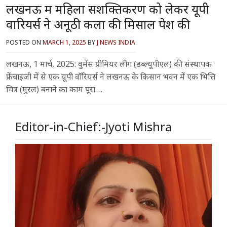
लखनऊ में महिला सशक्तिकरण को लेकर यूपी
वारियर्स ने अनूठी कला की मिसाल पेश की
POSTED ON
MARCH 1, 2025
BY
J NEWS INDIA
लखनऊ, 1 मार्च, 2025: वुमेंस प्रीमियर लीग (डब्ल्यूपीएल) की संस्थापक
फ्रेंचाइजी में से एक यूपी वॉरियर्स ने लखनऊ के किसान भवन में एक भित्ति
चित्र (मुरल) बनाने का काम पूरा….
Editor-in-Chief:-Jyoti Mishra