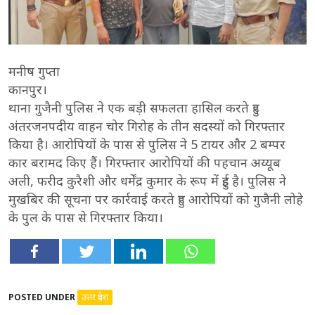
मनीष गुप्ता
कानपुर।
थाना गुजैनी पुलिस ने एक बड़ी सफलता हासिल करते हुए
अंतरजनपदीय वाहन चोर गिरोह के तीन सदस्यों को गिरफ्तार
किया है। आरोपियों के पास से पुलिस ने 5 टायर और 2 बम्पर
कार बरामद किए हैं। गिरफ्तार आरोपियों की पहचान अय्यूब
अली, फरीद कुरैशी और धर्मेंद्र कुमार के रूप में हुई है। पुलिस ने
मुखबिर की सूचना पर कार्रवाई करते हुए आरोपियों को गुजैनी लोहे
के पुल के पास से गिरफ्तार किया।
POSTED UNDER
उत्तर प्रदेश