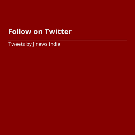
Follow on Twitter
Tweets by J news india