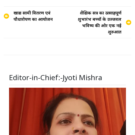
Post
खाद्य सामग्री वितरण एवं
शैक्षिक सत्र का उत्साहपूर्ण
पौधारोपण का आयोजन
शुभारंभ बच्चों के उज्जवल
navigation
भविष्य की ओर एक नई
शुरुआत
Editor-in-Chief:-Jyoti Mishra