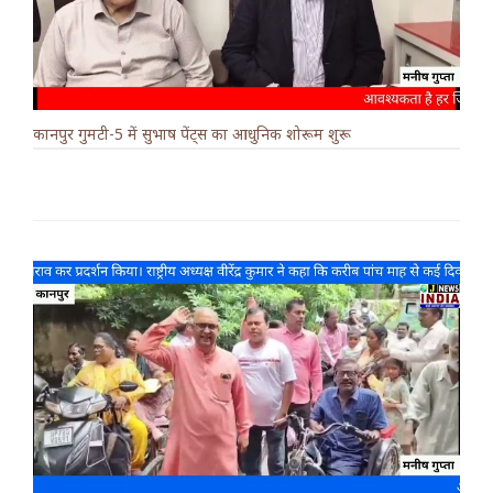
कानपुर गुमटी-5 में सुभाष पेंट्स का आधुनिक शोरूम शुरू