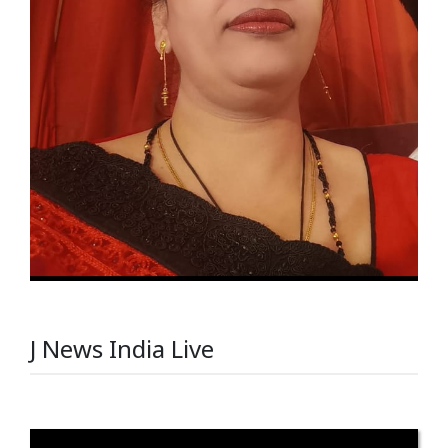
J News India Live