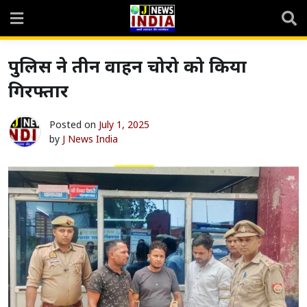
Skip
to
content
पुलिस ने तीन वाहन चोरो को किया
गिरफ्तार
Posted on
July 1, 2025
by
J News India