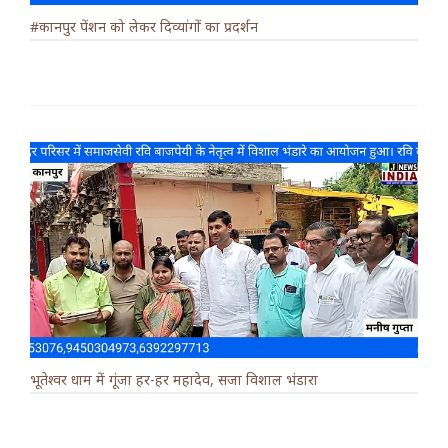
#कानपुर पेंशन को लेकर दिव्यांगों का प्रदर्शन
भूतेश्वर धाम में गूंजा हर-हर महादेव, सजा विशाल भंडारा