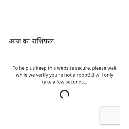
आज का राशिफल