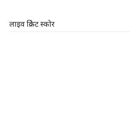
लाइव क्रिकेट स्कोर