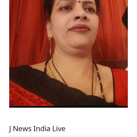
J News India Live