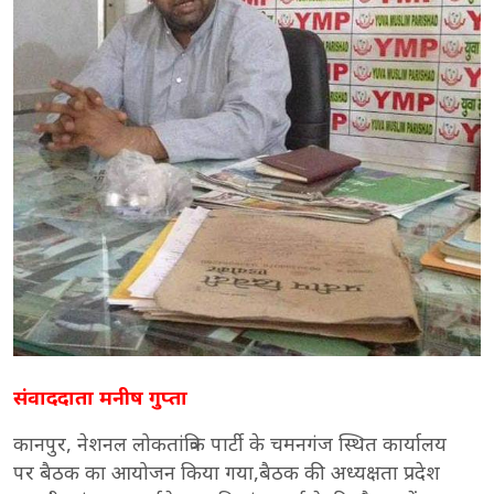
संवाददाता मनीष गुप्ता
कानपुर, नेशनल लोकतांत्रिक पार्टी के चमनगंज स्थित कार्यालय
पर बैठक का आयोजन किया गया,बैठक की अध्यक्षता प्रदेश