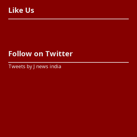
Like Us
Follow on Twitter
Tweets by J news india