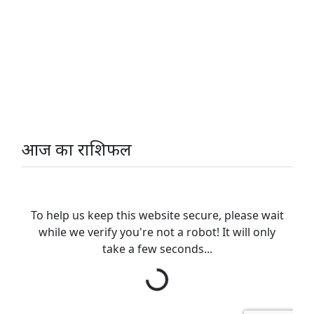
आज का राशिफल