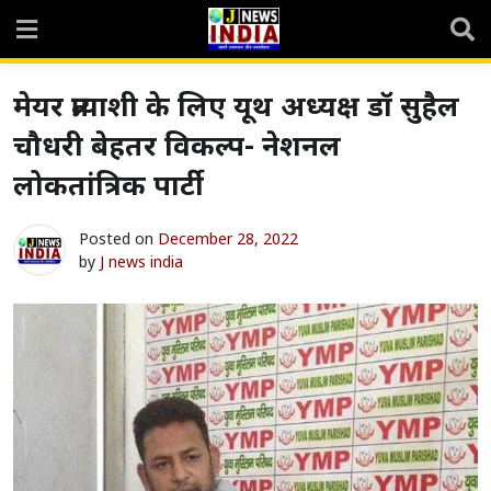
Skip
to
content
मेयर प्रत्याशी के लिए यूथ अध्यक्ष डॉ सुहैल
चौधरी बेहतर विकल्प- नेशनल
लोकतांत्रिक पार्टी
Posted on
December 28, 2022
by
J news india