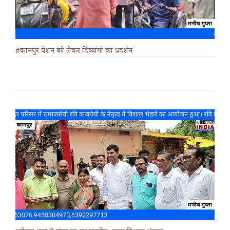
#कानपुर पेंशन को लेकर दिव्यांगों का प्रदर्शन