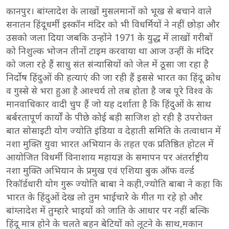
कानपुर। बांग्लादेश के लाखों मुसलमानों को भूख से बचाने वाले
सनातन हिंदूधर्मी इस्कॉन मंदिर को भी विधर्मियों ने नहीं छोड़ा और
उसको जला दिया जबकि उन्होंने 1971 के युद्ध में लाखों गरीबों
को निशुल्क भोजन तीनों टाइम करवाया था आज उन्हीं के मंदिर
को जला रहे हैं साधु संत संन्यासियों को जेल में ठूसा जा रहा है
निर्दोष हिंदुओं की हत्याएं की जा रही हैं इससे भारत का हिंदू क्रोध
व गुस्से से भरा हुआ है आश्चर्य तो तब होता है जब पूरे विश्व के
मानवाधिकार वादी चुप हैं जो यह दर्शाता है कि हिंदुओं के साथ
बर्बरतापूर्ण कार्यों के पीछे कोई बड़ी साजिश हो रही है उपरोक्त
बात सोसाइटी योग ज्योति इंडिया व देहाती समिति के तत्वाधान में
नशा मुक्ति युवा भारत अभियान के तहत एक प्रतिष्ठित होटल में
आयोजित विधर्मी विनाशाय महायज्ञ के समापन पर अंतर्राष्ट्रीय
नशा मुक्ति अभियान के प्रमुख एवं एशिया बुक ऑफ वर्ल्ड
रिकॉर्डधारी योग गुरू ज्योति बाबा ने कही,ज्योति बाबा ने कहा कि
भारत के हिंदुओं देख लो तुम भाईचारे के गीत गा रहे हो और
बांग्लादेश में तुम्हारे भाइयों को जाति के आधार पर नहीं बल्कि
हिंदू मात्र होने के चलते बहन बेटियों को लूटने के साथ,मकान