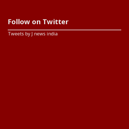
Follow on Twitter
Tweets by J news india