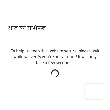
आज का राशिफल