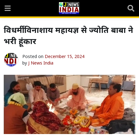
Skip
to
content
विधर्मी विनाशाय महायज्ञ से ज्योति बाबा ने
भरी हूंकार
Posted on
December 15, 2024
by
J News India