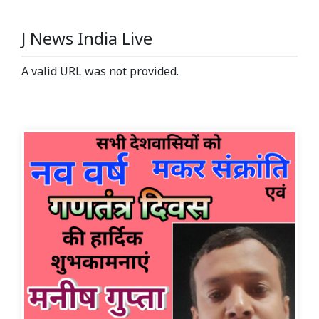
J News India Live
A valid URL was not provided.