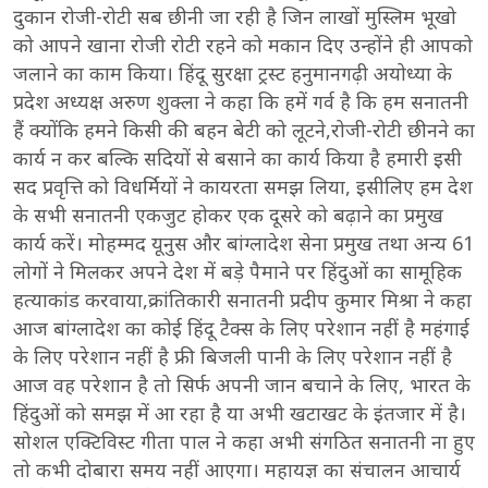
दुकान रोजी-रोटी सब छीनी जा रही है जिन लाखों मुस्लिम भूखो
को आपने खाना रोजी रोटी रहने को मकान दिए उन्होंने ही आपको
जलाने का काम किया। हिंदू सुरक्षा ट्रस्ट हनुमानगढ़ी अयोध्या के
प्रदेश अध्यक्ष अरुण शुक्ला ने कहा कि हमें गर्व है कि हम सनातनी
हैं क्योंकि हमने किसी की बहन बेटी को लूटने,रोजी-रोटी छीनने का
कार्य न कर बल्कि सदियों से बसाने का कार्य किया है हमारी इसी
सद प्रवृत्ति को विधर्मियों ने कायरता समझ लिया, इसीलिए हम देश
के सभी सनातनी एकजुट होकर एक दूसरे को बढ़ाने का प्रमुख
कार्य करें। मोहम्मद यूनुस और बांग्लादेश सेना प्रमुख तथा अन्य 61
लोगों ने मिलकर अपने देश में बड़े पैमाने पर हिंदुओं का सामूहिक
हत्याकांड करवाया,क्रांतिकारी सनातनी प्रदीप कुमार मिश्रा ने कहा
आज बांग्लादेश का कोई हिंदू टैक्स के लिए परेशान नहीं है महंगाई
के लिए परेशान नहीं है फ्री बिजली पानी के लिए परेशान नहीं है
आज वह परेशान है तो सिर्फ अपनी जान बचाने के लिए, भारत के
हिंदुओं को समझ में आ रहा है या अभी खटाखट के इंतजार में है।
सोशल एक्टिविस्ट गीता पाल ने कहा अभी संगठित सनातनी ना हुए
तो कभी दोबारा समय नहीं आएगा। महायज्ञ का संचालन आचार्य