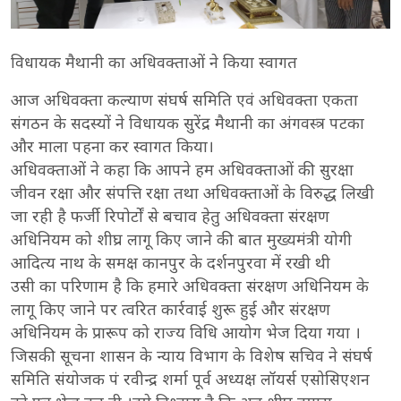
विधायक मैथानी का अधिवक्ताओं ने किया स्वागत
आज अधिवक्ता कल्याण संघर्ष समिति एवं अधिवक्ता एकता
संगठन के सदस्यों ने विधायक सुरेंद्र मैथानी का अंगवस्त्र पटका
और माला पहना कर स्वागत किया।
अधिवक्ताओं ने कहा कि आपने हम अधिवक्ताओं की सुरक्षा
जीवन रक्षा और संपत्ति रक्षा तथा अधिवक्ताओं के विरुद्ध लिखी
जा रही है फर्जी रिपोर्टों से बचाव हेतु अधिवक्ता संरक्षण
अधिनियम को शीघ्र लागू किए जाने की बात मुख्यमंत्री योगी
आदित्य नाथ के समक्ष कानपुर के दर्शनपुरवा में रखी थी
उसी का परिणाम है कि हमारे अधिवक्ता संरक्षण अधिनियम के
लागू किए जाने पर त्वरित कार्रवाई शुरू हुई और संरक्षण
अधिनियम के प्रारूप को राज्य विधि आयोग भेज दिया गया ।
जिसकी सूचना शासन के न्याय विभाग के विशेष सचिव ने संघर्ष
समिति संयोजक पं रवीन्द्र शर्मा पूर्व अध्यक्ष लॉयर्स एसोसिएशन