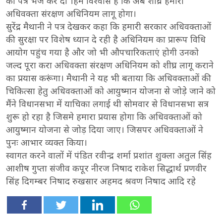
को पत्र भेज कर दी ।हमे विश्वास है कि अब शीघ्र हमारा
अधिवक्ता संरक्षण अधिनियम लागू होगा।
सुरेंद्र मैथानी ने पत्र देखकर कहा कि हमारी सरकार अधिवक्ताओं
की सुरक्षा पर विशेष ध्यान दे रही है अधिनियम का प्रारूप विधि
आयोग पहुंच गया है और जो भी औपचारिकताएं होगी उनको
जल्द पूरा करा अधिवक्ता संरक्षण अधिनियम को शीघ्र लागू कराने
का प्रयास करूंगा। मैथानी ने यह भी बताया कि अधिवक्ताओं की
चिकित्सा हेतु अधिवक्ताओं को आयुष्मान योजना से जोड़े जाने को
मैंने विधानसभा में याचिका लगाई थी सोमवार से विधानसभा सत्र
शुरू हो रहा है जिसमे हमारा प्रयास होगा कि अधिवक्ताओं को
आयुष्मान योजना से जोड़ दिया जाए। जिसपर अधिवक्ताओं ने
पुनः आभार व्यक्त किया।
स्वागत करने वालों में पंडित रवीन्द्र शर्मा प्रशांत शुक्ला अतुल सिंह
आशीष गुप्ता संजीव कपूर नीरज निषाद राकेश सिद्धार्थ प्रणवीर
सिंह दिगम्बर निषाद रुखसार अहमद श्रवण निषाद आदि रहे