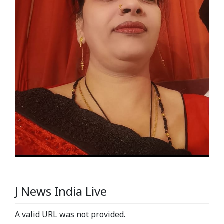
J News India Live
A valid URL was not provided.