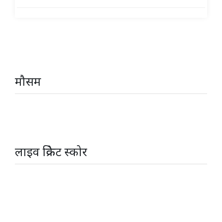
मौसम
लाइव क्रिकेट स्कोर