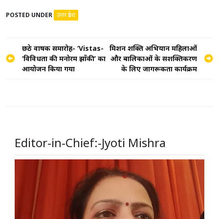
POSTED UNDER
उत्तर प्रदेश
Post
छठे वार्षिक समारोह- ‘Vistas-
मिशन शक्ति अभियान महिलाओं
‘विविधता की मनोरम झाँकी’ का
और बालिकाओं के सशक्तिकरण
navigation
आयोजन किया गया
के लिए जागरूकता कार्यक्रम
Editor-in-Chief:-Jyoti Mishra