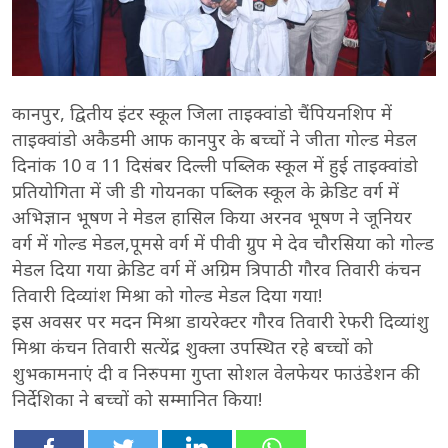
कानपुर, द्वितीय इंटर स्कूल जिला ताइक्वांडो चैंपियनशिप में
ताइक्वांडो अकैडमी आफ कानपुर के बच्चों ने जीता गोल्ड मेडल
दिनांक 10 व 11 दिसंबर दिल्ली पब्लिक स्कूल में हुई ताइक्वांडो
प्रतियोगिता में जी डी गोयनका पब्लिक स्कूल के क्रेडिट वर्ग में
अभिज्ञान भूषण ने मेडल हासिल किया अरनव भूषण ने जूनियर
वर्ग में गोल्ड मेडल,पूमसे वर्ग में पीवी ग्रुप मे देव चौरसिया को गोल्ड
मेडल दिया गया क्रेडिट वर्ग में अग्रिम त्रिपाठी गौरव तिवारी कंचन
तिवारी दिव्यांश मिश्रा को गोल्ड मेडल दिया गया!
इस अवसर पर मदन मिश्रा डायरेक्टर गौरव तिवारी रेफरी दिव्यांशु
मिश्रा कंचन तिवारी सत्येंद्र शुक्ला उपस्थित रहे बच्चों को
शुभकामनाएं दी व निरुपमा गुप्ता सोशल वेलफेयर फाउंडेशन की
निर्देशिका ने बच्चों को सम्मानित किया!