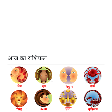
आज का राशिफल