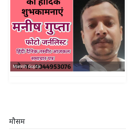
Manish Gupta
मौसम