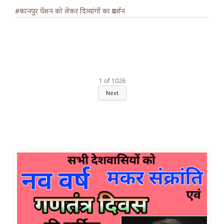
#कानपुर पेंशन को लेकर दिव्यांगों का प्रदर्शन
1
of
1026
Next