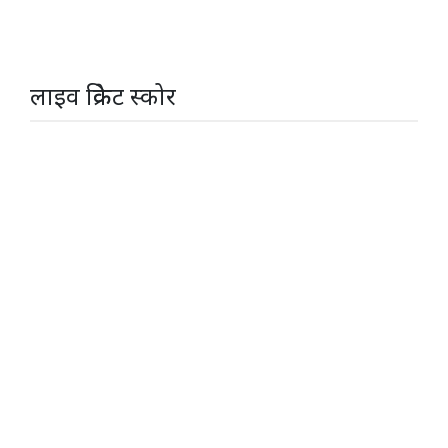
लाइव क्रिकेट स्कोर