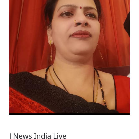
J News India Live