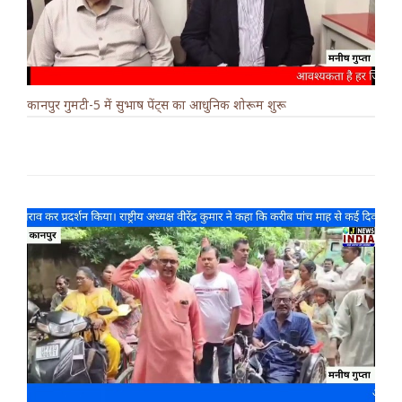
कानपुर गुमटी-5 में सुभाष पेंट्स का आधुनिक शोरूम शुरू