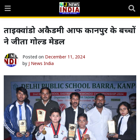
Skip
to
content
ताइक्वांडो अकैडमी आफ कानपुर के बच्चों
ने जीता गोल्ड मेडल
Posted on
December 11, 2024
by
J News India