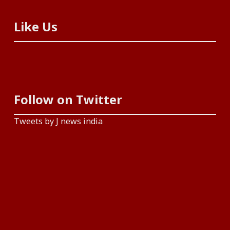
Like Us
Follow on Twitter
Tweets by J news india