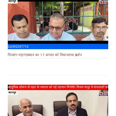
दिव्यांग महागठबंधन का 17 अगस्त को विधानसभा प्रदर्शन