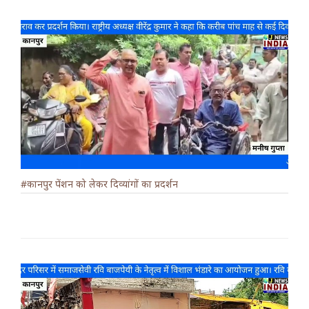
#कानपुर पेंशन को लेकर दिव्यांगों का प्रदर्शन