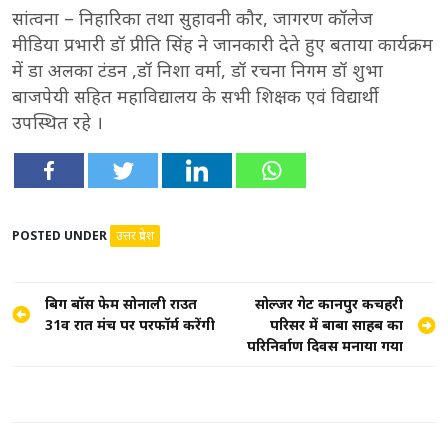
सांत्वना – निहारिका तथा सुहावनी कौर, जागरण कॉलेज
मीडिया प्रभारी डॉ प्रीति सिंह ने जानकारी देते हुए बताया कार्यक्रम
में डा अलका टंडन ,डॉ निशा वर्मा, डॉ रचना निगम डॉ शुभा
बाजपेयी सहित महाविद्यालय के सभी शिक्षक एवं विद्यार्थी
उपस्थित रहे ।
POSTED UNDER
उत्तर प्रदेश
Post
बिग बॉस फेम सोनाली राउत
सोल्जर गेट कानपुर कचहरी
31वीं रात मंच पर परफॉर्म करेंगी
परिसर में बाबा साहब का
navigation
परिनिर्वाण दिवस मनाया गया