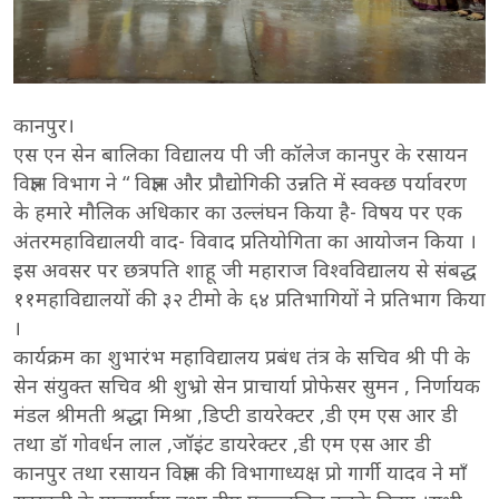
कानपुर।
एस एन सेन बालिका विद्यालय पी जी कॉलेज कानपुर के रसायन
विज्ञान विभाग ने “ विज्ञान और प्रौद्योगिकी उन्नति में स्वक्छ पर्यावरण
के हमारे मौलिक अधिकार का उल्लंघन किया है- विषय पर एक
अंतरमहाविद्यालयी वाद- विवाद प्रतियोगिता का आयोजन किया ।
इस अवसर पर छत्रपति शाहू जी महाराज विश्वविद्यालय से संबद्ध
११महाविद्यालयों की ३२ टीमो के ६४ प्रतिभागियों ने प्रतिभाग किया
।
कार्यक्रम का शुभारंभ महाविद्यालय प्रबंध तंत्र के सचिव श्री पी के
सेन संयुक्त सचिव श्री शुभ्रो सेन प्राचार्या प्रोफेसर सुमन , निर्णायक
मंडल श्रीमती श्रद्धा मिश्रा ,डिप्टी डायरेक्टर ,डी एम एस आर डी
तथा डॉ गोवर्धन लाल ,जॉइंट डायरेक्टर ,डी एम एस आर डी
कानपुर तथा रसायन विज्ञान की विभागाध्यक्ष प्रो गार्गी यादव ने माँ