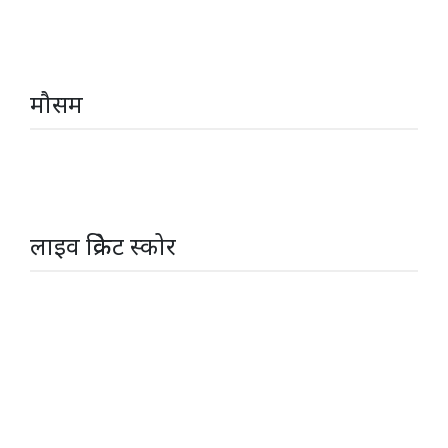
मौसम
लाइव क्रिकेट स्कोर