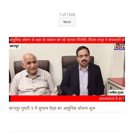
1
of
1026
Next
कानपुर गुमटी-5 में सुभाष पेंट्स का आधुनिक शोरूम शुरू