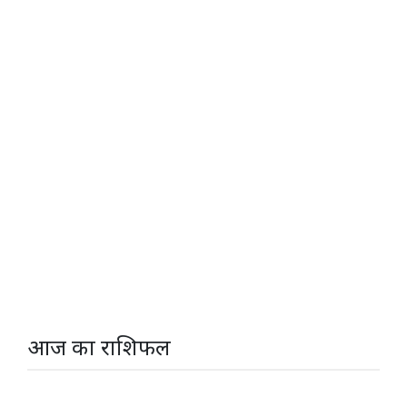
आज का राशिफल