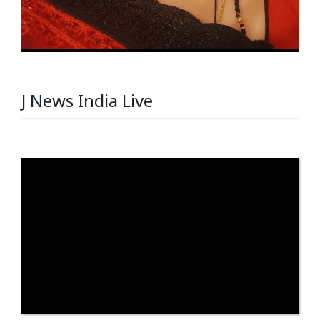
J News India Live