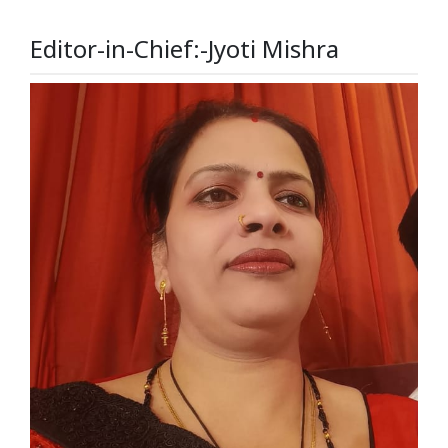
Editor-in-Chief:-Jyoti Mishra