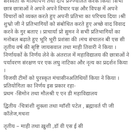
सरस्वती के माल्यार्पण तथा दीप प्रज्ज्वलित करके किया ।सभी
छात्र छात्राओं ने अपने अपने विचार पक्ष और विपक्ष में अपने
विचारों को व्यक्त करते हुए अपनी प्रतिभा का परिचय दिया ।श्री
शुभ्रो जी ने प्रतिभागियों को संबोधित करते हुए अच्छे वाद विवाद
करने के गुर बताए । प्राचार्या प्रो सुमन ने सभी प्रतिभागियों का
मनोबल बढ़ाते हुए भूरि भूरी प्रशंसा की ।मंच संचालन बी एस सी
तृतीय वर्ष की सृष्टि जायसवाल तथा माही तिवारी ने किया ।
निर्णायकों के निर्णय लेने के अंतराल में महाविद्यालय की छात्राओं ने
पर्यावरण संरक्षण पर एक लघु नाटिका और नृत्य का प्रदर्शन किया
।
विजयी टीमों को पुरस्कृत मंचासीनअतिथियों किया ने किया ।
प्रतियोगिता का निर्णय इस प्रकार रहा-
प्रथम -सिमोन तथा मौलश्री ए एन डी महाविद्यालय
द्वितीय -चित्रांशी शुक्ला तथा ग्वाँशी पटेल , ब्रह्मावर्त पी जी
कॉलेज,मधना
तृतीय – माही तथा ख़ुशी ,डॉ वी एस ई सी