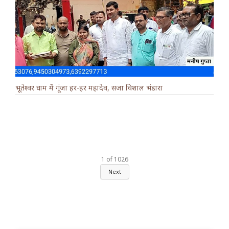
भूतेश्वर धाम में गूंजा हर-हर महादेव, सजा विशाल भंडारा
1
of
1026
Next