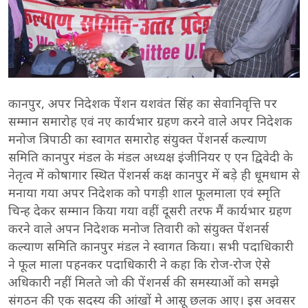
कानपुर, अपर निदेशक पेंशन यशवंत सिंह का सेवानिवृत्ति पर
सम्मान समारोह एवं नए कार्यभार ग्रहण करने वाले अपर निदेशक
मनोज त्रिपाठी का स्वागत समारोह संयुक्त पेंशनर्स कल्याण
समिति कानपुर मंडल के मंडल अध्यक्ष इंजीनियर ए एन द्विवेदी के
नेतृत्व में कोषागार स्थित पेंशनर्स कक्ष कानपुर में बड़े ही धूमधाम से
मनाया गया अपर निदेशक को पगड़ी शाल फूलमाला एवं स्मृति
चिन्ह देकर सम्मान किया गया वहीं दूसरी तरफ मैं कार्यभार ग्रहण
करने वाले अपन निदेशक मनोज तिवारी को संयुक्त पेंशनर्स
कल्याण समिति कानपुर मंडल ने स्वागत किया। सभी पदाधिकारी
ने फूल माला पहनकर पदाधिकारी ने कहा कि रोज-रोज ऐसे
अधिकारी नहीं मिलते जो की पेंशनर्स की समस्याओं को समझे
संगठन की एक सदस्य की आंखों मे आसू छलक आए। इस अवसर