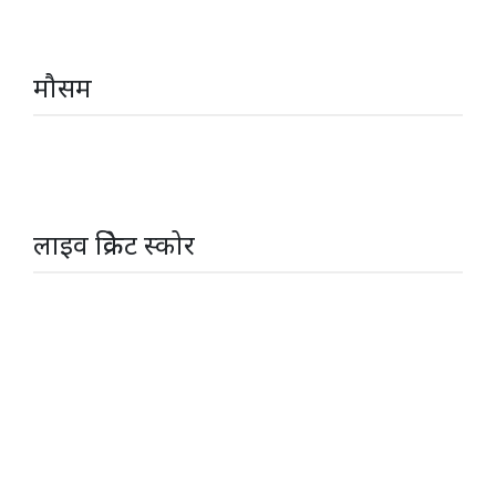
मौसम
लाइव क्रिकेट स्कोर