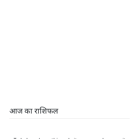
आज का राशिफल