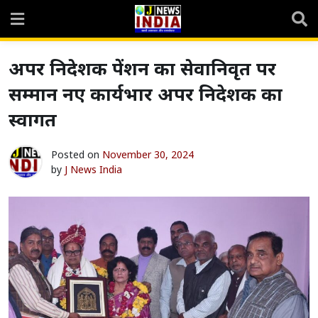
Skip
to
content
अपर निदेशक पेंशन का सेवानिवृत पर
सम्मान नए कार्यभार अपर निदेशक का
स्वागत
Posted on
November 30, 2024
by
J News India