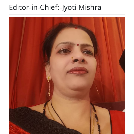
Editor-in-Chief:-Jyoti Mishra