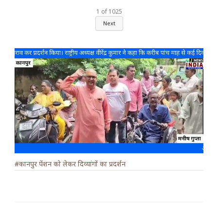
1
of
1025
Next
#कानपुर पेंशन को लेकर दिव्यांगों का प्रदर्शन