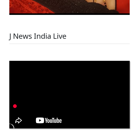
J News India Live