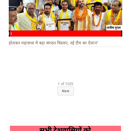
होलकर महासभा में बड़ा संगठन विस्तार, नई टीम का ऐलान”
1
of
1025
Next