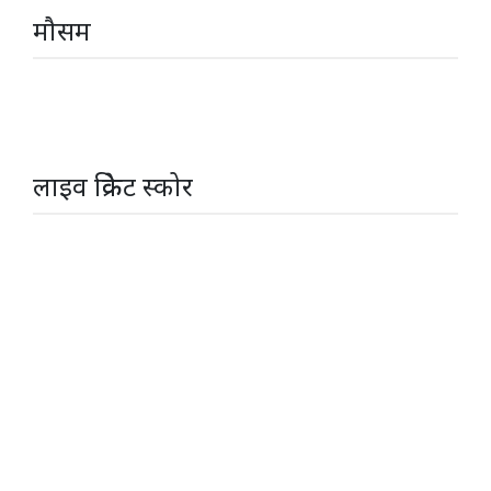
मौसम
लाइव क्रिकेट स्कोर