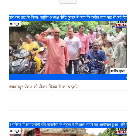
#कानपुर पेंशन को लेकर दिव्यांगों का प्रदर्शन