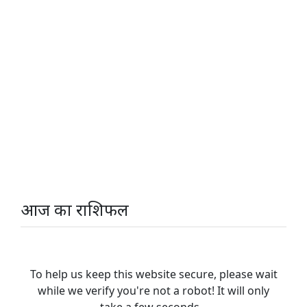
आज का राशिफल