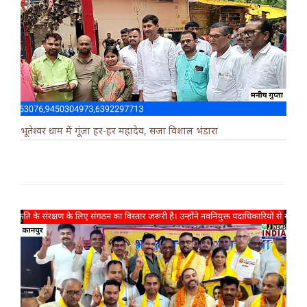
भूतेश्वर धाम में गूंजा हर-हर महादेव, सजा विशाल भंडारा