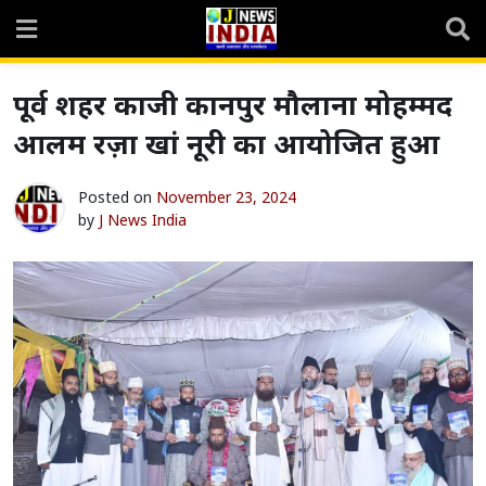
Skip
to
content
पूर्व शहर काजी कानपुर मौलाना मोहम्मद
आलम रज़ा खां नूरी का आयोजित हुआ
Posted on
November 23, 2024
by
J News India