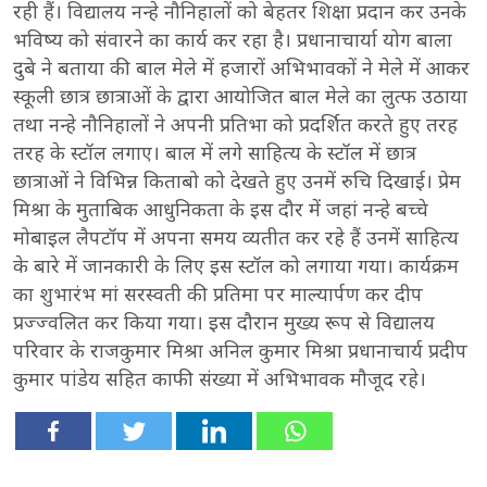
रही हैं। विद्यालय नन्हे नौनिहालों को बेहतर शिक्षा प्रदान कर उनके
भविष्य को संवारने का कार्य कर रहा है। प्रधानाचार्या योग बाला
दुबे ने बताया की बाल मेले में हजारों अभिभावकों ने मेले में आकर
स्कूली छात्र छात्राओं के द्वारा आयोजित बाल मेले का लुत्फ उठाया
तथा नन्हे नौनिहालों ने अपनी प्रतिभा को प्रदर्शित करते हुए तरह
तरह के स्टॉल लगाए। बाल में लगे साहित्य के स्टॉल में छात्र
छात्राओं ने विभिन्न किताबो को देखते हुए उनमें रुचि दिखाई। प्रेम
मिश्रा के मुताबिक आधुनिकता के इस दौर में जहां नन्हे बच्चे
मोबाइल लैपटॉप में अपना समय व्यतीत कर रहे हैं उनमें साहित्य
के बारे में जानकारी के लिए इस स्टॉल को लगाया गया। कार्यक्रम
का शुभारंभ मां सरस्वती की प्रतिमा पर माल्यार्पण कर दीप
प्रज्ज्वलित कर किया गया। इस दौरान मुख्य रूप से विद्यालय
परिवार के राजकुमार मिश्रा अनिल कुमार मिश्रा प्रधानाचार्य प्रदीप
कुमार पांडेय सहित काफी संख्या में अभिभावक मौजूद रहे।