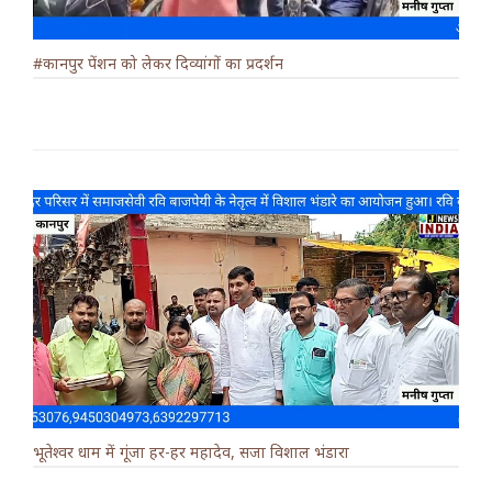
#कानपुर पेंशन को लेकर दिव्यांगों का प्रदर्शन
भूतेश्वर धाम में गूंजा हर-हर महादेव, सजा विशाल भंडारा