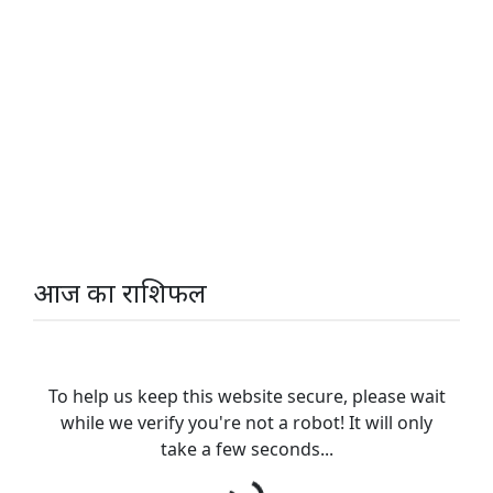
आज का राशिफल