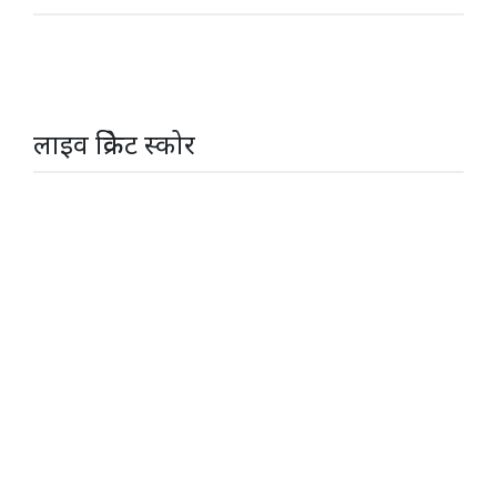
लाइव क्रिकेट स्कोर