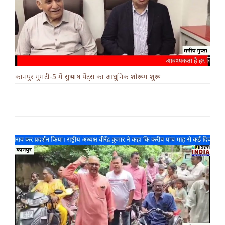
कानपुर गुमटी-5 में सुभाष पेंट्स का आधुनिक शोरूम शुरू