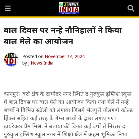
Skip
to
content
बाल दिवस पर नन्हे नौनिहालों ने किया
बाल मेले का आयोजन
Posted on
November 14, 2024
by
J News India
कानपुर। बर्रा क्षेत्र के दामोदर नगर स्थित द गुरुकुल इंग्लिश स्कूल
में बाल दिवस पर बाल मेले का आयोजन किया गया मेले में नन्हे
बच्चों ने विभिन्न स्टॉलो को लगाया जिसमे भेलपुरी गोलगप्पे कोल्ड
ड्रिंक्स सहित कई तरह के गेम्स बच्चो के द्वारा लगाए गए।
डायरेक्टर प्रेम मिश्रा ने बताया की विगत कई वर्षों से निरंतर द
गुरुकुल इंग्लिश स्कूल नगर में शिक्षा क्षेत्र में अहम भूमिका निभा