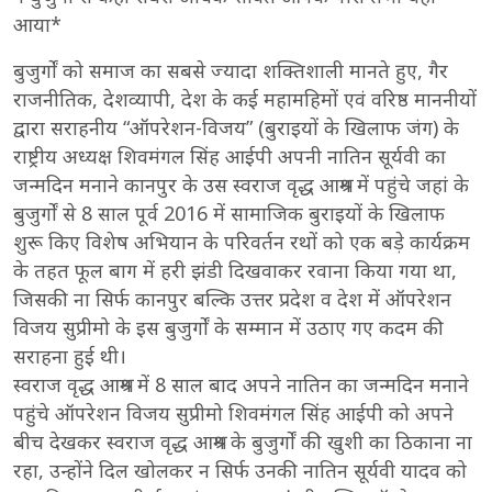
आया*
बुजुर्गों को समाज का सबसे ज्यादा शक्तिशाली मानते हुए, गैर
राजनीतिक, देशव्यापी, देश के कई महामहिमों एवं वरिष्ठ माननीयों
द्वारा सराहनीय “ऑपरेशन-विजय” (बुराइयों के खिलाफ जंग) के
राष्ट्रीय अध्यक्ष शिवमंगल सिंह आईपी अपनी नातिन सूर्यवी का
जन्मदिन मनाने कानपुर के उस स्वराज वृद्ध आश्रम में पहुंचे जहां के
बुजुर्गों से 8 साल पूर्व 2016 में सामाजिक बुराइयों के खिलाफ
शुरू किए विशेष अभियान के परिवर्तन रथों को एक बड़े कार्यक्रम
के तहत फूल बाग में हरी झंडी दिखवाकर रवाना किया गया था,
जिसकी ना सिर्फ कानपुर बल्कि उत्तर प्रदेश व देश में ऑपरेशन
विजय सुप्रीमो के इस बुजुर्गों के सम्मान में उठाए गए कदम की
सराहना हुई थी।
स्वराज वृद्ध आश्रम में 8 साल बाद अपने नातिन का जन्मदिन मनाने
पहुंचे ऑपरेशन विजय सुप्रीमो शिवमंगल सिंह आईपी को अपने
बीच देखकर स्वराज वृद्ध आश्रम के बुजुर्गों की खुशी का ठिकाना ना
रहा, उन्होंने दिल खोलकर न सिर्फ उनकी नातिन सूर्यवी यादव को