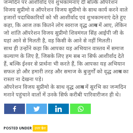
जन्मदिन पर आशीर्वाद एवं शुभकामनाएं दी बल्कि ऑपरेशन
विजय सुप्रीमो व ऑपरेशन विजय सुप्रीमो के साथ कार्य करने वाले
हजारों पदाधिकारियों को भी आशीर्वाद एवं शुभकामनाएं देते हुए
कहा, कि आज तक कितने लोग स्वराज वृद्ध आश्रम में आए, लेकिन
जो शांति ऑपरेशन विजय सुप्रीमो शिवमंगल सिंह आईपी जी के
यहां आने से मिलती है, वह किसी के आने से नहीं मिलती।
साथ ही उन्होंने कहा कि आपका यह अभियान वास्तव में समाज
कल्याण के लिए है, जिसके लिए हम सब ना सिर्फ आशीर्वाद देते
हैं, बल्कि ईश्वर से प्रार्थना भी करते हैं, कि आपका यह अभियान
सफल हो और हमारी तरह और समाज के बुजुर्गों को वृद्ध आश्रम का
रास्ता ना देखना पड़े।
ऑपरेशन विजय सुप्रीमो के साथ वृद्ध आश्रम में सुरभि का जन्मदिन
मनाने पहुंचाने वालों में उनके सिर्फ करीबी पारिवारीजन ही थे।
POSTED UNDER
उत्तर प्रदेश