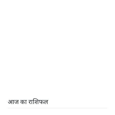
आज का राशिफल