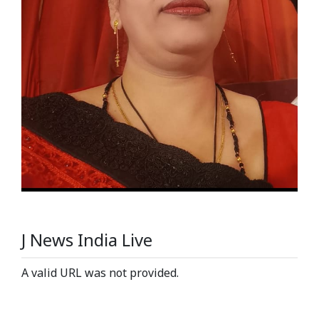
J News India Live
A valid URL was not provided.