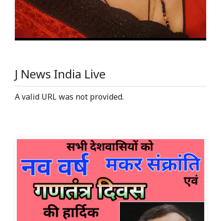
J News India Live
A valid URL was not provided.