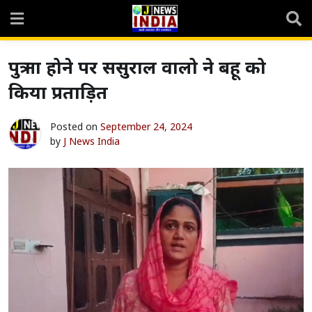
Skip
to
content
पुत्र ना होने पर ससुराल वालो ने बहू को
किया प्रताड़ित
Posted on
September 24, 2024
by
J News India