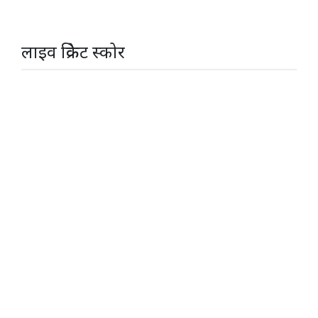
लाइव क्रिकेट स्कोर