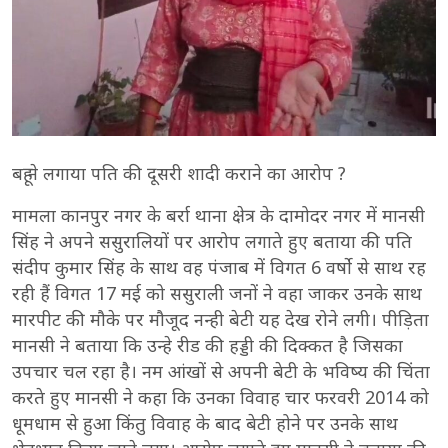
बहू ने लगाया पति की दूसरी शादी कराने का आरोप ?
मामला कानपुर नगर के बर्रा थाना क्षेत्र के दामोदर नगर में मानसी
सिंह ने अपने ससुरालियों पर आरोप लगाते हुए बताया की पति
संदीप कुमार सिंह के साथ वह पंजाब में विगत 6 वर्षो से साथ रह
रही हैं विगत 17 मई को ससुराली जनों ने वहा जाकर उनके साथ
मारपीट की मौके पर मौजूद नन्ही बेटी यह देख रोने लगी। पीड़िता
मानसी ने बताया कि उन्हे रीड की हड्डी की दिक्कत है जिसका
उपचार चल रहा है। नम आंखों से अपनी बेटी के भविष्य की चिंता
करते हुए मानसी ने कहा कि उनका विवाह चार फरवरी 2014 को
धूमधाम से हुआ किंतु विवाह के बाद बेटी होने पर उनके साथ