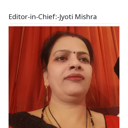
Editor-in-Chief:-Jyoti Mishra