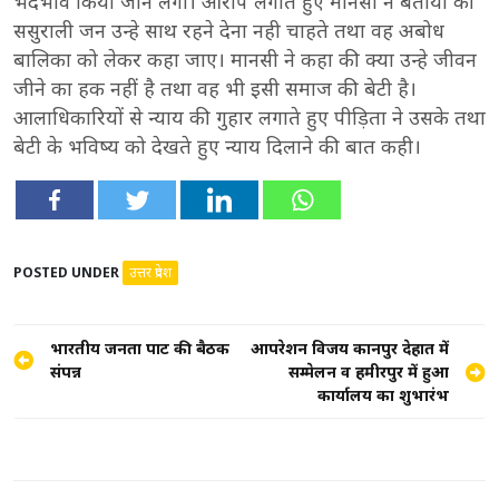
भेदभाव किया जाने लगा। आरोप लगाते हुए मानसी ने बताया की
ससुराली जन उन्हे साथ रहने देना नही चाहते तथा वह अबोध
बालिका को लेकर कहा जाए। मानसी ने कहा की क्या उन्हे जीवन
जीने का हक नहीं है तथा वह भी इसी समाज की बेटी है।
आलाधिकारियों से न्याय की गुहार लगाते हुए पीड़िता ने उसके तथा
बेटी के भविष्य को देखते हुए न्याय दिलाने की बात कही।
POSTED UNDER
उत्तर प्रदेश
Post
भारतीय जनता पार्टी की बैठक
आपरेशन विजय कानपुर देहात में
संपन्न
सम्मेलन व हमीरपुर में हुआ
navigation
कार्यालय का शुभारंभ