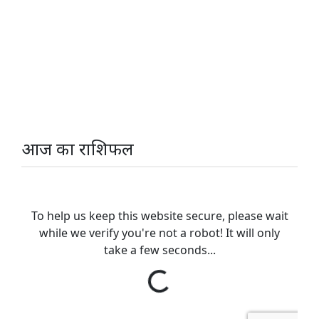
आज का राशिफल