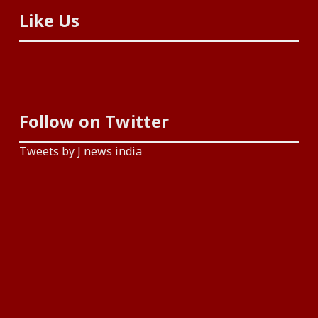
Like Us
Follow on Twitter
Tweets by J news india