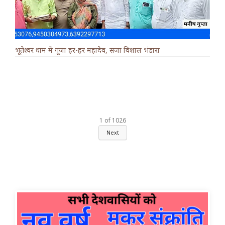
भूतेश्वर धाम में गूंजा हर-हर महादेव, सजा विशाल भंडारा
1
of
1026
Next