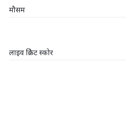
मौसम
लाइव क्रिकेट स्कोर