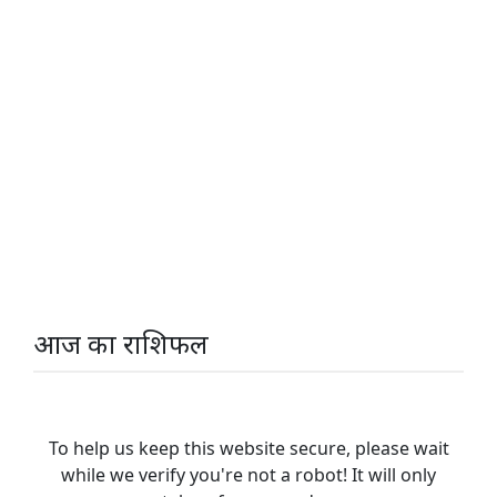
आज का राशिफल