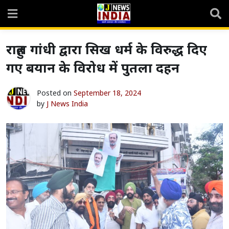
Skip
to
content
राहुल गांधी द्वारा सिख धर्म के विरुद्ध दिए
गए बयान के विरोध में पुतला दहन
Posted on
September 18, 2024
by
J News India