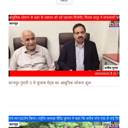
Next
कानपुर गुमटी-5 में सुभाष पेंट्स का आधुनिक शोरूम शुरू