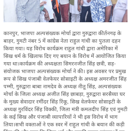
कानपुर, भाजपा अल्पसंख्यक मोर्चा द्वारा गुरुद्वारा कीर्तनगढ़ के
बाहर, गुमटी नंबर 5 में कांग्रेस नेता राहुल गांधी का पुतला दहन
किया गया। यह विरोध कार्यक्रम राहुल गांधी द्वारा अमेरिका में
सिख धर्म के खिलाफ दिए गए बयान के विरोध में आयोजित किया
गया था।कार्यक्रम की अध्यक्षता सिमरनजीत सिंह छत्री, सह-
संयोजक भाजपा अल्पसंख्यक मोर्चा ने की। इस अवसर पर प्रमुख
रूप से सिख पंजाबी वेलफेयर सोसाइटी के अध्यक्ष अमरजीत सिंह
पम्मी, गुरुद्वारा बाबा नामदेव के अध्यक्ष नीतू सिंह, अल्पसंख्यक
मोर्चा के जिला अध्यक्ष अजीत सिंह छाबड़ा, गुरुद्वारा सरसैय्या घर
के मुख्य सेवादार रमींदर सिंह रिंकू, सिख वेलफेयर सोसाइटी के
अध्यक्ष गुरविंदर सिंह विक्की, जिला मंत्री कमलदीप सिंह एवं गुमटी
के कई सिख और पंजाबी व्यापारियों ने भी इस विरोध में भाग
लिया।सभी वक्ताओं ने एक स्वर में राहुल गांधी के बयान की कड़ी