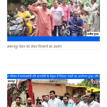
#कानपुर पेंशन को लेकर दिव्यांगों का प्रदर्शन