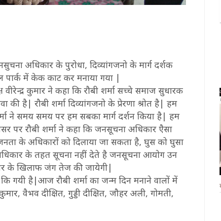
 जनसुचना अधिकार के पुरोधा, दिव्यांगजनो के मार्ग दर्शक
्रल पार्क में केक काट कर मनाया गया |
यक्ष वीरेन्द्र कुमार ने कहा कि रौबी शर्मा सच्चे समाज सुधारक
वा की है| रौबी शर्मा दिव्यांगजनो के प्रेरणा श्रोत है| हम
्मा ने समय समय पर हम सबका मार्ग दर्शन किया है| हम
सर पर रौबी शर्मा ने कहा कि जनसूचना अधिकार एैसा
| जनता के अधिकारों को दिलाया जा सकता है, घुस को घुसा
िकार के तहत सूचना नहीं देते है जनसूचना आयोग उन
ष्टाचार के खिलाफ जंग तेज की जायेगी|
्थापना कि गयी है|आज रौबी शर्मा का जन्म दिन मनाने वालों में
ुल कुमार, वैभव दीक्षित, गुड्डी दीक्षित, जौहर अली, गोमती,