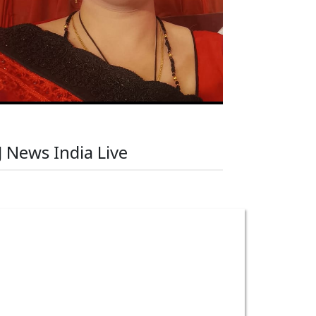
J News India Live