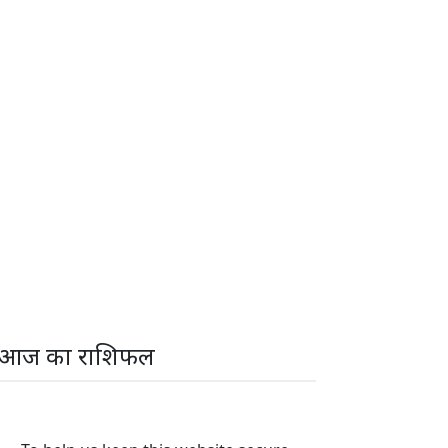
आज का राशिफल