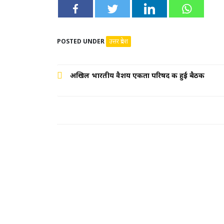
POSTED UNDER
उत्तर प्रदेश
Post
अखिल भारतीय वैशय एकता परिषद की हुई बैठक
navigation