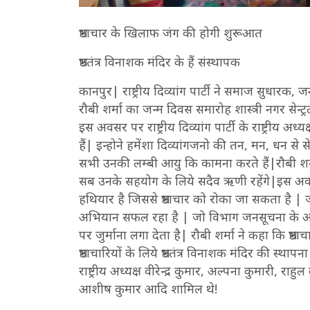
भ्रष्टाचार के खिलाफ जंग की होगी शुरूआत
भ्रष्टतंत्र विनाशक मंदिर के हैं संस्थापक
कानपुर| राष्ट्रीय दिव्यांग पार्टी ने समाज सुधारक,
रौबी शर्मा का जन्म दिवस समारोह शास्त्री नगर सेन्ट
इस अवसर पर राष्ट्रीय दिव्यांग पार्टी के राष्ट्रीय अध्
हैं| इन्होने हमेंशा दिव्यांगजनो की तन, मन, धन से से
सभी उनकी लम्बी आयु कि कामना करते हैं|रौबी शर
सब उनके सहयोग के लिये सदैव ऋणी रहेंगे|इस अव
हथियार है जिससे भ्रष्टाचार को रोका जा सकता है 
अभियान सफल रहा है | जो विभाग जनसूचना के अध
पर जुर्माना लगा देता है| रौबी शर्मा ने कहा कि भ्र
भ्रष्टाचारियों के लिये भ्रष्टतंत्र विनाशक मंदिर की स
राष्ट्रीय अध्यक्ष वीरेन्द्र कुमार, अल्पना कुमारी, राह
आशीष कुमार आदि शामिल थे!