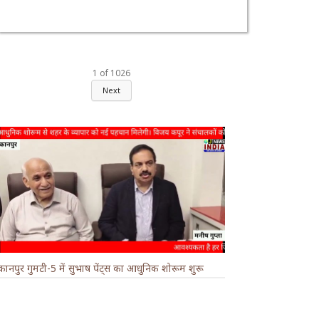
1
of
1026
Next
कानपुर गुमटी-5 में सुभाष पेंट्स का आधुनिक शोरूम शुरू