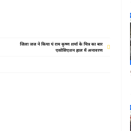
जिला जज ने किया पं राम कृष्ण शर्मा के चित्र का बार
एसोसिएशन हाल में अनावरण