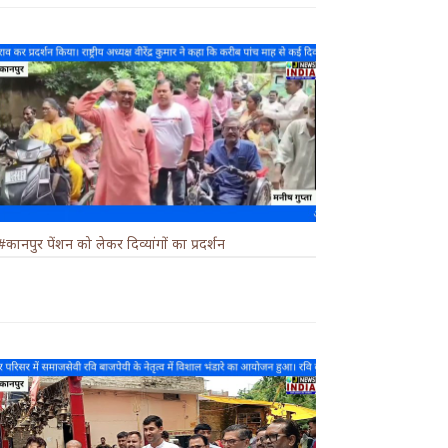
#कानपुर पेंशन को लेकर दिव्यांगों का प्रदर्शन