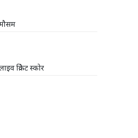
मौसम
लाइव क्रिकेट स्कोर