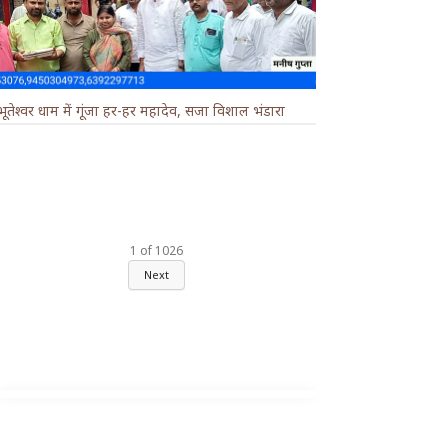
भूतेश्वर धाम में गूंजा हर-हर महादेव, सजा विशाल भंडारा
1
of
1026
Next