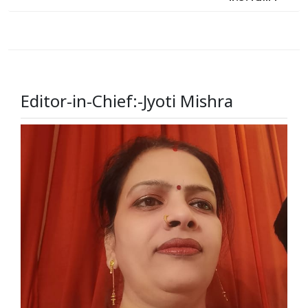
Editor-in-Chief:-Jyoti Mishra