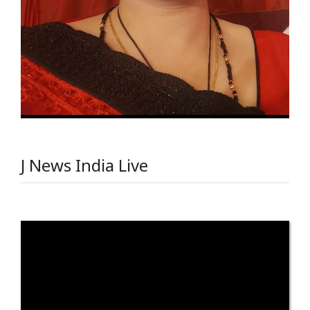
J News India Live