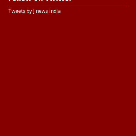
Tweets by J news india