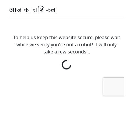
आज का राशिफल