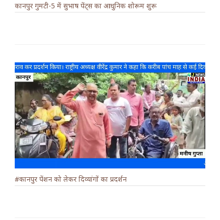
कानपुर गुमटी-5 में सुभाष पेंट्स का आधुनिक शोरूम शुरू
#कानपुर पेंशन को लेकर दिव्यांगों का प्रदर्शन