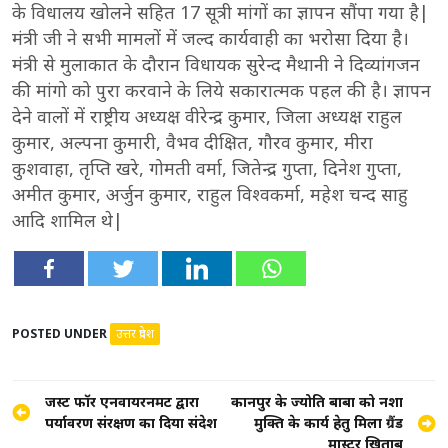
के विधालय खोलने सहित 17 सूत्री मांगों का ज्ञापन सौंपा गया है|
मंत्री जी ने सभी मामलों में जल्द कार्यवाही का भरोसा दिया है।
मंत्री से मुलाकात के दौरान विधायक सुरेन्द मैथानी ने दिव्यांगजन
की मांगो को पुरा करवाने के लिये सकारात्मक पहल की है। ज्ञापन
देने वालों में राष्ट्रीय अध्यक्ष वीरेन्द्र कुमार, जिला अध्यक्ष राहुल
कुमार, अल्पना कुमारी, वैभव दीक्षित, गौरव कुमार, मीरा
कुशवाहा, तृप्ति खरे, गोमती वर्मा, जितेन्द्र गुप्ता, दिनेश गुप्ता,
अमीत कुमार, अर्जुन कुमार, राहुल विश्वकर्मा, महेश चन्द साहु
आदि शामिल थे|
POSTED UNDER
उत्तर प्रदेश
Post
जस्ट फॉर एनवायरनमेंट द्वारा
कानपुर के ज्योति बाबा को नशा
पर्यावरण संरक्षण का दिया संदेश
मुक्ति के कार्य हेतु मिला ग्रैंड
navigation
मास्टर खिताब