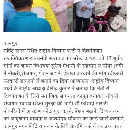
कानपुर ।
सर्किट हाउस स्थित राष्ट्रीय दिव्यांग पार्टी ने दिव्यांगजन
सशक्तिकरण राज्यमंत्री स्वतंत्र प्रभार नरेन्द्र कश्यप को 17 सूत्रीय
मांगों का ज्ञापन विधायक सुरेन्द मैथानी के सहयोग से सौंपा ।मंत्री
ने नौकरी,रोजगार, पेंशन बढाने, ईलाज करवाने की मांग स्वीकारी,
सरकारी संस्थानो में बनाने का दिया आस्वाशन ।राष्ट्रीय दिव्यांग
पार्टी के राष्ट्रीय अध्यक्ष वीरेन्द्र कुमार ने बताया कि मंत्री से
दिव्यांगजन के लिये समाजिक समॎनता कानून बनाकर. नौकरी
रोजगार स्वास्थ शिक्षा सुरक्षा की मांगी सौ फीसदी गारन्टी.
नौकरियों में आरक्षण कोटा पुरा करने, पेंशन बढ़ाने, दिव्यांगजन
को आयुष्मान योजना व अन्त्योदय योजना का कार्ड जारी करवाने,
कानपुर नगर में दिव्यांगजन के लिये प्राथमिक से लेकर उच्च स्तर