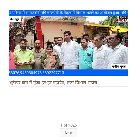
भूतेश्वर धाम में गूंजा हर-हर महादेव, सजा विशाल भंडारा
1
of
1026
Next