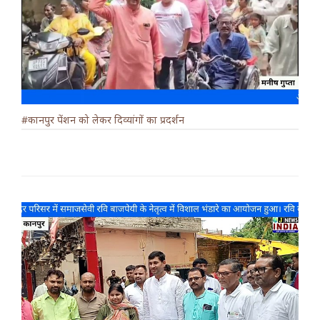
#कानपुर पेंशन को लेकर दिव्यांगों का प्रदर्शन