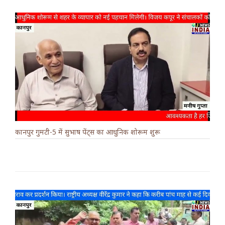
कानपुर गुमटी-5 में सुभाष पेंट्स का आधुनिक शोरूम शुरू