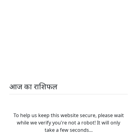
आज का राशिफल