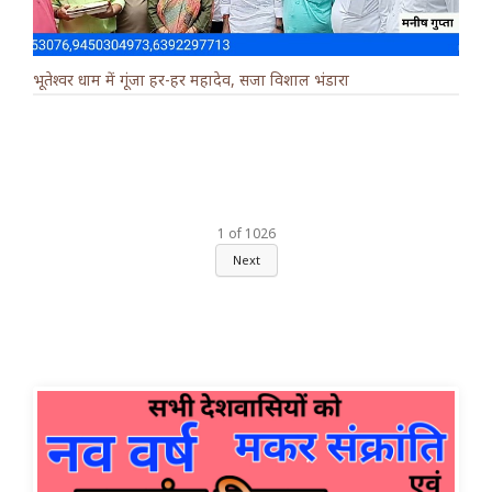
भूतेश्वर धाम में गूंजा हर-हर महादेव, सजा विशाल भंडारा
1
of
1026
Next