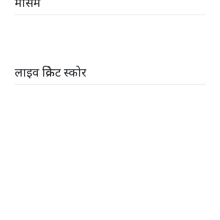
मौसम
लाइव क्रिकेट स्कोर