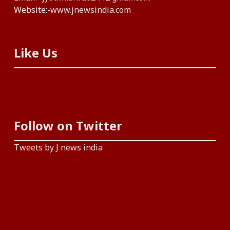
Website:-
www.jnewsindia.com
Like Us
Follow on Twitter
Tweets by J news india