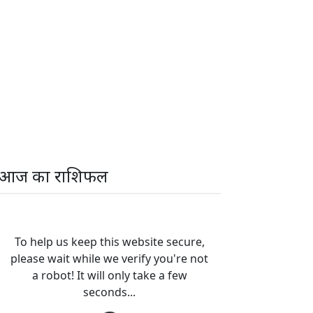
आज का राशिफल