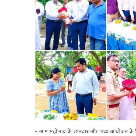
– आम महोत्सव के शानदार और भव्य आयोजन के ल