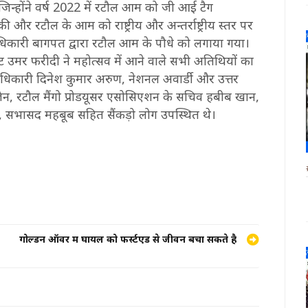
न्होंने वर्ष 2022 में रटौल आम को जी आई टैग
की और रटौल के आम को राष्ट्रीय और अन्तर्राष्ट्रीय स्तर पर
कारी बागपत द्वारा रटौल आम के पौधे को लगाया गया।
ेट उमर फरीदी ने महोत्सव में आने वाले सभी अतिथियों का
िकारी दिनेश कुमार अरुण, नेशनल अवार्डी और उत्तर
ुल जैन, रटौल मैंगो प्रोडयूसर एसोसिएशन के सचिव हबीब खान,
, सभासद महबूब सहित सैंकड़ो लोग उपस्थित थे।
गोल्डन ऑवर में घायल को फर्स्टएड से जीवन बचा सकते है