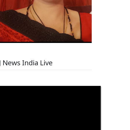
J News India Live