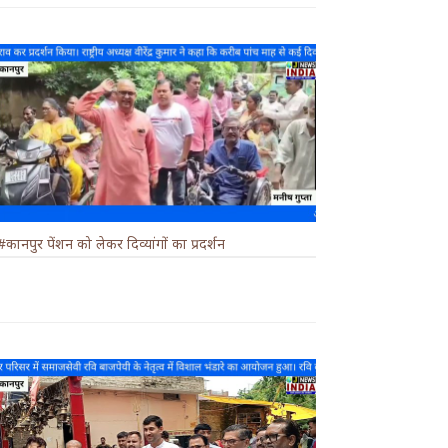
#कानपुर पेंशन को लेकर दिव्यांगों का प्रदर्शन