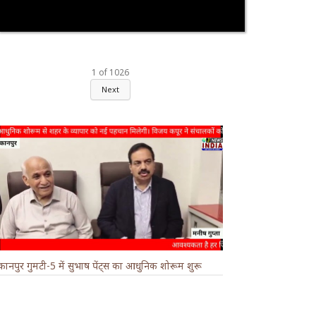
1
of
1026
Next
कानपुर गुमटी-5 में सुभाष पेंट्स का आधुनिक शोरूम शुरू