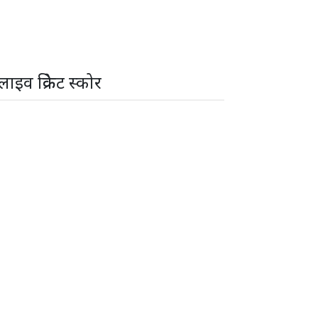
लाइव क्रिकेट स्कोर