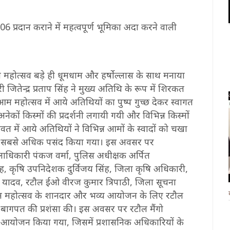
 प्रदान कराने में महत्वपूर्ण भूमिका अदा करने वाली
होत्सव बड़े ही धूमधाम और हर्षोल्लास के साथ मनाया
न्द्र प्रताप सिंह ने मुख्य अतिथि के रूप में शिरकत
म महोत्सव में आये अतिथियों का पुष्प गुच्छ देकर स्वागत
ं किस्मों की प्रदर्शनी लगायी गयी और विभिन्न किस्मों
में आये अतिथियों ने विभिन्न आमों के स्वादों को चखा
 सबसे अधिक पसंद किया गया। इस अवसर पर
लाधिकारी पंकज वर्मा, पुलिस अधीक्षक अर्पित
ह, कृषि उपनिदेशक दुर्विजय सिंह, जिला कृषि अधिकारी,
ष यादव, रटौल ईओ वीरज कुमार त्रिपाठी, जिला सूचना
आम महोत्सव के शानदार और भव्य आयोजन के लिए रटौल
बागपत की प्रशंसा की। इस अवसर पर रटौल मैंगो
ा आयोजन किया गया, जिसमें प्रशासनिक अधिकारियों के