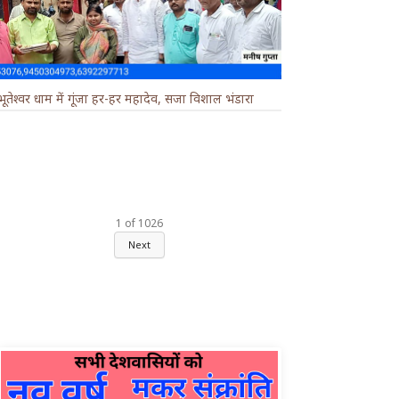
भूतेश्वर धाम में गूंजा हर-हर महादेव, सजा विशाल भंडारा
1
of
1026
Next