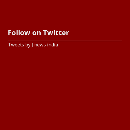
Follow on Twitter
Tweets by J news india