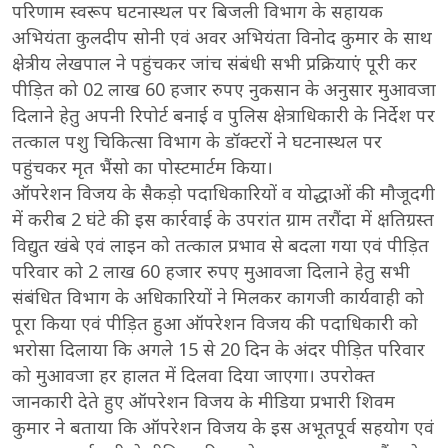
परिणाम स्वरूप घटनास्थल पर बिजली विभाग के सहायक
अभियंता कुलदीप सोनी एवं अवर अभियंता विनोद कुमार के साथ
क्षेत्रीय लेखपाल ने पहुंचकर जांच संबंधी सभी प्रक्रियाएं पूरी कर
पीड़ित को 02 लाख 60 हजार रुपए नुकसान के अनुसार मुआवजा
दिलाने हेतु अपनी रिपोर्ट बनाई व पुलिस क्षेत्राधिकारी के निर्देश पर
तत्काल पशु चिकित्सा विभाग के डॉक्टरों ने घटनास्थल पर
पहुंचकर मृत भैंसो का पोस्टमार्टम किया।
ऑपरेशन विजय के सैकड़ो पदाधिकारियों व योद्धाओं की मौजूदगी
में करीब 2 घंटे की इस कार्रवाई के उपरांत ग्राम तरौंदा में क्षतिग्रस्त
विद्युत खंबे एवं लाइन को तत्काल प्रभाव से बदला गया एवं पीड़ित
परिवार को 2 लाख 60 हजार रुपए मुआवजा दिलाने हेतु सभी
संबंधित विभाग के अधिकारियों ने मिलकर कागजी कार्यवाही को
पूरा किया एवं पीड़ित हुआ ऑपरेशन विजय की पदाधिकारी को
भरोसा दिलाया कि अगले 15 से 20 दिन के अंदर पीड़ित परिवार
को मुआवजा हर हालत में दिलवा दिया जाएगा। उपरोक्त
जानकारी देते हुए ऑपरेशन विजय के मीडिया प्रभारी शिवम
कुमार ने बताया कि ऑपरेशन विजय के इस अभूतपूर्व सहयोग एवं