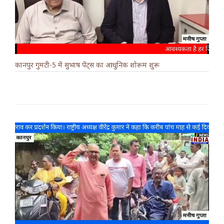
कानपुर गुमटी-5 में सुभाष पेंट्स का आधुनिक शोरूम शुरू