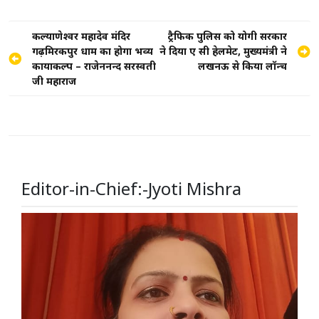
Post
कल्याणेश्वर महादेव मंदिर
ट्रैफिक पुलिस को योगी सरकार
गढ़मिरकपुर धाम का होगा भव्य
ने दिया ए सी हेलमेट, मुख्यमंत्री ने
navigation
कायाकल्प – राजेन्द्रानन्द सरस्वती
लखनऊ से किया लॉन्च
जी महाराज
Editor-in-Chief:-Jyoti Mishra