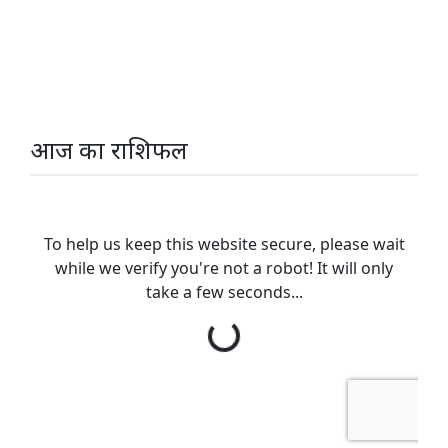
आज का राशिफल