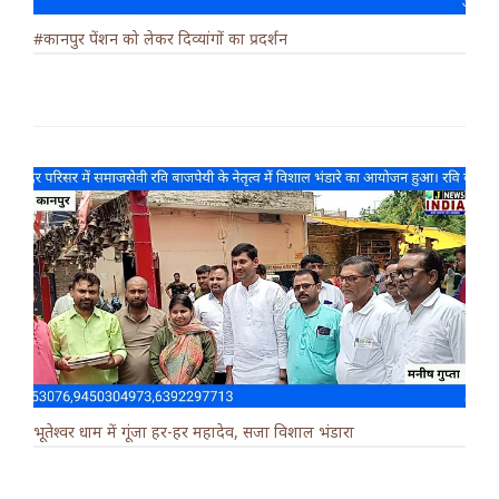
#कानपुर पेंशन को लेकर दिव्यांगों का प्रदर्शन
भूतेश्वर धाम में गूंजा हर-हर महादेव, सजा विशाल भंडारा