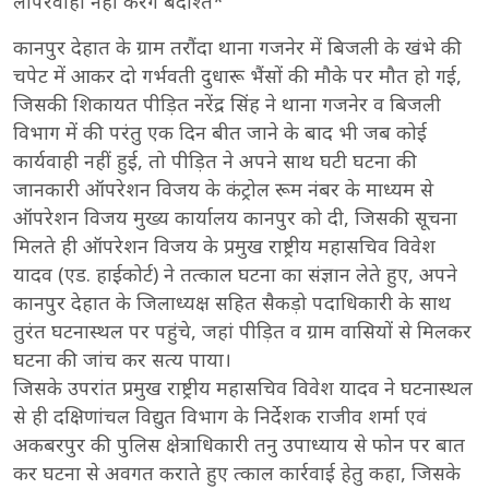
लापरवाही नहीं करेंगे बर्दाश्त*
कानपुर देहात के ग्राम तरौंदा थाना गजनेर में बिजली के खंभे की
चपेट में आकर दो गर्भवती दुधारू भैंसों की मौके पर मौत हो गई,
जिसकी शिकायत पीड़ित नरेंद्र सिंह ने थाना गजनेर व बिजली
विभाग में की परंतु एक दिन बीत जाने के बाद भी जब कोई
कार्यवाही नहीं हुई, तो पीड़ित ने अपने साथ घटी घटना की
जानकारी ऑपरेशन विजय के कंट्रोल रूम नंबर के माध्यम से
ऑपरेशन विजय मुख्य कार्यालय कानपुर को दी, जिसकी सूचना
मिलते ही ऑपरेशन विजय के प्रमुख राष्ट्रीय महासचिव विवेश
यादव (एड. हाईकोर्ट) ने तत्काल घटना का संज्ञान लेते हुए, अपने
कानपुर देहात के जिलाध्यक्ष सहित सैकड़ो पदाधिकारी के साथ
तुरंत घटनास्थल पर पहुंचे, जहां पीड़ित व ग्राम वासियों से मिलकर
घटना की जांच कर सत्य पाया।
जिसके उपरांत प्रमुख राष्ट्रीय महासचिव विवेश यादव ने घटनास्थल
से ही दक्षिणांचल विद्युत विभाग के निर्देशक राजीव शर्मा एवं
अकबरपुर की पुलिस क्षेत्राधिकारी तनु उपाध्याय से फोन पर बात
कर घटना से अवगत कराते हुए त्काल कार्रवाई हेतु कहा, जिसके