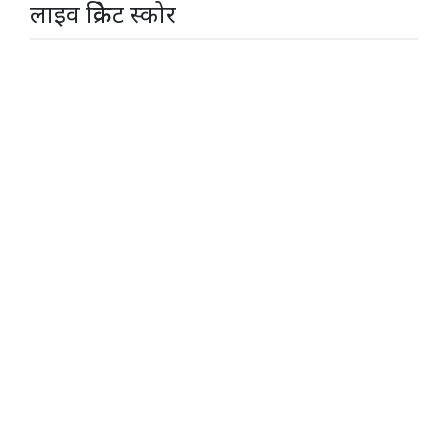
लाइव क्रिकेट स्कोर