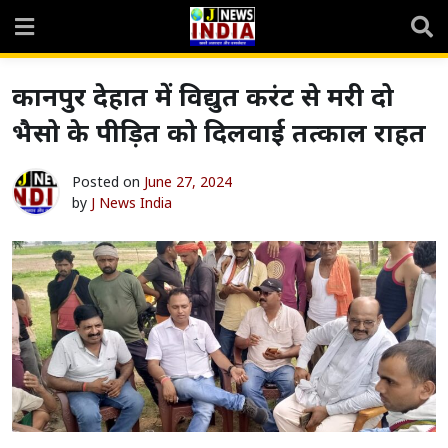
Skip
to
content
कानपुर देहात में विद्युत करंट से मरी दो
भैसो के पीड़ित को दिलवाई तत्काल राहत
Posted on
June 27, 2024
by
J News India