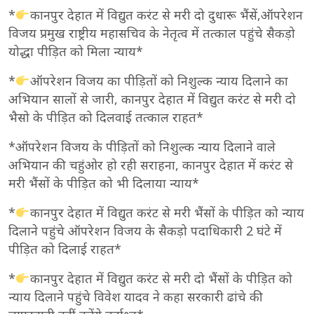
*
कानपुर देहात में विद्युत करंट से मरी दो दुधारू भैंसें,ऑपरेशन
विजय प्रमुख राष्ट्रीय महासचिव के नेतृत्व में तत्काल पहुंचे सैकड़ो
योद्धा पीड़ित को मिला न्याय*
*
ऑपरेशन विजय का पीड़ितों को निशुल्क न्याय दिलाने का
अभियान सालों से जारी, कानपुर देहात में विद्युत करंट से मरी दो
भैसो के पीड़ित को दिलवाई तत्काल राहत*
*ऑपरेशन विजय के पीड़ितों को निशुल्क न्याय दिलाने वाले
अभियान की चहुंओर हो रही सराहना, कानपुर देहात में करंट से
मरी भैंसों के पीड़ित को भी दिलाया न्याय*
*
कानपुर देहात में विद्युत करंट से मरी भैंसों के पीड़ित को न्याय
दिलाने पहुंचे ऑपरेशन विजय के सैकड़ो पदाधिकारी 2 घंटे में
पीड़ित को दिलाई राहत*
*
कानपुर देहात में विद्युत करंट से मरी दो भैंसों के पीड़ित को
न्याय दिलाने पहुंचे विवेश यादव ने कहा सरकारी ढांचे की