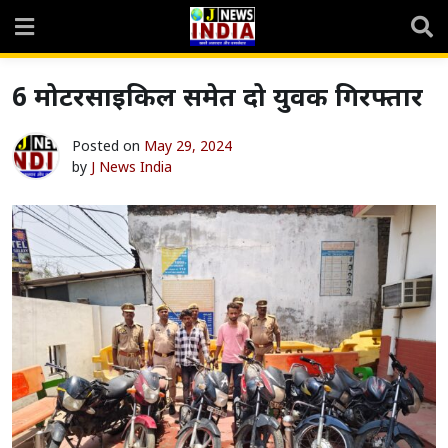
Skip
to
content
6 मोटरसाइकिल समेत दो युवक गिरफ्तार
Posted on
May 29, 2024
by
J News India