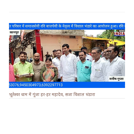
भूतेश्वर धाम में गूंजा हर-हर महादेव, सजा विशाल भंडारा