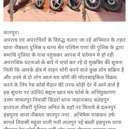
कानपुर।
अपराध एवं अपराधियों के विरुद्ध चलाए जा रहे अभियान के तहत
थाना नौबस्ता पुलिस व थाना सेन पश्चिम पारा की पुलिस के द्वारा
समाधि पुलिया के पास पहुंचकर आपस मे वर्तमान मे हो रही
अपराधिक घटनाओ के बारे मे चर्चा कर रहे थे मुखबिर की सूचना
मिली कि आपके क्षेत्र मे वाहन चोरी करने वाले कुछ लोग सक्रिय है
और उनमे से दो लोग आज मय चोरी की मोटरसाइकिल विक्रय
करने के लिए रेस कोर्स मैदान की तरफ थोड़ी देर में आने वाले है
इस सूचना पर उ0नि0 सद्दाम खान मय फोर्स के अभियुक्तगण
उत्तम जाफरपुर निवासी सिठर्रा थाना जहानाबाद फतेहपुर
हालपता तीसरी पुलिया अमित के यहाँ पर किराये से दलनपुर
हंसपुरम थाना नौबस्ता कानपुर नगर . अभिषेक पासवान उर्फ
बागले निवासी महुवा वाली गली लालपुर नई बस्ती हंसपुरम थाना