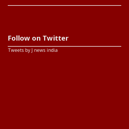
Follow on Twitter
Tweets by J news india