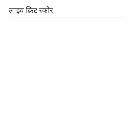
लाइव क्रिकेट स्कोर