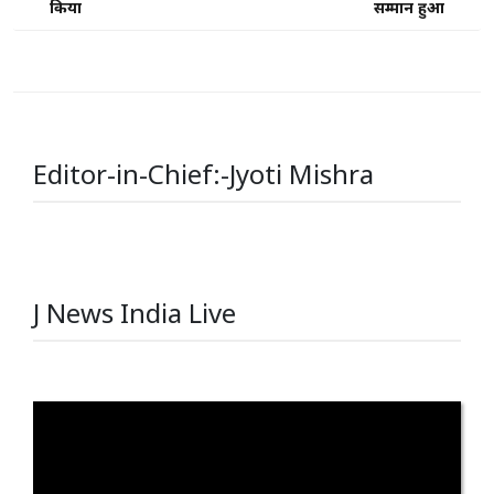
किया
सम्मान हुआ
Editor-in-Chief:-Jyoti Mishra
J News India Live