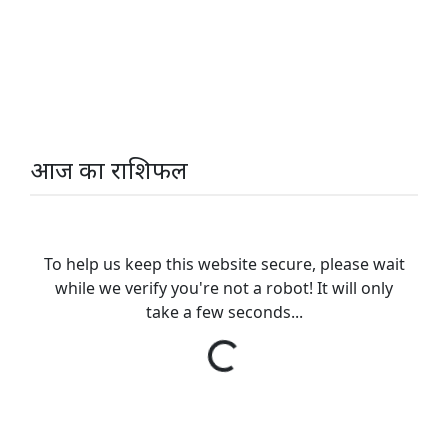
आज का राशिफल