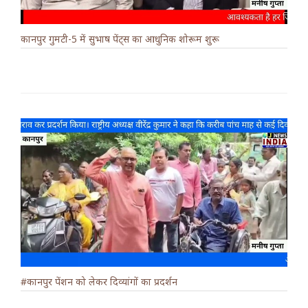
कानपुर गुमटी-5 में सुभाष पेंट्स का आधुनिक शोरूम शुरू
#कानपुर पेंशन को लेकर दिव्यांगों का प्रदर्शन