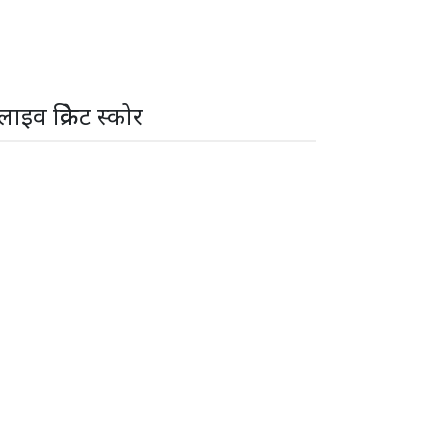
लाइव क्रिकेट स्कोर