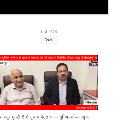
1
of
1026
Next
कानपुर गुमटी-5 में सुभाष पेंट्स का आधुनिक शोरूम शुरू