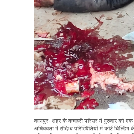
कानपुर- शहर के कचहरी परिसर में गुरुवार को एक 
अधिवक्ता ने संदिग्ध परिस्थितियों में कोर्ट बिल्डिं