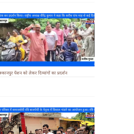
#कानपुर पेंशन को लेकर दिव्यांगों का प्रदर्शन