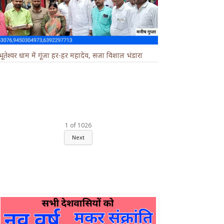
भूतेश्वर धाम में गूंजा हर-हर महादेव, सजा विशाल भंडारा
1
of
1026
Next