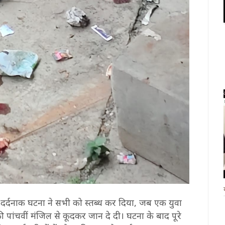
दर्दनाक घटना ने सभी को स्तब्ध कर दिया, जब एक युवा
ग की पांचवीं मंजिल से कूदकर जान दे दी। घटना के बाद पूरे