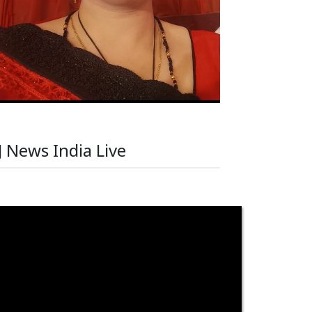
J News India Live