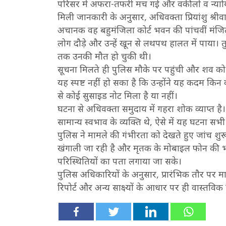
परिसर में अफरा-तफरी मच गई और वकीलों व न्यायि
मिली जानकारी के अनुसार, अधिवक्ता प्रियांशु श्र
अचानक वह बहुमंजिला कोर्ट भवन की पांचवीं मंजि
लोग दौड़े और उन्हें खून से लथपथ हालत में पाया। 
तक उनकी मौत हो चुकी थी।
सूचना मिलते ही पुलिस मौके पर पहुंची और शव को क
यह स्पष्ट नहीं हो सका है कि उन्होंने यह कदम कि
से कोई सुसाइड नोट मिला है या नहीं।
घटना से अधिवक्ता समुदाय में गहरा शोक व्याप्त है
सामान्य स्वभाव के व्यक्ति थे, ऐसे में यह घटना सभी
पुलिस ने मामले की गंभीरता को देखते हुए जांच शु
खंगाली जा रही है और मृतक के मोबाइल फोन की भी
परिस्थितियों का पता लगाया जा सके।
पुलिस अधिकारियों के अनुसार, प्रारंभिक तौर पर माम
रिपोर्ट और अन्य साक्ष्यों के आधार पर ही वास्तविक स