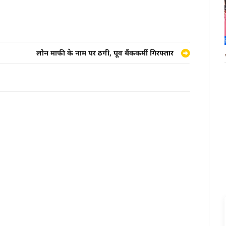
लोन माफी के नाम पर ठगी, पूर्व बैंककर्मी गिरफ्तार