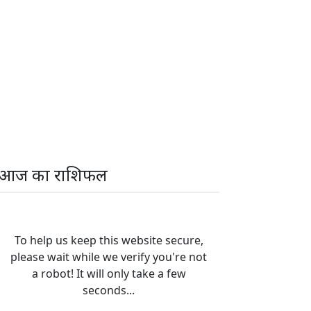
आज का राशिफल