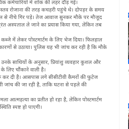
क कर्मचारियों में शोक की लहर दौड़ गई।
ीवास्तव रोजाना की तरह कचहरी पहुंचे थे। दोपहर के समय
ल से नीचे गिर पड़े। तेज आवाज सुनकर मौके पर मौजूद
तुरंत अस्पताल ले जाने का प्रयास किया गया, लेकिन तब
ब्जे में लेकर पोस्टमार्टम के लिए भेज दिया। फिलहाल
न कारणों से उठाया। पुलिस यह भी जांच कर रही है कि मौके
। उनके साथियों के अनुसार, प्रियांशु व्यवहार कुशल और
 के लिए चौंकाने वाली है।
रू कर दी है। आसपास लगे सीसीटीवी कैमरों की फुटेज
 जांच की जा रही है, ताकि घटना से पहले की
ला आत्महत्या का प्रतीत हो रहा है, लेकिन पोस्टमार्टम
्थिति स्पष्ट हो पाएगी।