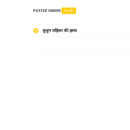
POSTED UNDER
उत्तर प्रदेश
Post
बुजुर्ग महिला की हत्या
navigation